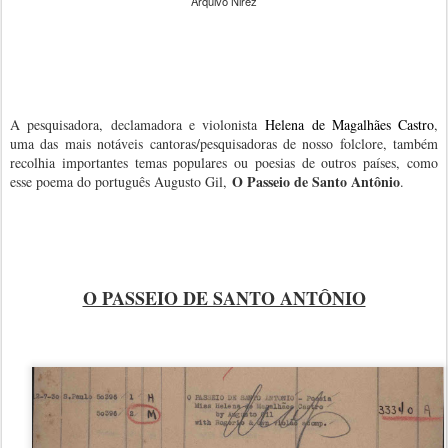
Arquivo Nirez
A pesquisadora, declamadora e violonista
Helena de Magalhães Castro
,
uma das mais notáveis cantoras/pesquisadoras de nosso folclore, também
recolhia importantes temas populares ou poesias de outros países, como
O Passeio de Santo Antônio
esse poema do português Augusto Gil,
.
O PASSEIO DE SANTO ANTÔNIO