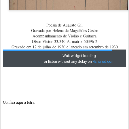
Poesia de Augusto Gil
Gravada por Helena de Magalhães Castro
Acompanhamento de Violão e Guitarra
Disco Victor 33.340-A, matriz 50396-2
Gravado em 12 de julho de 1930 e lançado em setembro de 1930
Confira aqui a letra: