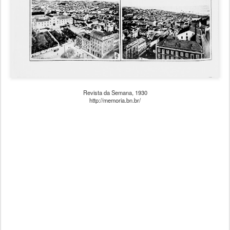
Revista da Semana, 1930
http://memoria.bn.br/