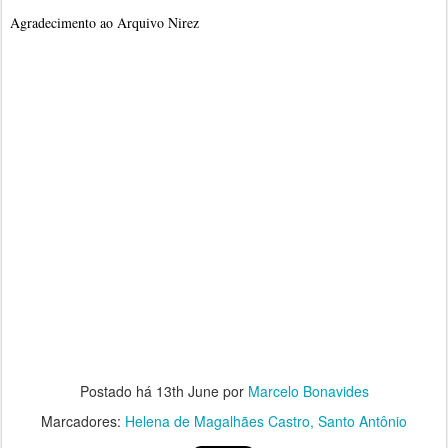
Agradecimento ao Arquivo Nirez
Postado há
13th June
por
Marcelo Bonavides
Marcadores:
Helena de Magalhães Castro
Santo Antônio