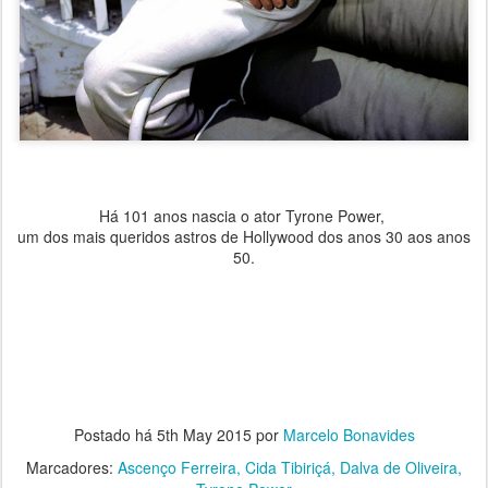
Há 101 anos nascia o ator Tyrone Power,
um dos mais queridos astros de Hollywood dos anos 30 aos anos
50.
Postado há
5th May 2015
por
Marcelo Bonavides
Marcadores:
Ascenço Ferreira
Cida Tibiriçá
Dalva de Oliveira