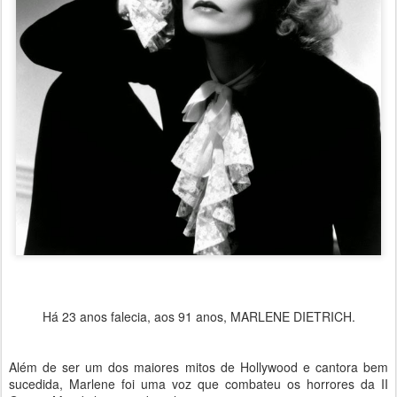
Há 23 anos falecia, aos 91 anos, MARLENE DIETRICH.
Além de ser um dos maiores mitos de Hollywood e cantora bem
sucedida, Marlene foi uma voz que combateu os horrores da II