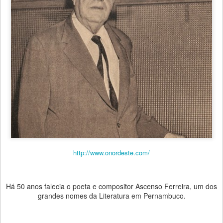
http://www.onordeste.com/
Há 50 anos falecia o poeta e compositor Ascenso Ferreira, um dos
grandes nomes da Literatura em Pernambuco.