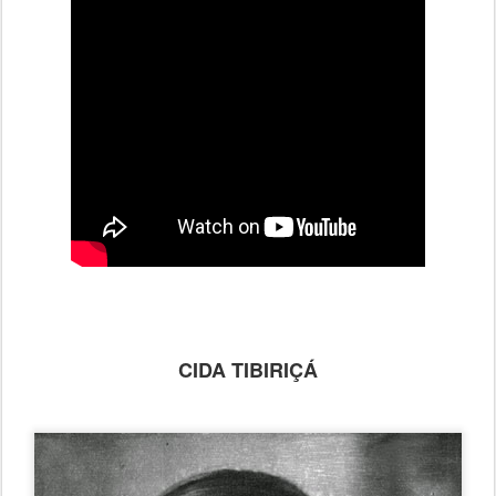
CIDA TIBIRIÇÁ