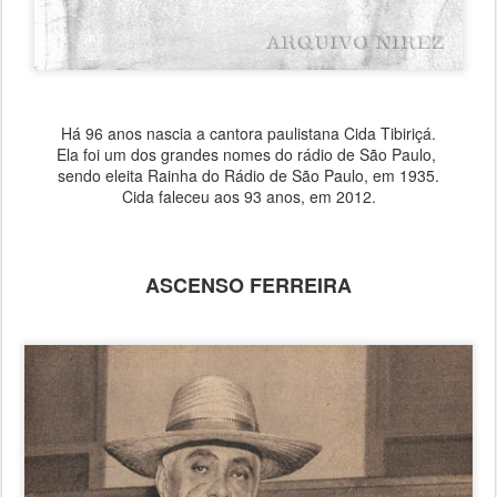
Há 96 anos nascia a cantora paulistana Cida Tibiriçá.
Ela foi um dos grandes nomes do rádio de São Paulo,
sendo eleita Rainha do Rádio de São Paulo, em 1935.
Cida faleceu aos 93 anos, em 2012.
ASCENSO FERREIRA