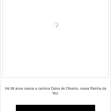
Há 98 anos nascia a cantora Dalva de Oliveira, nossa Rainha da
Voz.