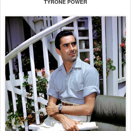
TYRONE POWER