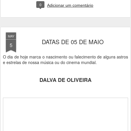
0
Adicionar um comentário
MAY
DATAS DE 05 DE MAIO
5
O dia de hoje marca o nascimento ou falecimento de alguns astros
e estrelas de nossa música ou do cinema mundial.
DALVA DE OLIVEIRA