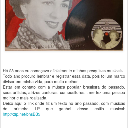
Há 28 anos eu começava oficialmente minhas pesquisas musicais.
Todo ano procuro lembrar e registrar essa data, pois foi um marco
divisor em minha vida, para muito melhor.
Estar em contato com a música popular brasileira do passado,
seus artistas, atrizes-cantoras, compositores... me fez uma pessoa
melhor e mais realizada.
Deixo aqui o link onde fiz um texto no ano passado, com músicas
do primeiro LP que ganhei desse estilo musical:
http://zip.net/bhsBB5