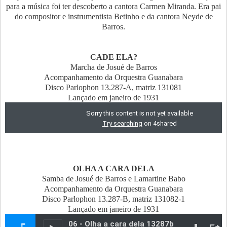
para a música foi ter descoberto a cantora Carmen Miranda. Era pai
do compositor e instrumentista Betinho e da cantora Neyde de
Barros.
CADE ELA?
Marcha de Josué de Barros
Acompanhamento da Orquestra Guanabara
Disco Parlophon 13.287-A, matriz 131081
Lançado em janeiro de 1931
OLHA A CARA DELA
Samba de Josué de Barros e Lamartine Babo
Acompanhamento da Orquestra Guanabara
Disco Parlophon 13.287-B, matriz 131082-1
Lançado em janeiro de 1931