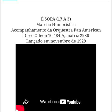
É SOPA (17 A 3)
Marcha Humorística
Acompanhamento da Orquestra Pan American
Disco Odeon 10.484-A, matriz 2986
Lançado em novembro de 1929