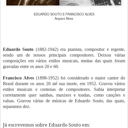
EDUARDO SOUTO E FRANCISCO ALVES
Arquivo Nirez
Eduardo Souto
(1882-1942) era pianista, compositor e regente,
sendo um de nossos principais compositores. Deixou várias
composições em vários estilos musicais, muitas das quais foram
gravadas entre os anos 20 e 60.
Francisco Alves
(1898-1952) foi considerado o maior cantor do
Brasil durante os anos 20 até sua morte, em 1952. Gravou vários
estilos musicais e centenas de compositores. Sabia interpretar
corretamente quer sambas, maxixes e toadas, como canções e
valsas. Gravou várias de músicas de Eduardo Souto, das quais,
separamos dez.
Já escrevemos sobre Eduardo Souto em: