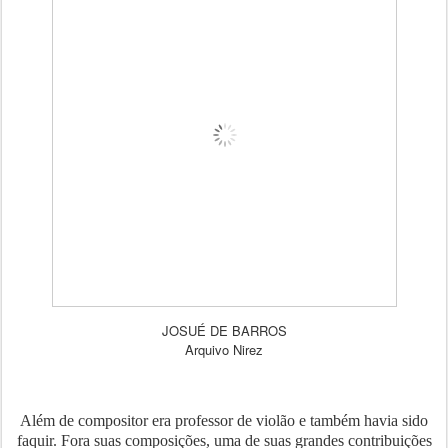
JOSUÉ DE BARROS
Arquivo Nirez
Além de compositor era professor de violão e também havia sido
faquir. Fora suas composições, uma de suas grandes contribuições