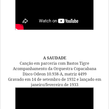
A SAUDADE
Canção em parceria com Bastos Tigre
Acompanhamento da Orquestra Copacabana
Disco Odeon 10.938-A, matriz 4499
Gravado em 14 de setembro de 1932 e lançado em
janeiro/fevereiro de 1933