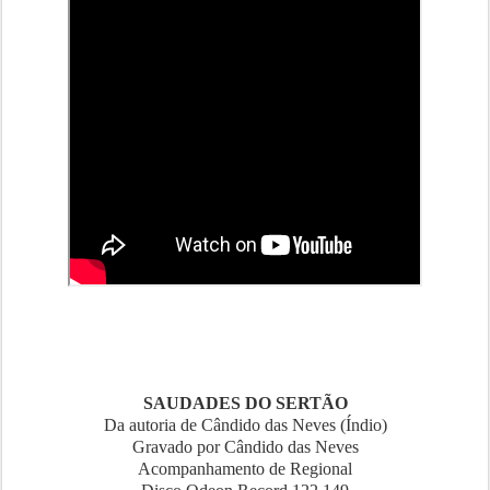
SAUDADES DO SERTÃO
Da autoria de Cândido das Neves (Índio)
Gravado por Cândido das Neves
Acompanhamento de Regional