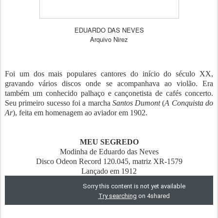
EDUARDO DAS NEVES
Arquivo Nirez
Foi um dos mais populares cantores do início do século XX,
gravando vários discos onde se acompanhava ao violão. Era
também um conhecido palhaço e cançonetista de cafés concerto.
Seu primeiro sucesso foi a marcha
Santos Dumont
(
A Conquista do
Ar
), feita em homenagem ao aviador em 1902.
MEU SEGREDO
Modinha de Eduardo das Neves
Disco Odeon Record 120.045, matriz XR-1579
Lançado em 1912