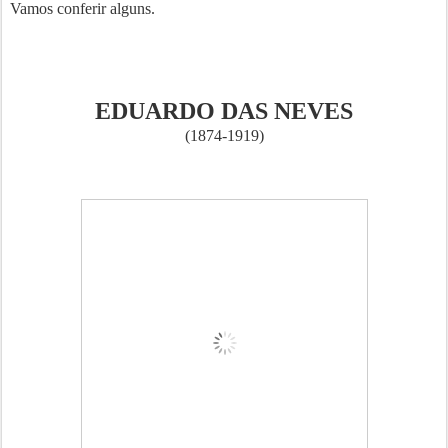
Vamos conferir alguns.
EDUARDO DAS NEVES
(1874-1919)