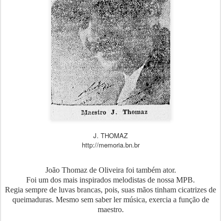
J. THOMAZ
http://memoria.bn.br
João Thomaz de Oliveira foi também ator.
Foi um dos mais inspirados melodistas de nossa MPB.
Regia sempre de luvas brancas, pois, suas mãos tinham cicatrizes de
queimaduras. Mesmo sem saber ler música, exercia a função de
maestro.