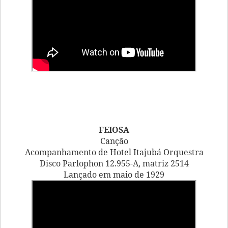
FEIOSA
Canção
Acompanhamento de Hotel Itajubá Orquestra
Disco Parlophon 12.955-A, matriz 2514
Lançado em maio de 1929