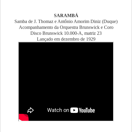
SARAMBÁ
Samba de J. Thomaz e Antônio Amorim Diniz (Duque)
Acompanhamento da Orquestra Brunswick e Coro
Disco Brunswick 10.000-A, matriz 23
Lançado em dezembro de 1929