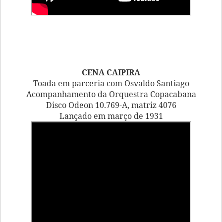
CENA CAIPIRA
Toada em parceria com Osvaldo Santiago
Acompanhamento da Orquestra Copacabana
Disco Odeon 10.769-A, matriz 4076
Lançado em março de 1931