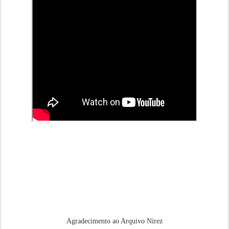
Agradecimento ao Arquivo Nirez