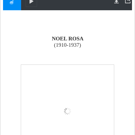
NOEL ROSA
(1910-1937)