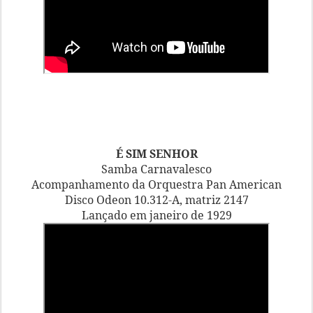
É SIM SENHOR
Samba Carnavalesco
Acompanhamento da Orquestra Pan American
Disco Odeon 10.312-A, matriz 2147
Lançado em janeiro de 1929