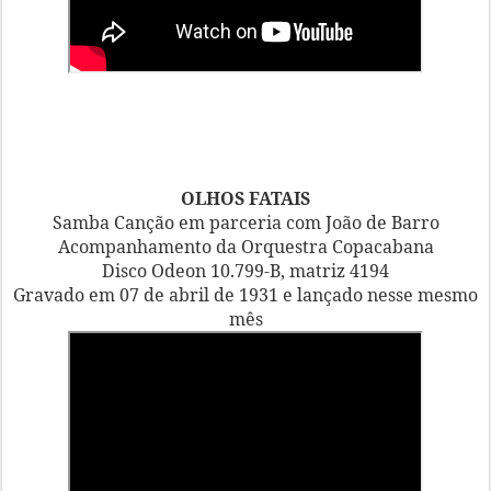
OLHOS FATAIS
Samba Canção em parceria com João de Barro
Acompanhamento da Orquestra Copacabana
Disco Odeon 10.799-B, matriz 4194
Gravado em 07 de abril de 1931 e lançado nesse mesmo
mês