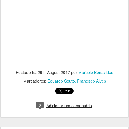
Postado há
29th August 2017
por
Marcelo Bonavides
Marcadores:
Eduardo Souto
Francisco Alves
0
Adicionar um comentário