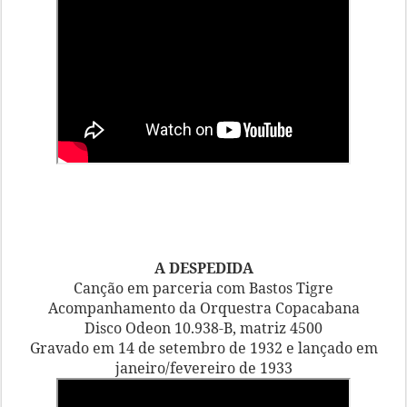
A DESPEDIDA
Canção em parceria com Bastos Tigre
Acompanhamento da Orquestra Copacabana
Disco Odeon 10.938-B, matriz 4500
Gravado em 14 de setembro de 1932 e lançado em
janeiro/fevereiro de 1933