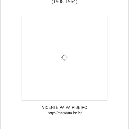
(1908-1964)
VICENTE PAIVA RIBEIRO
http://memoria.bn.br