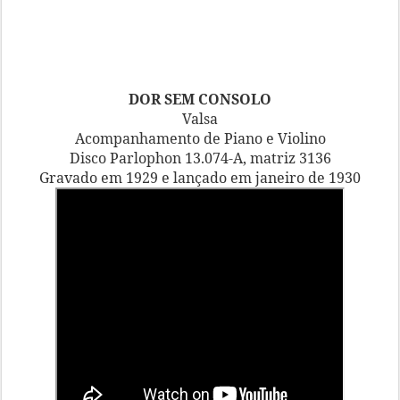
DOR SEM CONSOLO
Valsa
Acompanhamento de Piano e Violino
Disco Parlophon 13.074-A, matriz 3136
Gravado em 1929 e lançado em janeiro de 1930