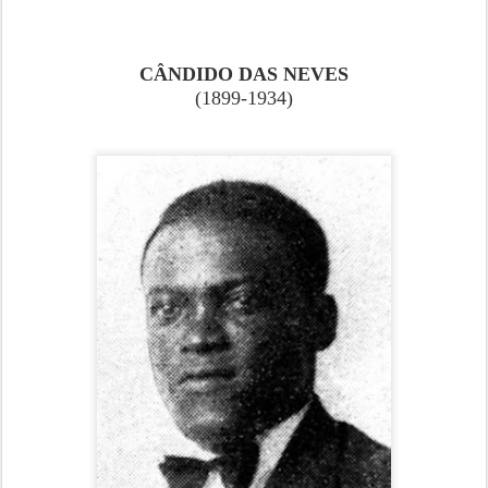
CÂNDIDO DAS NEVES
(1899-1934)