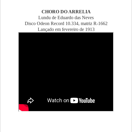
CHORO DO ARRELIA
Lundu de Eduardo das Neves
Disco Odeon Record 10.334, matriz R-1662
Lançado em fevereiro de 1913