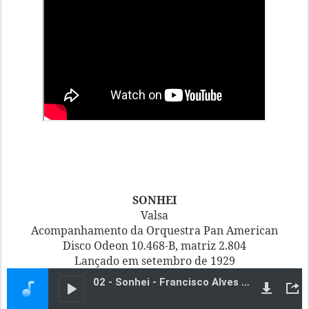
SONHEI
Valsa
Acompanhamento da Orquestra Pan American
Disco Odeon 10.468-B, matriz 2.804
Lançado em setembro de 1929