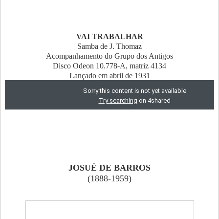
VAI TRABALHAR
Samba de J. Thomaz
Acompanhamento do Grupo dos Antigos
Disco Odeon 10.778-A, matriz 4134
Lançado em abril de 1931
JOSUÉ DE BARROS
(1888-1959)