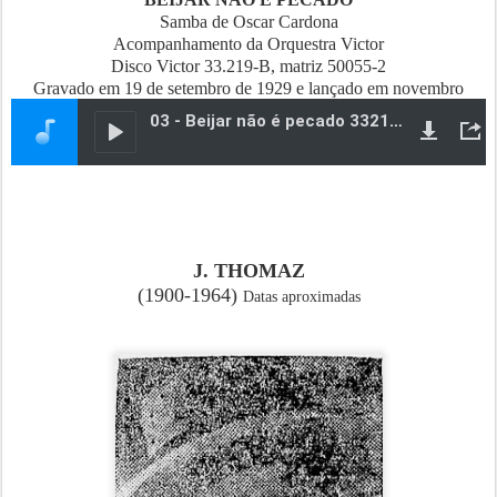
Samba de Oscar Cardona
Acompanhamento da Orquestra Victor
Disco Victor 33.219-B, matriz 50055-2
Gravado em 19 de setembro de 1929 e lançado em novembro
J. THOMAZ
(1900-1964)
Datas aproximadas