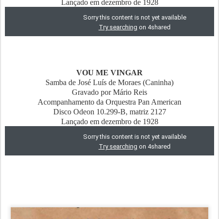
Lançado em dezembro de 1928
VOU ME VINGAR
Samba de José Luís de Moraes (Caninha)
Gravado por Mário Reis
Acompanhamento da Orquestra Pan American
Disco Odeon 10.299-B, matriz 2127
Lançado em dezembro de 1928