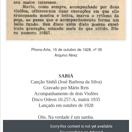
Phono-Arte, 15 de outubro de 1928, nº 05
Arquivo Nirez
SABIÁ
Canção Sinhô (José Barbosa da Silva)
Gravado por Mário Reis
Acompanhamento de dois Violões
Disco Odeon 10.257-A, matriz 1935
Lançado em outubro de 1928
Obs. Na verdade é um samba.