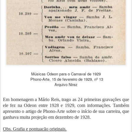
Músicas Odeon para o Carnaval de 1929
Phono-Arte, 15 de fevereiro de 1929, nº 13
Arquivo Nirez
Em homenagem a Mário Reis, trago as 24 primeiras gravações que
ele fez na Odeon entre 1928 e 1929, com informações. Também
apresento o artigo de Phono-Arte sobre o início de sua carreira, que
ganhava muita projeção em dezembro de 1928.
Obs. Grafia e pontuação originais.