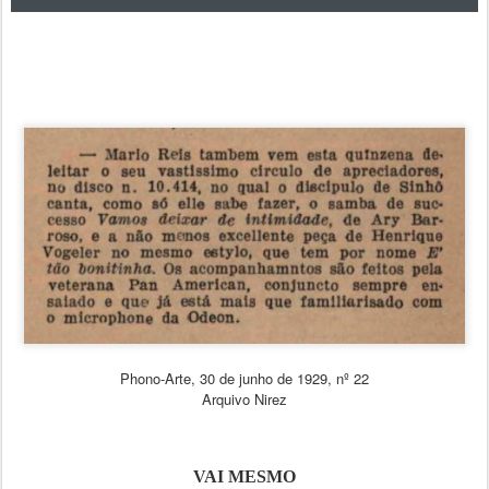
Phono-Arte, 30 de junho de 1929, nº 22
Arquivo Nirez
VAI MESMO