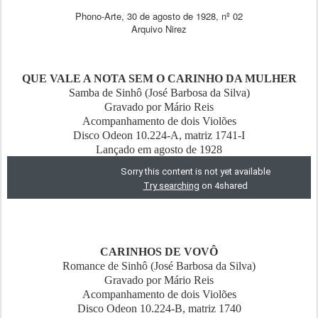
Phono-Arte, 30 de agosto de 1928, nº 02
Arquivo Nirez
QUE VALE A NOTA SEM O CARINHO DA MULHER
Samba de Sinhô (José Barbosa da Silva)
Gravado por Mário Reis
Acompanhamento de dois Violões
Disco Odeon 10.224-A, matriz 1741-I
Lançado em agosto de 1928
CARINHOS DE VOVÔ
Romance de Sinhô (José Barbosa da Silva)
Gravado por Mário Reis
Acompanhamento de dois Violões
Disco Odeon 10.224-B, matriz 1740