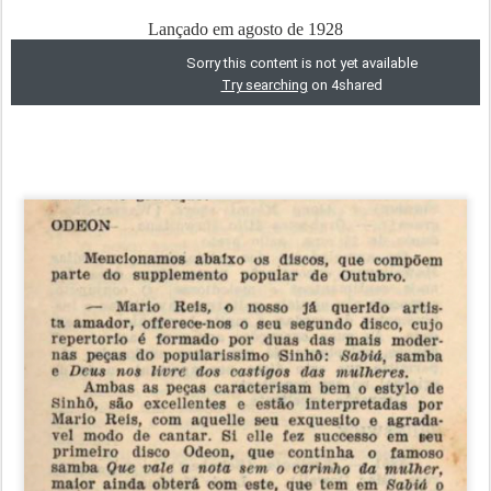
Lançado em agosto de 1928