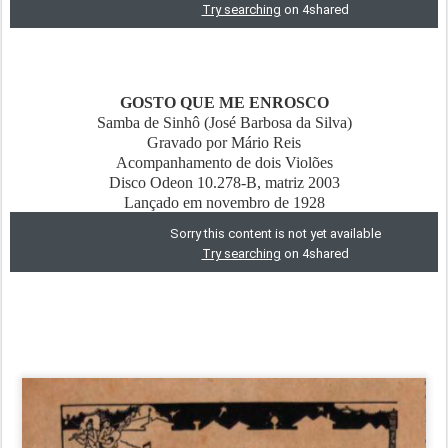
GOSTO QUE ME ENROSCO
Samba de Sinhô (José Barbosa da Silva)
Gravado por Mário Reis
Acompanhamento de dois Violões
Disco Odeon 10.278-B, matriz 2003
Lançado em novembro de 1928