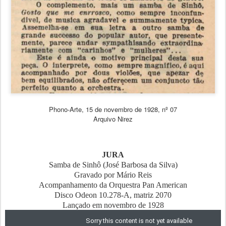
Phono-Arte, 15 de novembro de 1928, nº 07
Arquivo Nirez
JURA
Samba de Sinhô (José Barbosa da Silva)
Gravado por Mário Reis
Acompanhamento da Orquestra Pan American
Disco Odeon 10.278-A, matriz 2070
Lançado em novembro de 1928