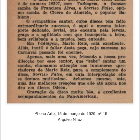
Phono-Arte, 15 de março de 1929, nº 15
Arquivo Nirez