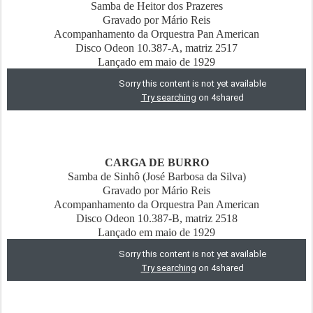
Samba de Heitor dos Prazeres
Gravado por Mário Reis
Acompanhamento da Orquestra Pan American
Disco Odeon 10.387-A, matriz 2517
Lançado em maio de 1929
CARGA DE BURRO
Samba de Sinhô (José Barbosa da Silva)
Gravado por Mário Reis
Acompanhamento da Orquestra Pan American
Disco Odeon 10.387-B, matriz 2518
Lançado em maio de 1929