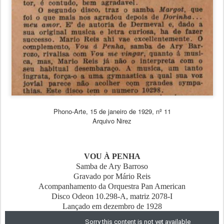
Phono-Arte, 15 de janeiro de 1929, nº 11
Arquivo Nirez
VOU À PENHA
Samba de Ary Barroso
Gravado por Mário Reis
Acompanhamento da Orquestra Pan American
Disco Odeon 10.298-A, matriz 2078-I
Lançado em dezembro de 1928