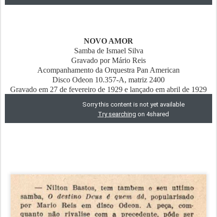
NOVO AMOR
Samba de Ismael Silva
Gravado por Mário Reis
Acompanhamento da Orquestra Pan American
Disco Odeon 10.357-A, matriz 2400
Gravado em 27 de fevereiro de 1929 e lançado em abril de 1929