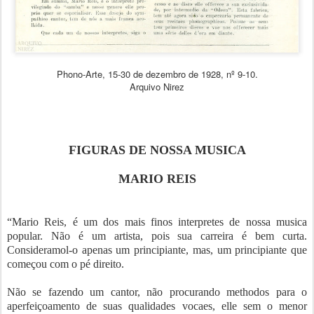
Phono-Arte, 15-30 de dezembro de 1928, nº 9-10.
Arquivo Nirez
FIGURAS DE NOSSA MUSICA
MARIO REIS
“Mario Reis, é um dos mais finos interpretes de nossa musica
popular. Não é um artista, pois sua carreira é bem curta.
Consideramol-o apenas um principiante, mas, um principiante que
começou com o pé direito.
Não se fazendo um cantor, não procurando methodos para o
aperfeiçoamento de suas qualidades vocaes, elle sem o menor