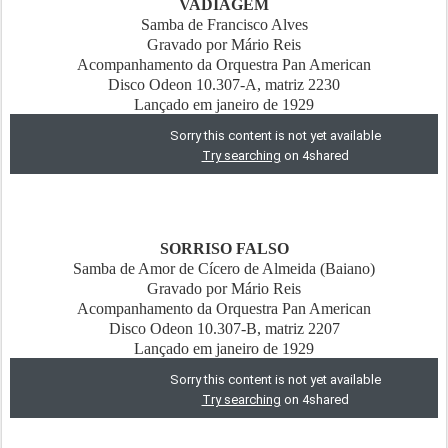
VADIAGEM
Samba de Francisco Alves
Gravado por Mário Reis
Acompanhamento da Orquestra Pan American
Disco Odeon 10.307-A, matriz 2230
Lançado em janeiro de 1929
SORRISO FALSO
Samba de Amor de Cícero de Almeida (Baiano)
Gravado por Mário Reis
Acompanhamento da Orquestra Pan American
Disco Odeon 10.307-B, matriz 2207
Lançado em janeiro de 1929