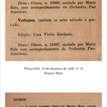
Phono-Arte, 15 de fevereiro de 1929, nº 13
Arquivo Nirez