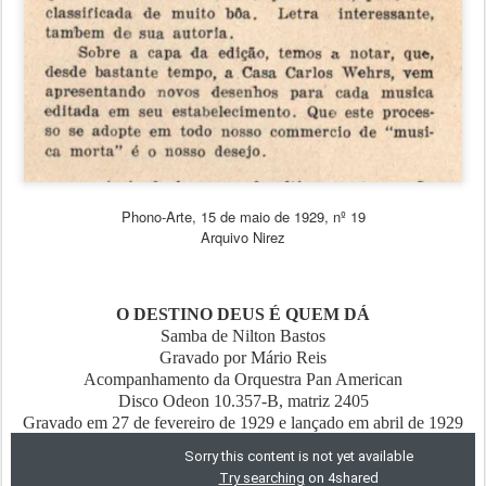
Phono-Arte, 15 de maio de 1929, nº 19
Arquivo Nirez
O DESTINO DEUS É QUEM DÁ
Samba de Nilton Bastos
Gravado por Mário Reis
Acompanhamento da Orquestra Pan American
Disco Odeon 10.357-B, matriz 2405
Gravado em 27 de fevereiro de 1929 e lançado em abril de 1929