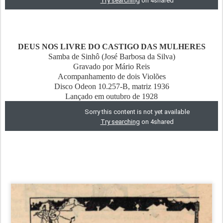
DEUS NOS LIVRE DO CASTIGO DAS MULHERES
Samba de Sinhô (José Barbosa da Silva)
Gravado por Mário Reis
Acompanhamento de dois Violões
Disco Odeon 10.257-B, matriz 1936
Lançado em outubro de 1928