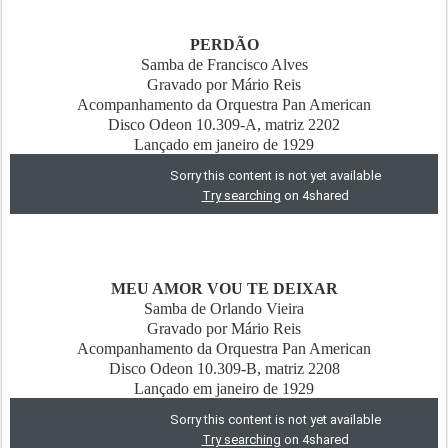
PERDÃO
Samba de Francisco Alves
Gravado por Mário Reis
Acompanhamento da Orquestra Pan American
Disco Odeon 10.309-A, matriz 2202
Lançado em janeiro de 1929
MEU AMOR VOU TE DEIXAR
Samba de Orlando Vieira
Gravado por Mário Reis
Acompanhamento da Orquestra Pan American
Disco Odeon 10.309-B, matriz 2208
Lançado em janeiro de 1929