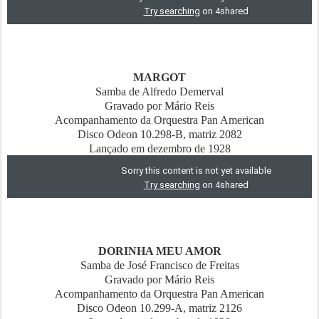
MARGOT
Samba de Alfredo Demerval
Gravado por Mário Reis
Acompanhamento da Orquestra Pan American
Disco Odeon 10.298-B, matriz 2082
Lançado em dezembro de 1928
DORINHA MEU AMOR
Samba de José Francisco de Freitas
Gravado por Mário Reis
Acompanhamento da Orquestra Pan American
Disco Odeon 10.299-A, matriz 2126