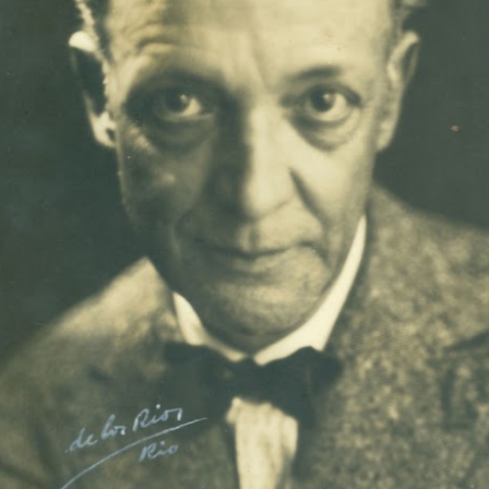
HEKEL TAVARES
O Cruzeiro, 1930.