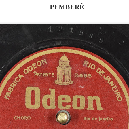
PEMBERÊ