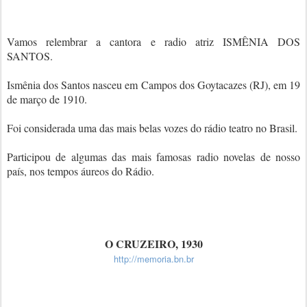
Vamos relembrar a cantora e radio atriz ISMÊNIA DOS
SANTOS.
Ismênia dos Santos nasceu em Campos dos Goytacazes (RJ), em 19
de março de 1910.
Foi considerada uma das mais belas vozes do rádio teatro no Brasil.
Participou de algumas das mais famosas radio novelas de nosso
país, nos tempos áureos do Rádio.
O CRUZEIRO, 1930
http://memoria.bn.br