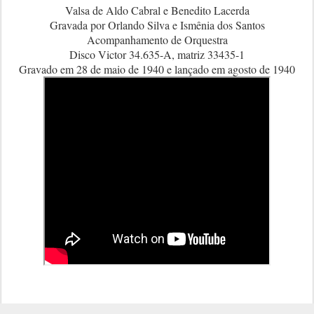
Valsa de Aldo Cabral e Benedito Lacerda
Gravada por Orlando Silva e Ismênia dos Santos
Acompanhamento de Orquestra
Disco Victor 34.635-A, matriz 33435-1
Gravado em 28 de maio de 1940 e lançado em agosto de 1940