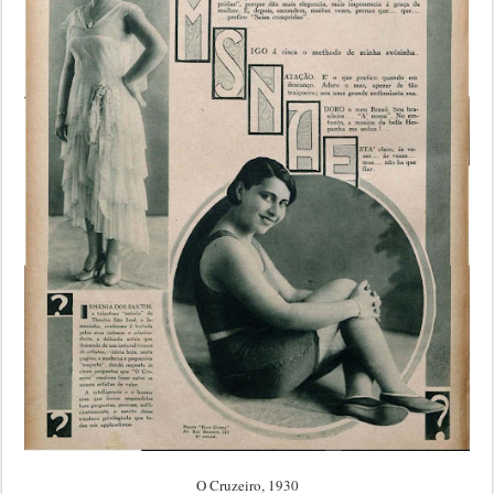
O Cruzeiro, 1930