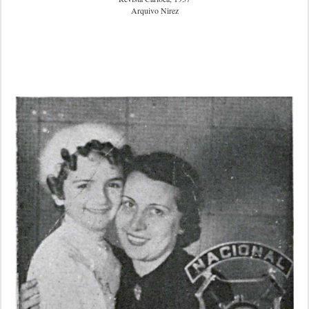
Arquivo Nirez