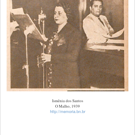
Ismênia dos Santos
O Malho, 1939
http://memoria.bn.br