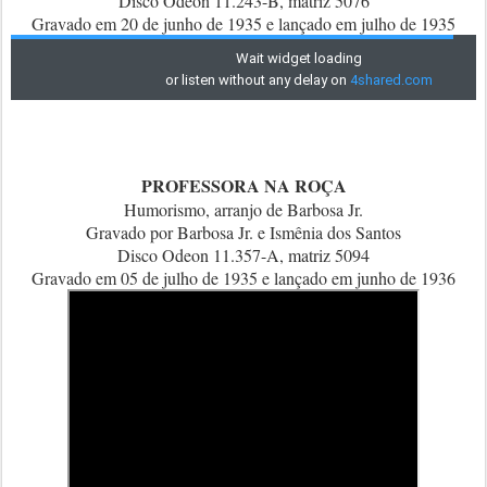
Disco Odeon 11.243-B, matriz 5076
Gravado em 20 de junho de 1935 e lançado em julho de 1935
PROFESSORA NA ROÇA
Humorismo, arranjo de Barbosa Jr.
Gravado por Barbosa Jr. e Ismênia dos Santos
Disco Odeon 11.357-A, matriz 5094
Gravado em 05 de julho de 1935 e lançado em junho de 1936