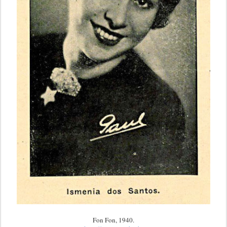
Fon Fon, 1940.