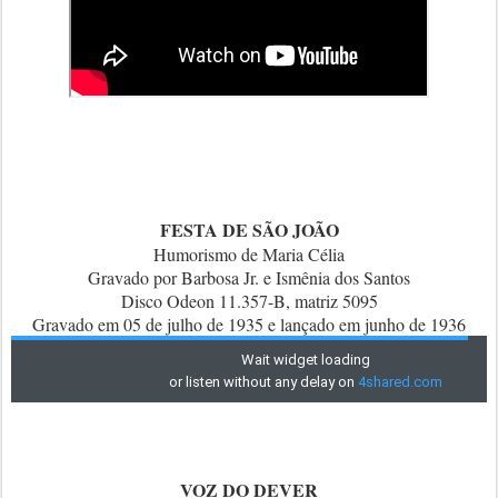
FESTA DE SÃO JOÃO
Humorismo de Maria Célia
Gravado por Barbosa Jr. e Ismênia dos Santos
Disco Odeon 11.357-B, matriz 5095
Gravado em 05 de julho de 1935 e lançado em junho de 1936
VOZ DO DEVER