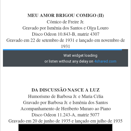
MEU AMOR BRIGOU COMIGO (II)
Cômico de Freire Jr.
Gravado por Ismênia dos Santos e Olga Louro
Disco Odeon 10.843-B, matriz 4307
Gravado em 22 de setembro de 1931 e lançado em novembro de
1931
DA DISCUSSÃO NASCE A LUZ
Humorismo de Barbosa Jr. e Maria Célia
Gravado por Barbosa Jr. e Ismênia dos Santos
Acompanhamento de Heriberto Muraro ao Piano
Disco Odeon 11.243-A, matriz 5077
Gravado em 20 de junho de 1935 e lançado em julho de 1935