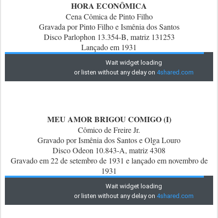
HORA ECONÔMICA
Cena Cômica de Pinto Filho
Gravada por Pinto Filho e Ismênia dos Santos
Disco Parlophon 13.354-B, matriz 131253
Lançado em 1931
MEU AMOR BRIGOU COMIGO (I)
Cômico de Freire Jr.
Gravado por Ismênia dos Santos e Olga Louro
Disco Odeon 10.843-A, matriz 4308
Gravado em 22 de setembro de 1931 e lançado em novembro de
1931