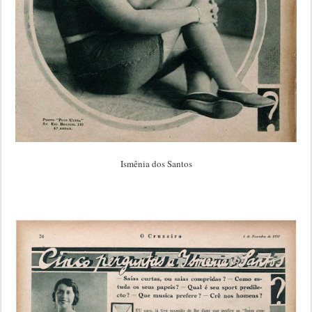
Ismênia dos Santos