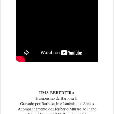
UMA BEBEDEIRA
Humorismo de Barbosa Jr.
Gravado por Barbosa Jr. e Ismênia dos Santos
Acompanhamento de Heriberto Muraro ao Piano