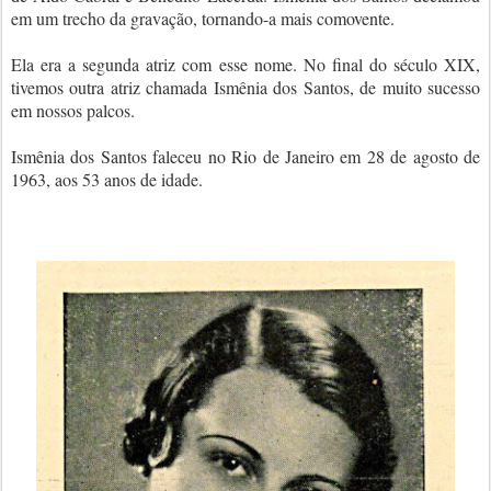
em um trecho da gravação, tornando-a mais comovente.
Ela era a segunda atriz com esse nome. No final do século XIX,
tivemos outra atriz chamada Ismênia dos Santos, de muito sucesso
em nossos palcos.
Ismênia dos Santos faleceu no Rio de Janeiro em 28 de agosto de
1963, aos 53 anos de idade.