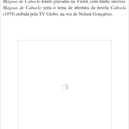
Mágoas de Caboclo
foram gravadas na Victor, com muito sucesso.
Mágoas de Caboclo
seria o tema de abertura da novela
Cabocla
(1979) exibida pela TV Globo, na voz de Nelson Gonçalves.