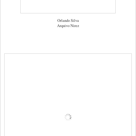
Orlando Silva
Arquivo Nirez