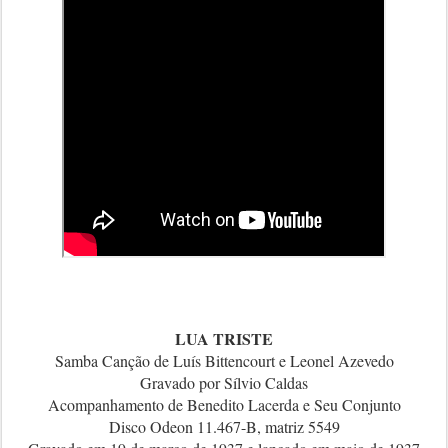
LUA TRISTE
Samba Canção de Luís Bittencourt e Leonel Azevedo
Gravado por Sílvio Caldas
Acompanhamento de Benedito Lacerda e Seu Conjunto
Disco Odeon 11.467-B, matriz 5549