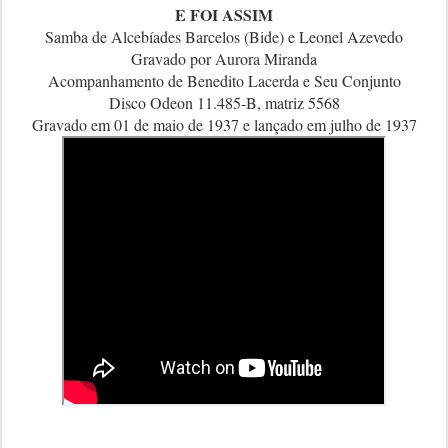
E FOI ASSIM
Samba de Alcebíades Barcelos (Bide) e Leonel Azevedo
Gravado por Aurora Miranda
Acompanhamento de Benedito Lacerda e Seu Conjunto
Disco Odeon 11.485-B, matriz 5568
Gravado em 01 de maio de 1937 e lançado em julho de 1937