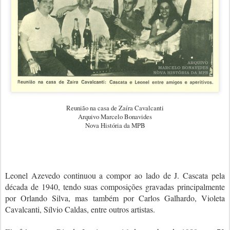
Reunião na casa de Zaíra Cavalcanti
Arquivo Marcelo Bonavides
Nova História da MPB
Leonel Azevedo continuou a compor ao lado de J. Cascata pela
década de 1940, tendo suas composições gravadas principalmente
por Orlando Silva, mas também por Carlos Galhardo, Violeta
Cavalcanti, Sílvio Caldas, entre outros artistas.