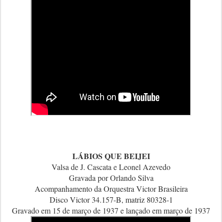
LÁBIOS QUE BEIJEI
Valsa de
J. Cascata e Leonel Azevedo
Gravada por Orlando Silva
Acompanhamento da Orquestra Victor Brasileira
Disco Victor 34.157-B, matriz 80328-1
Gravado em 15 de março de 1937 e lançado em março de 1937