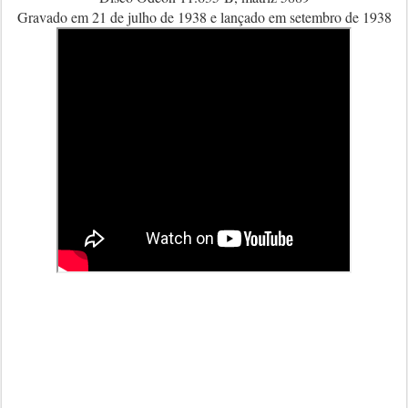
Gravado em 21 de julho de 1938 e lançado em setembro de 1938