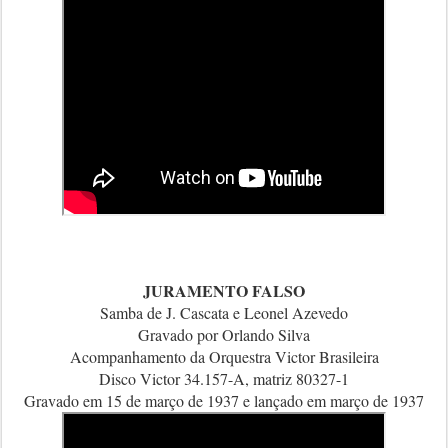
JURAMENTO FALSO
Samba de
J. Cascata e Leonel Azevedo
Gravado por Orlando Silva
Acompanhamento da Orquestra Victor Brasileira
Disco Victor 34.157-A, matriz 80327-1
Gravado em 15 de março de 1937 e lançado em março de 1937