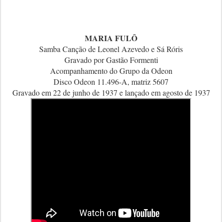
MARIA FULÔ
Samba Canção de Leonel Azevedo e Sá Róris
Gravado por Gastão Formenti
Acompanhamento do Grupo da Odeon
Disco Odeon 11.496-A, matriz 5607
Gravado em 22 de junho de 1937 e lançado em agosto de 1937