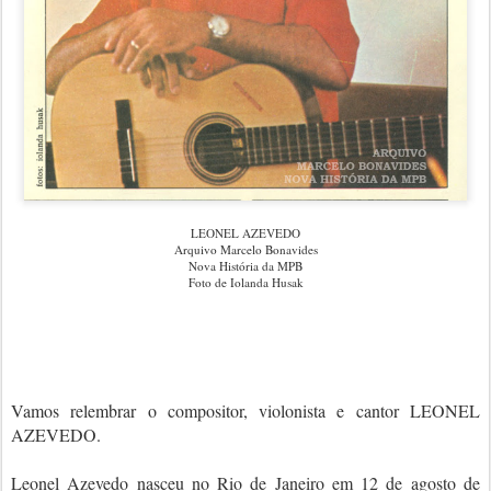
LEONEL AZEVEDO
Arquivo Marcelo Bonavides
Nova História da MPB
Foto de Iolanda Husak
Vamos relembrar o compositor, violonista e cantor LEONEL
AZEVEDO.
Leonel Azevedo nasceu no Rio de Janeiro em 12 de agosto de