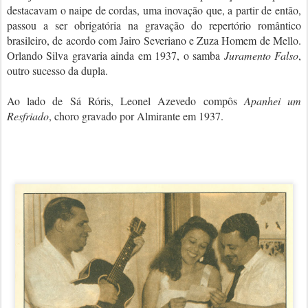
destacavam o naipe de cordas, uma inovação que, a partir de então,
passou a ser obrigatória na gravação do repertório romântico
brasileiro, de acordo com Jairo Severiano e Zuza Homem de Mello.
Orlando Silva gravaria ainda em 1937, o samba
Juramento Falso
,
outro sucesso da dupla.
Ao lado de Sá Róris, Leonel Azevedo compôs
Apanhei um
Resfriado
, choro gravado por Almirante em 1937.