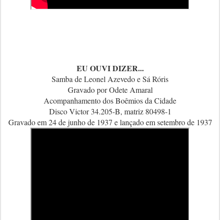
EU OUVI DIZER...
Samba de Leonel Azevedo e Sá Róris
Gravado por Odete Amaral
Acompanhamento dos Boêmios da Cidade
Disco Victor 34.205-B, matriz 80498-1
Gravado em 24 de junho de 1937 e lançado em setembro de 1937