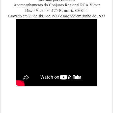
Acompanhamento do Conjunto Regional RCA Victor
Disco Victor 34.175-B, matriz 80384-1
Gravado em 29 de abril de 1937 e lançado em junho de 1937