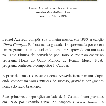
Leonel Azevedo e dona Isabel Azevedo
Arquivo Marcelo Bonavides
Nova História da MPB
Leonel Azevedo compôs sua primeira música em 1930, a canção
Chora Coração
. Embora nunca gravada, foi apresentada por ele em
um programa da Rádio Eldorado. Em 1935, aprovado em um teste
na Rádio Phillips, foi convidado por Dario Murce para cantar no
programa Horas do Outro Mundo, de Renato Murce. Neste
programa conheceu o compositor J. Cascata.
A partir de então J. Cascata e Leonel Azevedo formaram uma dupla
onde comporiam várias músicas de sucesso, gravadas por grandes
nomes do rádio brasileiro.
Suas primeiras composições ao lado de J. Cascata foram gravadas
em 1936 por Orlando Silva. As canções
História Joanina
e