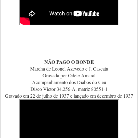
NÃO PAGO O BONDE
Marcha de Leonel Azevedo e J. Cascata
Gravada por Odete Amaral
Acompanhamento dos Diabos do Céu
Disco Victor 34.256-A, matriz 80551-1
Gravado em 22 de julho de 1937 e lançado em dezembro de 1937