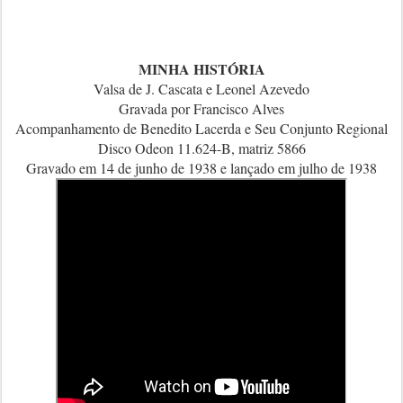
MINHA HISTÓRIA
Valsa de J. Cascata e Leonel Azevedo
Gravada por Francisco Alves
Acompanhamento de Benedito Lacerda e Seu Conjunto Regional
Disco Odeon 11.624-B, matriz 5866
Gravado em 14 de junho de 1938 e lançado em julho de 1938