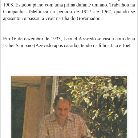
1908. Estudou piano com uma prima durante um ano. Trabalhou na
Companhia Telefônica no período de 1927 até 1962, quando se
aposentou e passou a viver na Ilha do Governador.
Em 16 de dezembro de 1933, Leonel Azevedo se casou com dona
Isabel Sampaio (Azevedo após casada), tendo os filhos Jaci e Joel.