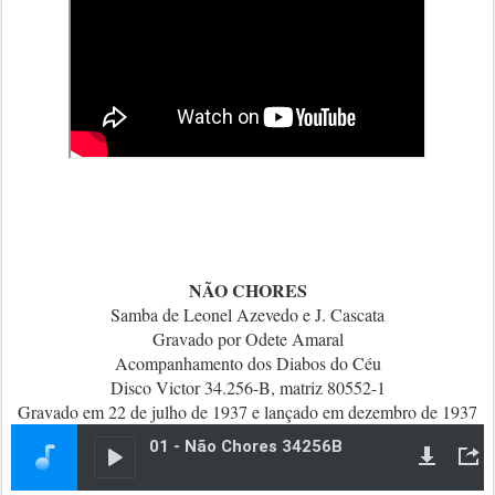
NÃO CHORES
Samba de Leonel Azevedo e J. Cascata
Gravado por Odete Amaral
Acompanhamento dos Diabos do Céu
Disco Victor 34.256-B, matriz 80552-1
Gravado em 22 de julho de 1937 e lançado em dezembro de 1937