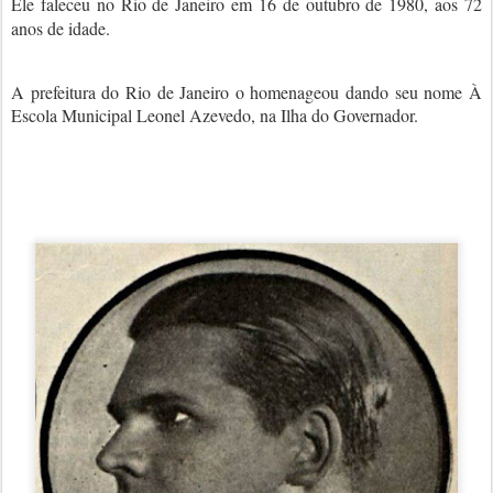
Ele faleceu no Rio de Janeiro em 16 de outubro de 1980, aos 72
anos de idade.
A prefeitura do Rio de Janeiro o homenageou dando seu nome À
Escola Municipal Leonel Azevedo, na Ilha do Governador.