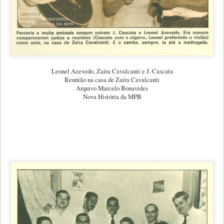
Leonel Azevedo, Zaíra Cavalcanti e J. Cascata
Reunião na casa de Zaíra Cavalcanti
Arquivo Marcelo Bonavides
Nova História da MPB