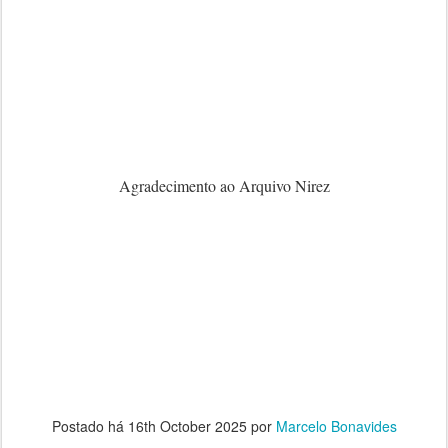
Agradecimento ao Arquivo Nirez
Postado há
16th October 2025
por
Marcelo Bonavides