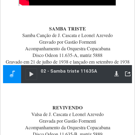
SAMBA TRISTE
Samba Canção de J. Cascata e Leonel Azevedo
Gravado por Gastão Formenti
Acompanhamento da Orquestra Copacabana
Disco Odeon 11.635-A, matriz 5888
Gravado em 21 de julho de 1938 e lançado em setembro de 1938
REVIVENDO
Valsa de J. Cascata e Leonel Azevedo
Gravada por Gastão Formenti
Acompanhamento da Orquestra Copacabana
Disco Odeon 11.635-B, matriz 5889