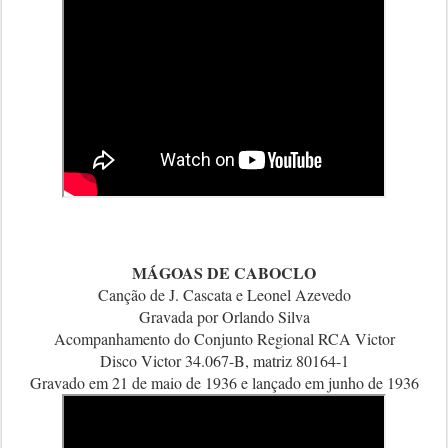
MÁGOAS DE CABOCLO
Canção de J. Cascata e Leonel Azevedo
Gravada por Orlando Silva
Acompanhamento do Conjunto Regional RCA Victor
Disco Victor 34.067-B, matriz 80164-1
Gravado em 21 de maio de 1936 e lançado em junho de 1936