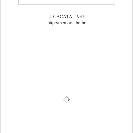
J. CACATA, 1937
http://memoria.bn.br