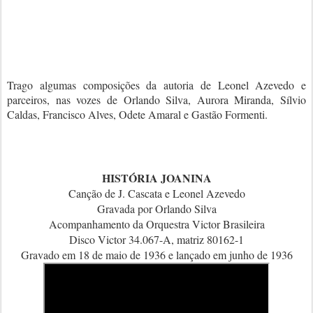
Trago algumas composições da autoria de Leonel Azevedo e
parceiros, nas vozes de Orlando Silva, Aurora Miranda, Sílvio
Caldas, Francisco Alves, Odete Amaral e Gastão Formenti.
HISTÓRIA JOANINA
Canção de J. Cascata e Leonel Azevedo
Gravada por Orlando Silva
Acompanhamento da Orquestra Victor Brasileira
Disco Victor 34.067-A, matriz 80162-1
Gravado em 18 de maio de 1936 e lançado em junho de 1936