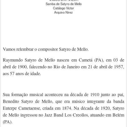
Samba de Satyro de Mello
Catálogo Victor
Arquivo Nirez
Vamos relembrar o compositor Satyro de Mello.
Raymundo Satyro de Mello nasceu em Cametá (PA), em 03 de
abril de 1900, falecendo no Rio de Janeiro em 21 de abril de 1957,
aos 57 anos de idade.
Sua formação musical aconteceu na década de 1910 junto ao pai,
Benedito Satyro de Mello, que era músico integrante da banda
Euterpe Cametaense, criada em 1874. Na década de 1920, Satyro
de Mello ingressou no Jazz Band Los Creollos, atuando em Belém
(PA).