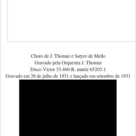
Choro de J. Thomaz e Satyro de Mello
Gravado pela Orquestra J. Thomaz
Disco Victor 33.460-B, matriz 65202-1
Gravado em 28 de julho de 1931 e lançado em setembro de 1931