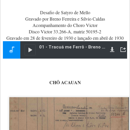
Desafio de Satyro de Mello
Gravado por Breno Ferreira e Sílvio Caldas
Acompanhamento do Choro Victor
Disco Victor 33.266-A, matriz 50195-2
Gravado em 28 de fevereiro de 1930 e lançado em abril de 1930
CHÔ ACAUAN