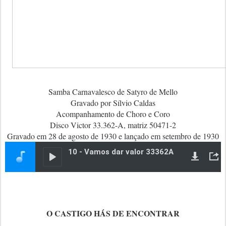
Samba Carnavalesco de Satyro de Mello
Gravado por Sílvio Caldas
Acompanhamento de Choro e Coro
Disco Victor 33.362-A, matriz 50471-2
Gravado em 28 de agosto de 1930 e lançado em setembro de 1930
O CASTIGO HÁS DE ENCONTRAR