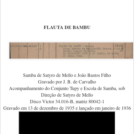
FLAUTA DE BAMBU
Samba de Satyro de Mello e João Bastos Filho
Gravado por J. B. de Carvalho
Acompanhamento do Conjunto Tupy e Escola de Samba, sob
Direção de Satyro de Mello
Disco Victor 34.016-B, matriz 80042-1
Gravado em 13 de dezembro de 1935 e lançado em janeiro de 1936