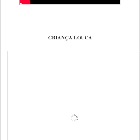
CRIANÇA LOUCA