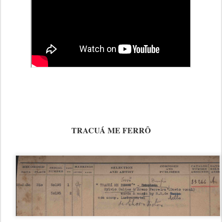
TRACUÁ ME FERRÔ