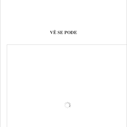
VÊ SE PODE