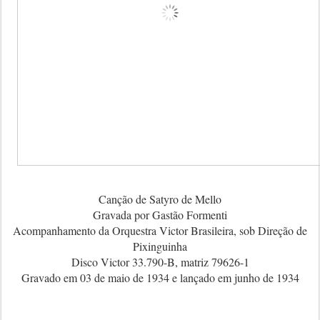
Canção de Satyro de Mello
Gravada por Gastão Formenti
Acompanhamento da Orquestra Victor Brasileira, sob Direção de
Pixinguinha
Disco Victor 33.790-B, matriz 79626-1
Gravado em 03 de maio de 1934 e lançado em junho de 1934