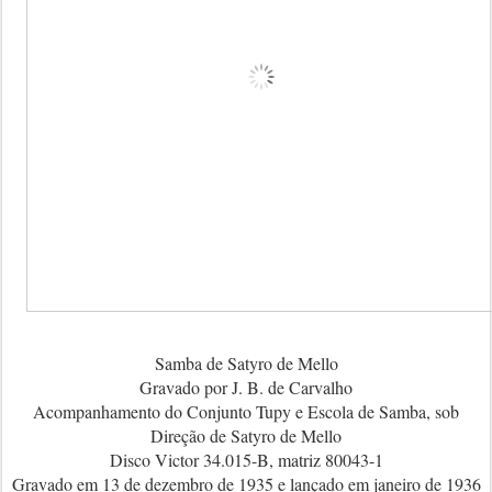
Samba de Satyro de Mello
Gravado por J. B. de Carvalho
Acompanhamento do Conjunto Tupy e Escola de Samba, sob
Direção de Satyro de Mello
Disco Victor 34.015-B, matriz 80043-1
Gravado em 13 de dezembro de 1935 e lançado em janeiro de 1936