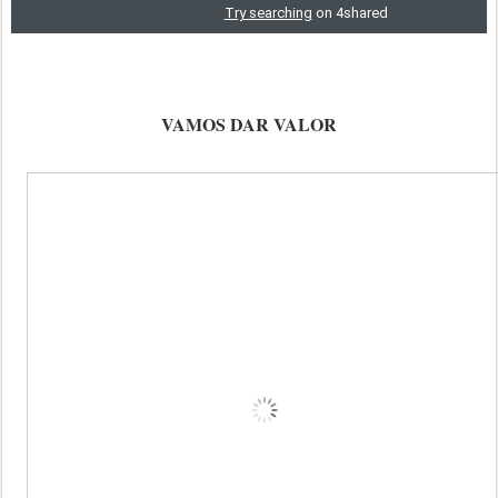
VAMOS DAR VALOR