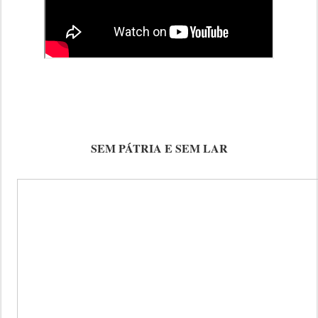
SEM PÁTRIA E SEM LAR