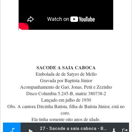
SACODE A SAIA CABOCA
Embolada de de Satyro de Mello
Gravada por Baptista Júnior
Acompanhamento de Gaó, Jonas, Petit e Zezinho
Disco Columbia 5.245-B, matriz 380738-2
Lançado em julho de 1930
Obs. A cantora Dircinha Batista, filha de Batista Júnior, está no
coro.
Ela tinha somente oito anos de idade.