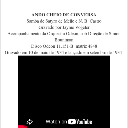
ANDO CHEIO DE CONVERSA
Samba de Satyro de Mello e N. B. Castro
Gravado por Jayme Vogeler
Acompanhamento da Orquestra Odeon, sob Direção de Simon
Bountman
Disco Odeon 11.151-B, matriz 4848
Gravado em 10 de maio de 1934 e lançado em setembro de 1934