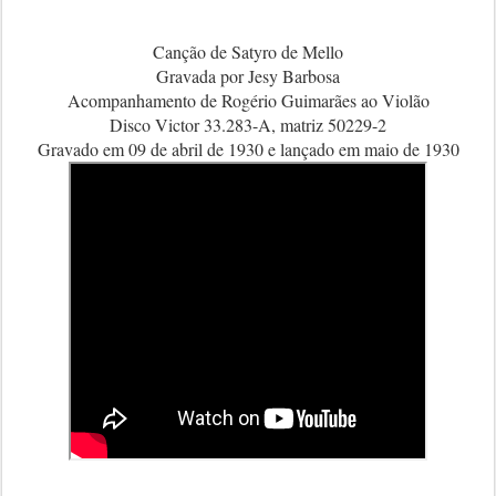
Canção de Satyro de Mello
Gravada por Jesy Barbosa
Acompanhamento de Rogério Guimarães ao Violão
Disco Victor 33.283-A, matriz 50229-2
Gravado em 09 de abril de 1930 e lançado em maio de 1930