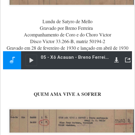
Lundu de Satyro de Mello
Gravado por Breno Ferreira
Acompanhamento de Coro e do Choro Victor
Disco Victor 33.266-B, matriz 50194-2
Gravado em 28 de fevereiro de 1930 e lançado em abril de 1930
QUEM AMA VIVE A SOFRER