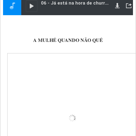
A MULHÉ QUANDO NÃO QUÉ