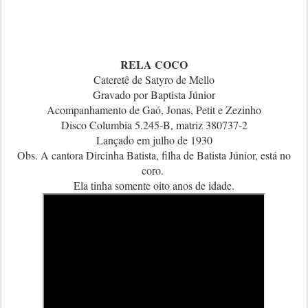
RELA COCO
Cateretê de Satyro de Mello
Gravado por Baptista Júnior
Acompanhamento de Gaó, Jonas, Petit e Zezinho
Disco Columbia 5.245-B, matriz 380737-2
Lançado em julho de 1930
Obs. A cantora Dircinha Batista, filha de Batista Júnior, está no
coro.
Ela tinha somente oito anos de idade.