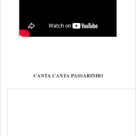
CANTA CANTA PASSARINHO