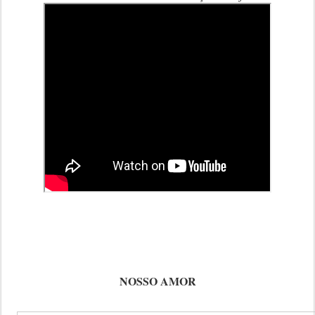
NOSSO AMOR