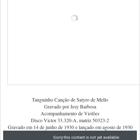
Tanguinho Canção de Satyro de Mello
Gravado por Jesy Barbosa
Acompanhamento de Violões
Disco Victor 33.320-A, matriz 50323-2
Gravado em 14 de junho de 1930 e lançado em agosto de 1930