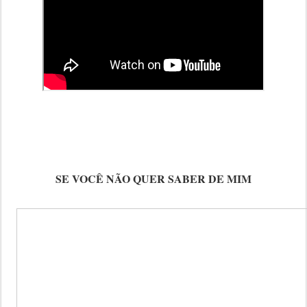
SE VOCÊ NÃO QUER SABER DE MIM