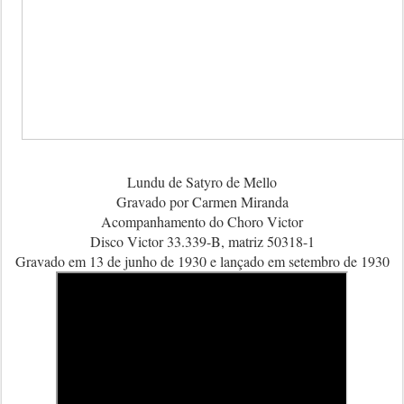
Lundu de Satyro de Mello
Gravado por Carmen Miranda
Acompanhamento do Choro Victor
Disco Victor 33.339-B, matriz 50318-1
Gravado em 13 de junho de 1930 e lançado em setembro de 1930