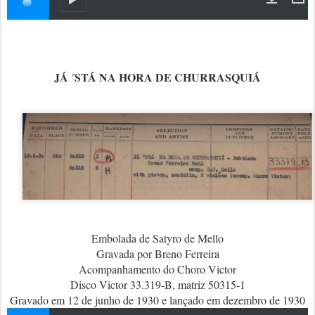
JÁ ´STÁ NA HORA DE CHURRASQUIÁ
Embolada de Satyro de Mello
Gravada por Breno Ferreira
Acompanhamento do Choro Victor
Disco Victor 33.319-B, matriz 50315-1
Gravado em 12 de junho de 1930 e lançado em dezembro de 1930