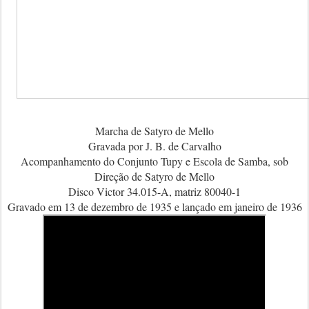
Marcha de Satyro de Mello
Gravada por J. B. de Carvalho
Acompanhamento do Conjunto Tupy e Escola de Samba, sob
Direção de Satyro de Mello
Disco Victor 34.015-A, matriz 80040-1
Gravado em 13 de dezembro de 1935 e lançado em janeiro de 1936