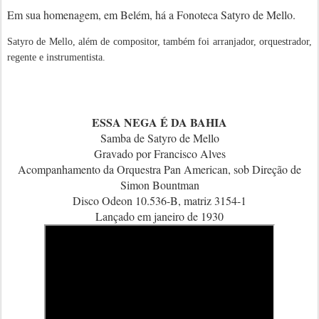
Em sua homenagem, em Belém, há a Fonoteca Satyro de Mello.
Satyro de Mello, além de compositor, também foi arranjador, orquestrador,
regente e instrumentista.
ESSA NEGA É DA BAHIA
Samba de Satyro de Mello
Gravado por Francisco Alves
Acompanhamento da Orquestra Pan American, sob Direção de
Simon Bountman
Disco Odeon 10.536-B, matriz 3154-1
Lançado em janeiro de 1930