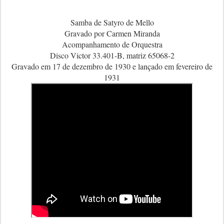
Samba de Satyro de Mello
Gravado por Carmen Miranda
Acompanhamento de Orquestra
Disco Victor 33.401-B, matriz 65068-2
Gravado em 17 de dezembro de 1930 e lançado em fevereiro de
1931