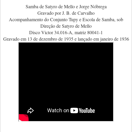
Samba de Satyro de Mello e Jorge Nóbrega
Gravado por J. B. de Carvalho
Acompanhamento do Conjunto Tupy e Escola de Samba, sob
Direção de Satyro de Mello
Disco Victor 34.016-A, matriz 80041-1
Gravado em 13 de dezembro de 1935 e lançado em janeiro de 1936