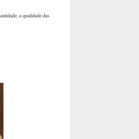
antidade, a qualidade das