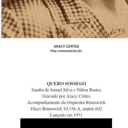
ARACY CÔRTES
http://memoria.bn.br/
QUERO SOSSEGO
Samba de Ismael Silva e Nilton Bastos
Gravado por Aracy Côrtes
Acompanhamento da Orquestra Brunswick
Disco Brunswick 10.158-A, matriz 602
Lançado em 1931