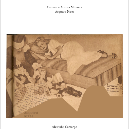
Carmen e Aurora Miranda
Arquivo Nirez
Alzirinha Camargo