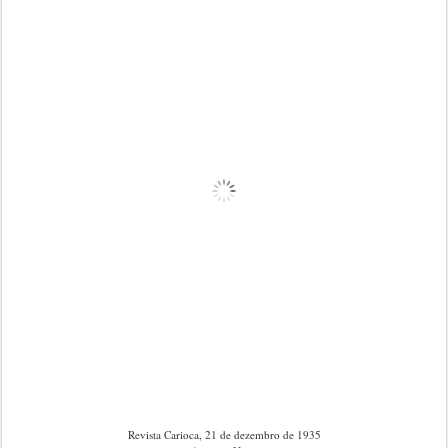
Revista Carioca, 21 de dezembro de 1935