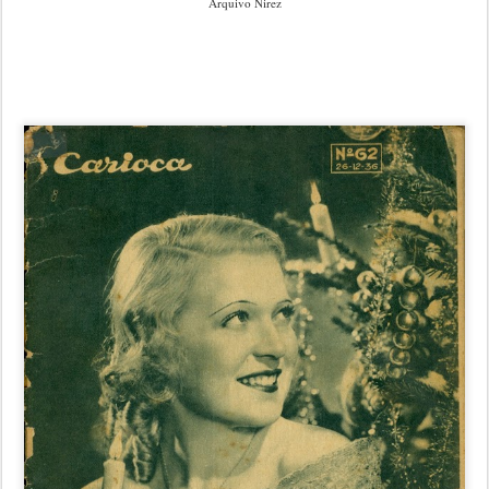
Arquivo Nirez