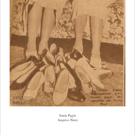
Irmãs Pagãs
Arquivo Nirez