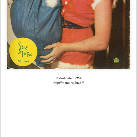
Radiolândia, 1954
http://memoria.bn.br/