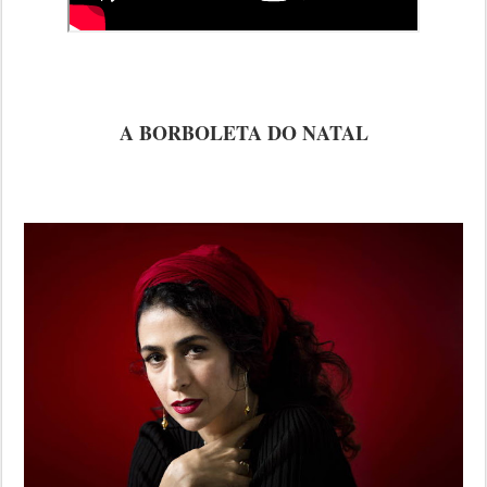
A BORBOLETA DO NATAL