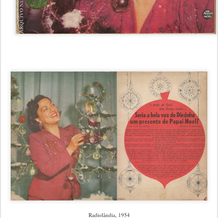
Radiolândia, 1954