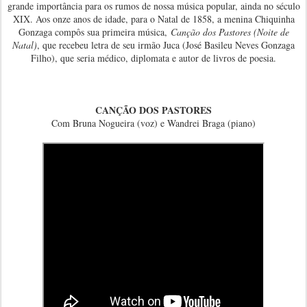
grande importância para os rumos de nossa música popular, ainda no século
XIX. Aos onze anos de idade, para o Natal de 1858, a menina Chiquinha
Gonzaga compôs sua primeira música,
Canção dos Pastores (Noite de
Natal)
, que recebeu letra de seu irmão Juca (José Basileu Neves Gonzaga
Filho), que seria médico, diplomata e autor de livros de poesia.
CANÇÃO DOS PASTORES
Com Bruna Nogueira (voz) e Wandrei Braga (piano)