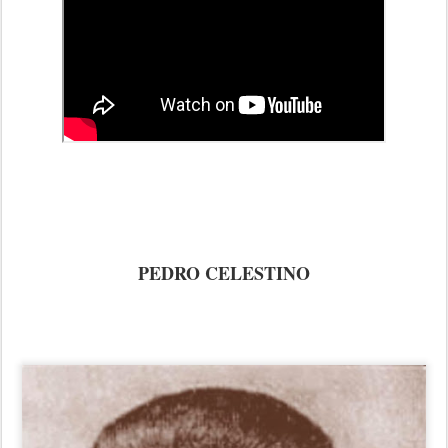
PEDRO CELESTINO