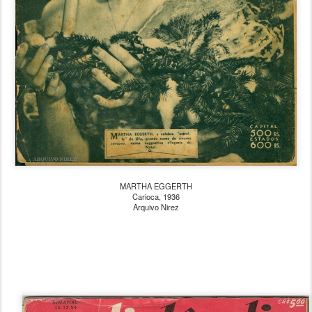
MARTHA EGGERTH
Carioca, 1936
Arquivo Nirez