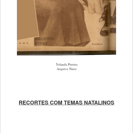
Yolanda Pereira
Arquivo Nirez
RECORTES COM TEMAS NATALINOS