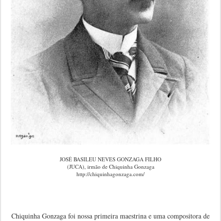
JOSÉ BASILEU NEVES GONZAGA FILHO
(JUCA), irmão de Chiquinha Gonzaga
http://chiquinhagonzaga.com/
Chiquinha Gonzaga foi nossa primeira maestrina e uma compositora de