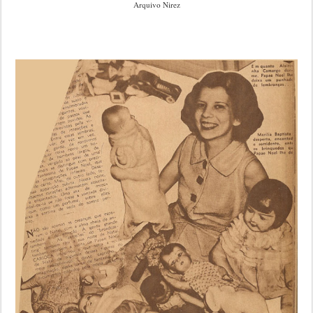
Arquivo Nirez