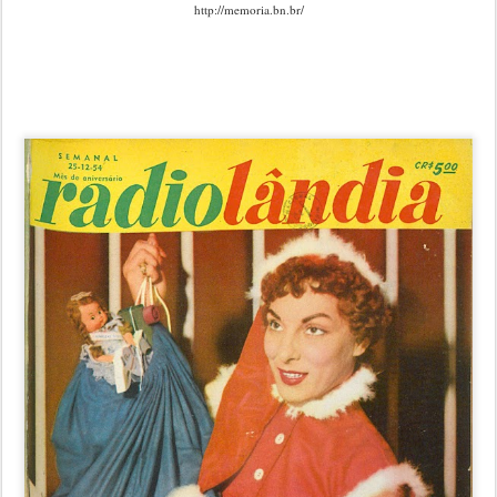
http://memoria.bn.br/