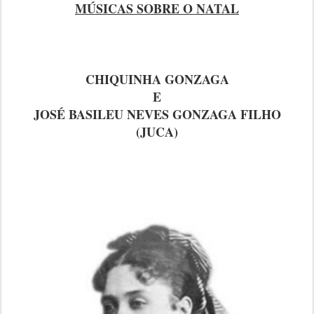
MÚSICAS SOBRE O NATAL
CHIQUINHA GONZAGA
E
JOSÉ BASILEU NEVES GONZAGA FILHO
(JUCA)