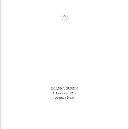
DEANNA DURBIN
O Cruzeiro, 1939
Arquivo Nirez