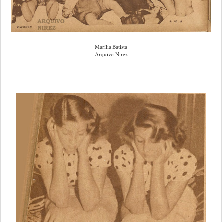
Marília Batista
Arquivo Nirez