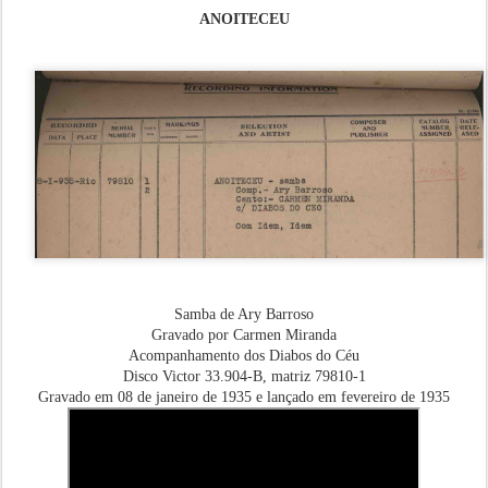
ANOITECEU
Samba de Ary Barroso
Gravado por Carmen Miranda
Acompanhamento dos Diabos do Céu
Disco Victor 33.904-B, matriz 79810-1
Gravado em 08 de janeiro de 1935 e lançado em fevereiro de 1935