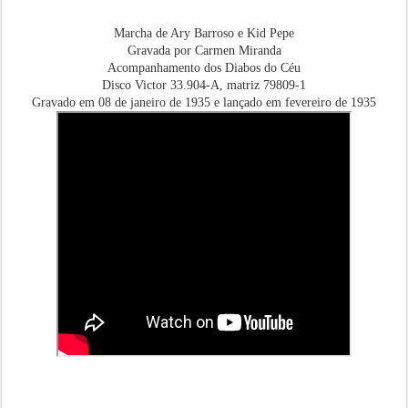
Marcha de Ary Barroso e Kid Pepe
Gravada por Carmen Miranda
Acompanhamento dos Diabos do Céu
Disco Victor 33.904-A, matriz 79809-1
Gravado em 08 de janeiro de 1935 e lançado em fevereiro de 1935