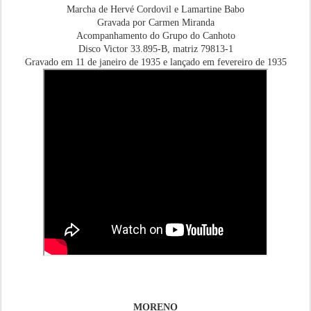
Marcha de Hervé Cordovil e Lamartine Babo
Gravada por Carmen Miranda
Acompanhamento do Grupo do Canhoto
Disco Victor 33.895-B, matriz 79813-1
Gravado em 11 de janeiro de 1935 e lançado em fevereiro de 1935
MORENO