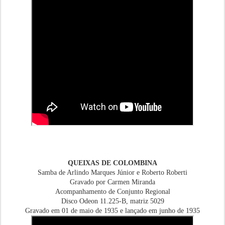
QUEIXAS DE COLOMBINA
Samba de Arlindo Marques Júnior e Roberto Roberti
Gravado por Carmen Miranda
Acompanhamento de Conjunto Regional
Disco Odeon 11.225-B, matriz 5029
Gravado em 01 de maio de 1935 e lançado em junho de 1935