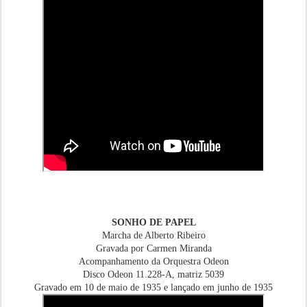
SONHO DE PAPEL
Marcha de Alberto Ribeiro
Gravada por Carmen Miranda
Acompanhamento da Orquestra Odeon
Disco Odeon 11.228-A, matriz 5039
Gravado em 10 de maio de 1935 e lançado em junho de 1935