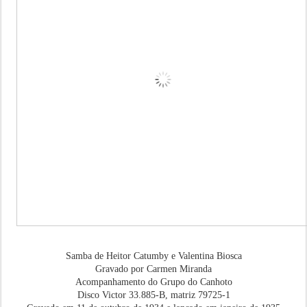
Samba de Heitor Catumby e Valentina Biosca
Gravado por Carmen Miranda
Acompanhamento do Grupo do Canhoto
Disco Victor 33.885-B, matriz 79725-1