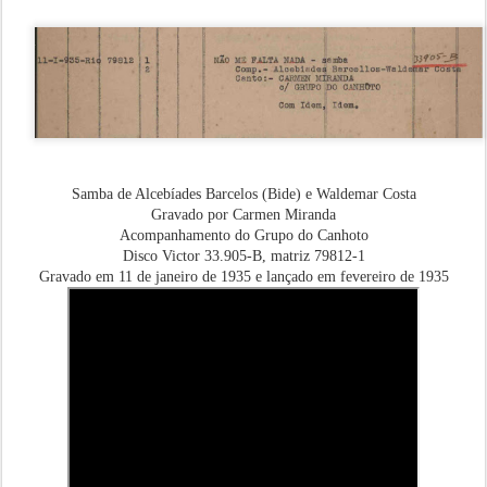
Samba de Alcebíades Barcelos (Bide) e Waldemar Costa
Gravado por Carmen Miranda
Acompanhamento do Grupo do Canhoto
Disco Victor 33.905-B, matriz 79812-1
Gravado em 11 de janeiro de 1935 e lançado em fevereiro de 1935