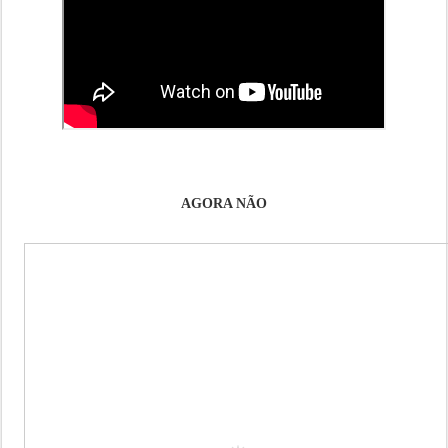
AGORA NÃO