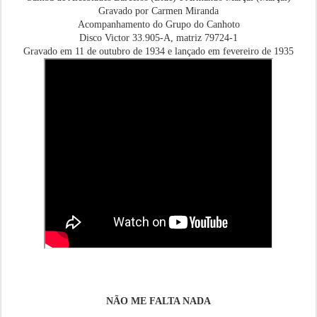
Gravado por Carmen Miranda
Acompanhamento do Grupo do Canhoto
Disco Victor 33.905-A, matriz 79724-1
Gravado em 11 de outubro de 1934 e lançado em fevereiro de 1935
NÃO ME FALTA NADA