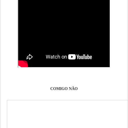
COMIGO NÃO