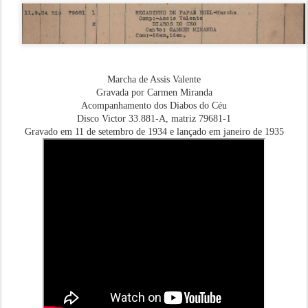
Marcha de Assis Valente
Gravada por Carmen Miranda
Acompanhamento dos Diabos do Céu
Disco Victor 33.881-A, matriz 79681-1
Gravado em 11 de setembro de 1934 e lançado em janeiro de 1935