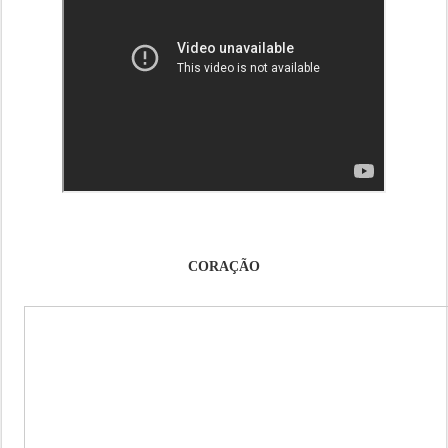
CORAÇÃO