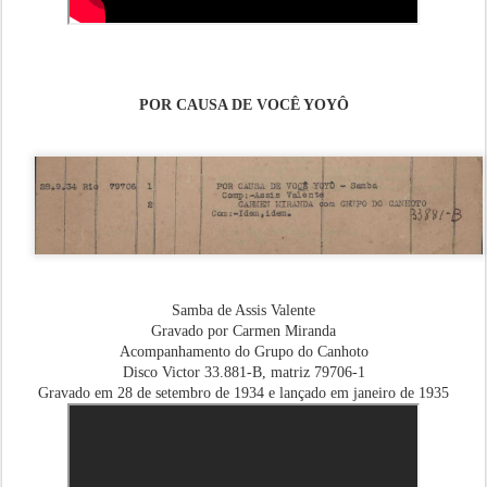
POR CAUSA DE VOCÊ YOYÔ
Samba de Assis Valente
Gravado por Carmen Miranda
Acompanhamento do Grupo do Canhoto
Disco Victor 33.881-B, matriz 79706-1
Gravado em 28 de setembro de 1934 e lançado em janeiro de 1935