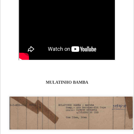
MULATINHO BAMBA