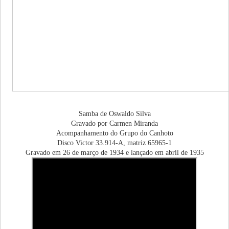
Samba de Oswaldo Silva
Gravado por Carmen Miranda
Acompanhamento do Grupo do Canhoto
Disco Victor 33.914-A, matriz 65965-1
Gravado em 26 de março de 1934 e lançado em abril de 1935