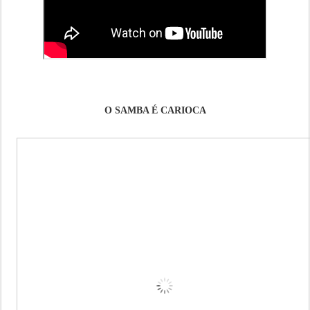
O SAMBA É CARIOCA