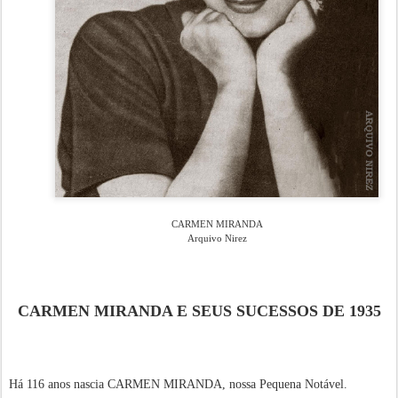
CARMEN MIRANDA
Arquivo Nirez
CARMEN MIRANDA E SEUS SUCESSOS DE 1935
Há 116 anos nascia CARMEN MIRANDA, nossa Pequena Notável.