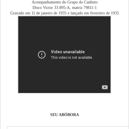
Acompanhamento do Grupo do Canhoto
Disco Victor 33.895-A, matriz 79811-1
Gravado em 11 de janeiro de 1935 e lançado em fevereiro de 1935
SEU ABÓBORA