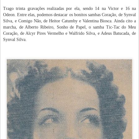
Trago trinta gravações realizadas por ela, sendo 14 na Victor e 16 na
Odeon. Entre elas, podemos destacar os bonitos sambas Coração, de Synval
Silva, e Comigo Não, de Heitor Catumby e Valentina Biosca. Ainda cito a
marcha, de Alberto Ribeiro, Sonho de Papel, o samba Tic-Tac do Meu
Coração, de Alcyr Pires Vermelho e Walfrido Silva, e Adeus Batucada, de
Synval Silva.