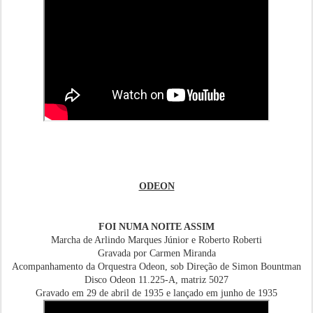
ODEON
FOI NUMA NOITE ASSIM
Marcha de Arlindo Marques Júnior e Roberto Roberti
Gravada por Carmen Miranda
Acompanhamento da Orquestra Odeon, sob Direção de Simon Bountman
Disco Odeon 11.225-A, matriz 5027
Gravado em 29 de abril de 1935 e lançado em junho de 1935