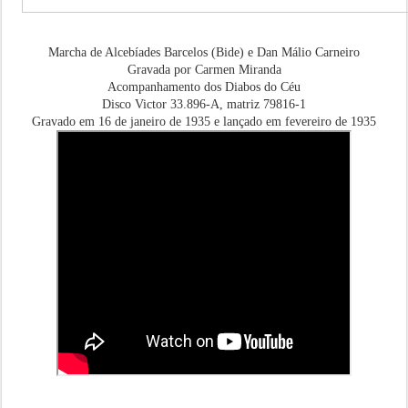
Marcha de Alcebíades Barcelos (Bide) e Dan Málio Carneiro
Gravada por Carmen Miranda
Acompanhamento dos Diabos do Céu
Disco Victor 33.896-A, matriz 79816-1
Gravado em 16 de janeiro de 1935 e lançado em fevereiro de 1935