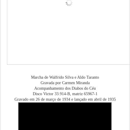
Marcha de Walfrido Silva e Aldo Taranto
Gravada por Carmen Miranda
Acompanhamento dos Diabos do Céu
Disco Victor 33.914-B, matriz 65967-1
Gravado em 26 de março de 1934 e lançado em abril de 1935