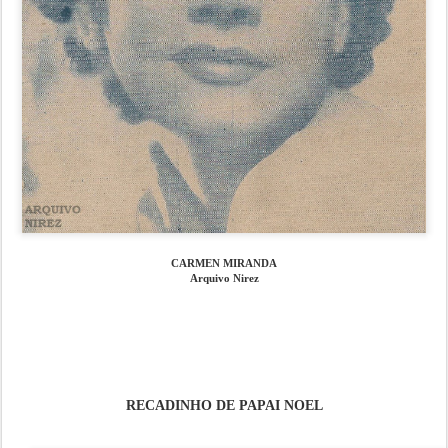
CARMEN MIRANDA
Arquivo Nirez
RECADINHO DE PAPAI NOEL