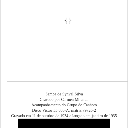
Samba de Synval Silva
Gravado por Carmen Miranda
Acompanhamento do Grupo do Canhoto
Disco Victor 33.885-A, matriz 79726-2
Gravado em 11 de outubro de 1934 e lançado em janeiro de 1935