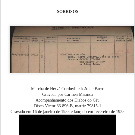
SORRISOS
Marcha de Hervé Cordovil e João de Barro
Gravada por Carmen Miranda
Acompanhamento dos Diabos do Céu
Disco Victor 33.896-B, matriz 79815-1
Gravado em 16 de janeiro de 1935 e lançado em fevereiro de 1935