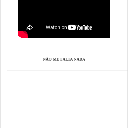
NÃO ME FALTA NADA