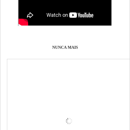
NUNCA MAIS