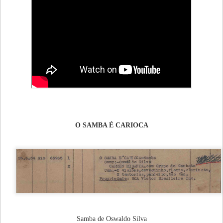
O SAMBA É CARIOCA
Samba de Oswaldo Silva