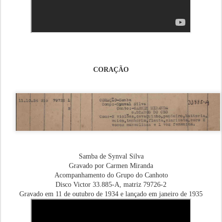
CORAÇÃO
Samba de Synval Silva
Gravado por Carmen Miranda
Acompanhamento do Grupo do Canhoto
Disco Victor 33.885-A, matriz 79726-2
Gravado em 11 de outubro de 1934 e lançado em janeiro de 1935