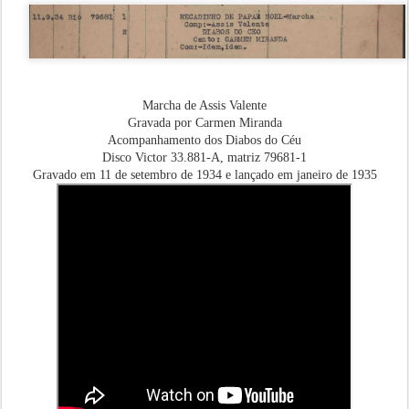
Marcha de Assis Valente
Gravada por Carmen Miranda
Acompanhamento dos Diabos do Céu
Disco Victor 33.881-A, matriz 79681-1
Gravado em 11 de setembro de 1934 e lançado em janeiro de 1935