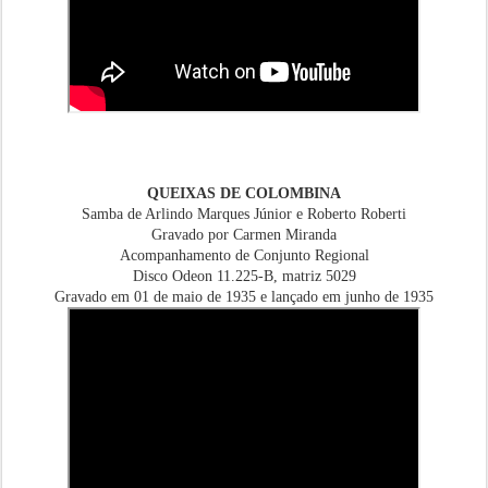
QUEIXAS DE COLOMBINA
Samba de Arlindo Marques Júnior e Roberto Roberti
Gravado por Carmen Miranda
Acompanhamento de Conjunto Regional
Disco Odeon 11.225-B, matriz 5029
Gravado em 01 de maio de 1935 e lançado em junho de 1935