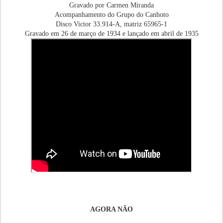
Gravado por Carmen Miranda
Acompanhamento do Grupo do Canhoto
Disco Victor 33.914-A, matriz 65965-1
Gravado em 26 de março de 1934 e lançado em abril de 1935
AGORA NÃO