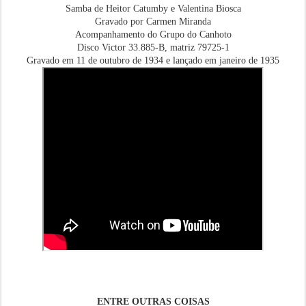
Samba de Heitor Catumby e Valentina Biosca
Gravado por Carmen Miranda
Acompanhamento do Grupo do Canhoto
Disco Victor 33.885-B, matriz 79725-1
Gravado em 11 de outubro de 1934 e lançado em janeiro de 1935
ENTRE OUTRAS COISAS