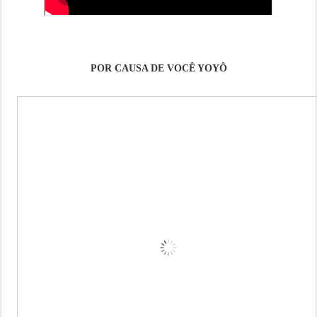
POR CAUSA DE VOCÊ YOYÔ