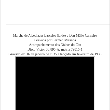
Marcha de Alcebíades Barcelos (Bide) e Dan Málio Carneiro
Gravada por Carmen Miranda
Acompanhamento dos Diabos do Céu
Disco Victor 33.896-A, matriz 79816-1
Gravado em 16 de janeiro de 1935 e lançado em fevereiro de 1935