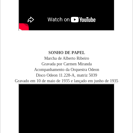
SONHO DE PAPEL
Marcha de Alberto Ribeiro
Gravada por Carmen Miranda
Acompanhamento da Orquestra Odeon
Disco Odeon 11.228-A, matriz 5039
Gravado em 10 de maio de 1935 e lançado em junho de 1935