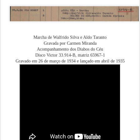
Marcha de Walfrido Silva e Aldo Taranto
Gravada por Carmen Miranda
Acompanhamento dos Diabos do Céu
Disco Victor 33.914-B, matriz 65967-1
Gravado em 26 de março de 1934 e lançado em abril de 1935