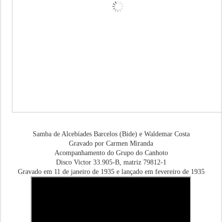
Samba de Alcebíades Barcelos (Bide) e Waldemar Costa
Gravado por Carmen Miranda
Acompanhamento do Grupo do Canhoto
Disco Victor 33.905-B, matriz 79812-1
Gravado em 11 de janeiro de 1935 e lançado em fevereiro de 1935