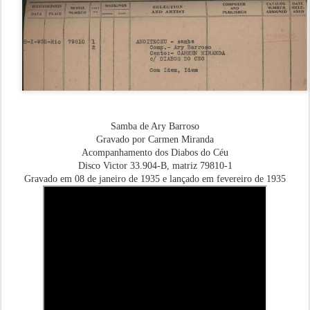
Samba de Ary Barroso
Gravado por Carmen Miranda
Acompanhamento dos Diabos do Céu
Disco Victor 33.904-B, matriz 79810-1
Gravado em 08 de janeiro de 1935 e lançado em fevereiro de 1935