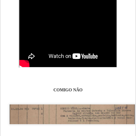
COMIGO NÃO