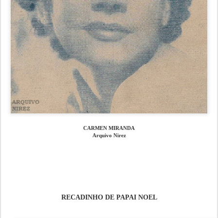
CARMEN MIRANDA
Arquivo Nirez
RECADINHO DE PAPAI NOEL