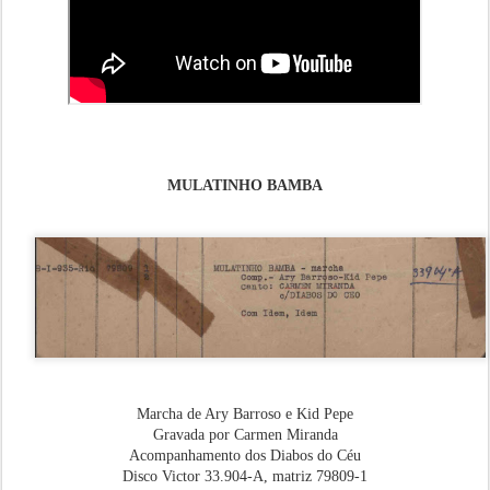
MULATINHO BAMBA
Marcha de Ary Barroso e Kid Pepe
Gravada por Carmen Miranda
Acompanhamento dos Diabos do Céu
Disco Victor 33.904-A, matriz 79809-1