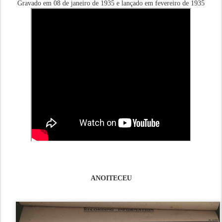
Gravado em 08 de janeiro de 1935 e lançado em fevereiro de 1935
ANOITECEU