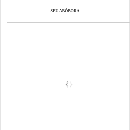
SEU ABÓBORA