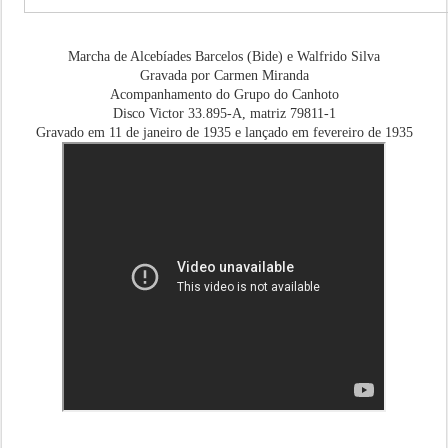
Marcha de Alcebíades Barcelos (Bide) e Walfrido Silva
Gravada por Carmen Miranda
Acompanhamento do Grupo do Canhoto
Disco Victor 33.895-A, matriz 79811-1
Gravado em 11 de janeiro de 1935 e lançado em fevereiro de 1935