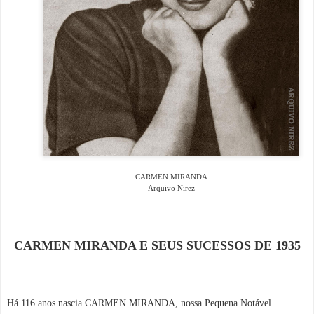
CARMEN MIRANDA
Arquivo Nirez
CARMEN MIRANDA E SEUS SUCESSOS DE 1935
Há 116 anos nascia CARMEN MIRANDA, nossa Pequena Notável.