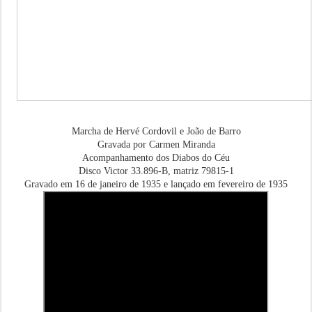
Marcha de Hervé Cordovil e João de Barro
Gravada por Carmen Miranda
Acompanhamento dos Diabos do Céu
Disco Victor 33.896-B, matriz 79815-1
Gravado em 16 de janeiro de 1935 e lançado em fevereiro de 1935