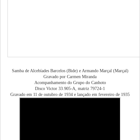
Samba de Alcebíades Barcelos (Bide) e Armando Marçal (Marçal)
Gravado por Carmen Miranda
Acompanhamento do Grupo do Canhoto
Disco Victor 33.905-A, matriz 79724-1
Gravado em 11 de outubro de 1934 e lançado em fevereiro de 1935