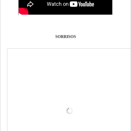
SORRISOS