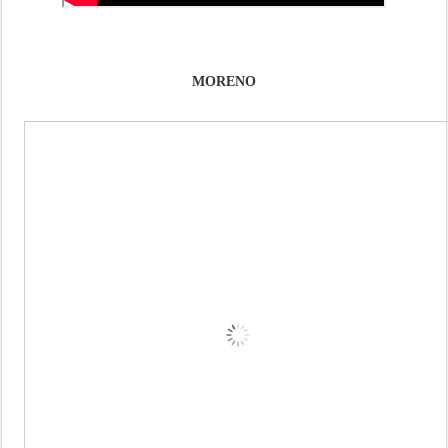
MORENO