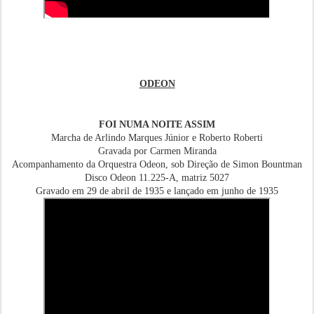
ODEON
FOI NUMA NOITE ASSIM
Marcha de Arlindo Marques Júnior e Roberto Roberti
Gravada por Carmen Miranda
Acompanhamento da Orquestra Odeon, sob Direção de Simon Bountman
Disco Odeon 11.225-A, matriz 5027
Gravado em 29 de abril de 1935 e lançado em junho de 1935