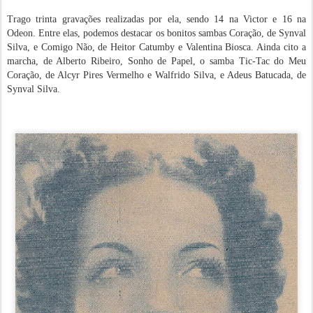
Trago trinta gravações realizadas por ela, sendo 14 na Victor e 16 na
Odeon. Entre elas, podemos destacar os bonitos sambas Coração, de Synval
Silva, e Comigo Não, de Heitor Catumby e Valentina Biosca. Ainda cito a
marcha, de Alberto Ribeiro, Sonho de Papel, o samba Tic-Tac do Meu
Coração, de Alcyr Pires Vermelho e Walfrido Silva, e Adeus Batucada, de
Synval Silva.