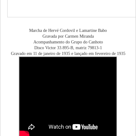
Marcha de Hervé Cordovil e Lamartine Babo
Gravada por Carmen Miranda
Acompanhamento do Grupo do Canhoto
Disco Victor 33.895-B, matriz 79813-1
Gravado em 11 de janeiro de 1935 e lançado em fevereiro de 1935