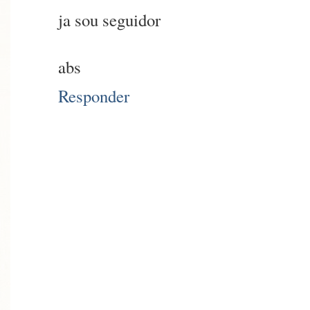
ja sou seguidor
abs
Responder