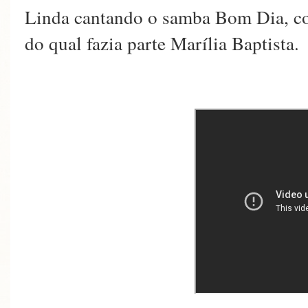
Linda cantando o samba Bom Dia, co
do qual fazia parte Marília Bapti