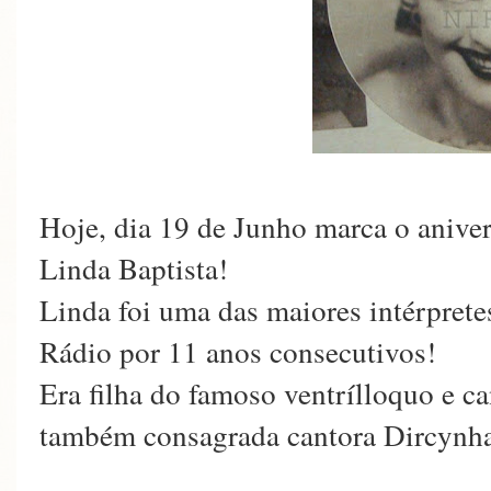
Hoje, dia 19 de Junho marca o aniver
Linda Baptista!
Linda foi uma das maiores intérpret
Rádio por 11 anos consecutivos!
Era filha do famoso ventrílloquo e ca
também consagrada cantora Dircy