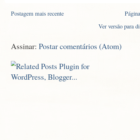
Postagem mais recente
Página
Ver versão para d
Assinar:
Postar comentários (Atom)