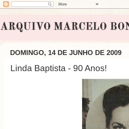
ARQUIVO MARCELO BONAVI
DOMINGO, 14 DE JUNHO DE 2009
Linda Baptista - 90 Anos!