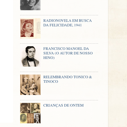
RADIONOVELA EM BUSCA
DA FELICIDADE, 1941
FRANCISCO MANOEL DA
SILVA (O AUTOR DE NOSSO
HINO)
RELEMBRANDO TONICO &
TINOCO
CRIANÇAS DE ONTEM