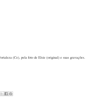
taleza (Ce), pela foto de Elsie (original) e suas gravações.