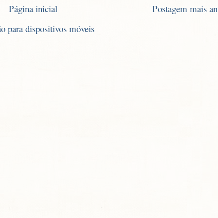
Página inicial
Postagem mais an
ão para dispositivos móveis