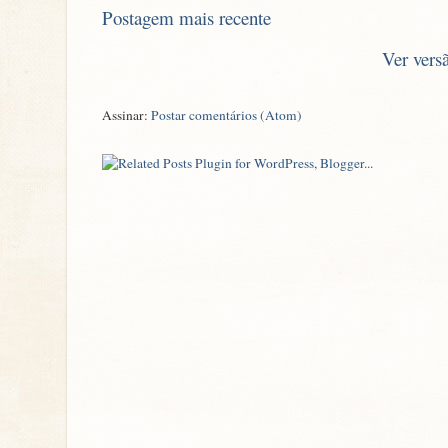
Postagem mais recente
Ver vers
Assinar:
Postar comentários (Atom)