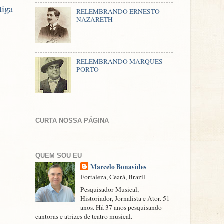
tiga
RELEMBRANDO ERNESTO
NAZARETH
RELEMBRANDO MARQUES
PORTO
CURTA NOSSA PÁGINA
QUEM SOU EU
Marcelo Bonavides
Fortaleza, Ceará, Brazil
Pesquisador Musical,
Historiador, Jornalista e Ator. 51
anos. Há 37 anos pesquisando
cantoras e atrizes de teatro musical.