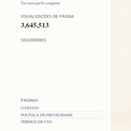
Ver meu perfil completo
VISUALIZAÇÕES DE PÁGINA
3,645,513
SEGUIDORES
PÁGINAS
CONTATO
POLÍTICA DE PRIVACIDADE
TERMOS DE USO