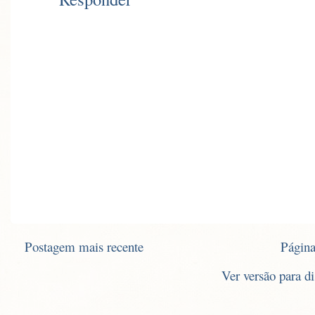
Postagem mais recente
Página
Ver versão para d