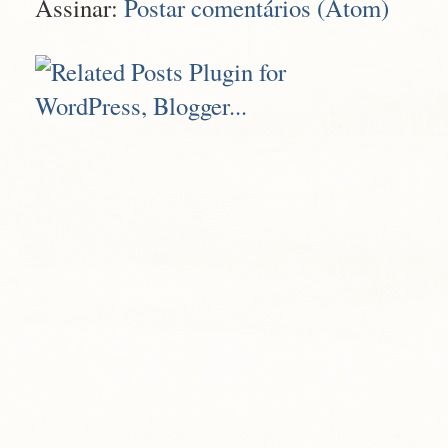
Assinar:
Postar comentários (Atom)