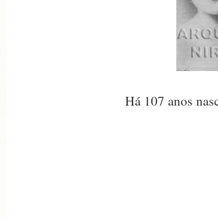
Há 107 anos nasc