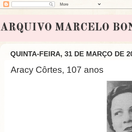
ARQUIVO MARCELO BONAVI
QUINTA-FEIRA, 31 DE MARÇO DE 2
Aracy Côrtes, 107 anos