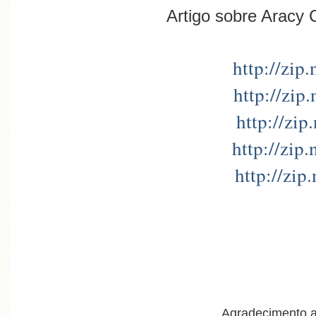
Artigo sobre Aracy 
http://zip
http://zip
http://zip
http://zip
http://zip
Agradecimento a