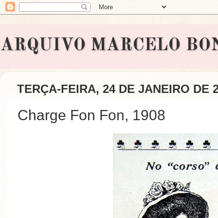
ARQUIVO MARCELO BONAVI
TERÇA-FEIRA, 24 DE JANEIRO DE 
Charge Fon Fon, 1908