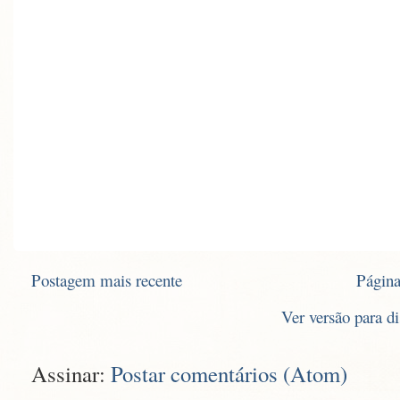
Postagem mais recente
Página
Ver versão para d
Assinar:
Postar comentários (Atom)