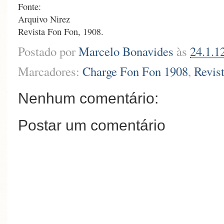
Fonte:
Arquivo Nirez
Revista Fon Fon, 1908.
Postado por
Marcelo Bonavides
às
24.1.1
Marcadores:
Charge Fon Fon 1908
,
Revis
Nenhum comentário:
Postar um comentário