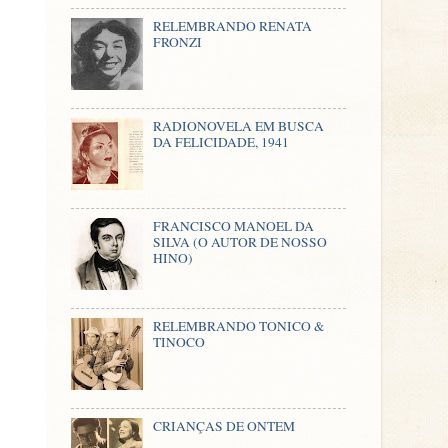
RELEMBRANDO RENATA
FRONZI
RADIONOVELA EM BUSCA
DA FELICIDADE, 1941
FRANCISCO MANOEL DA
SILVA (O AUTOR DE NOSSO
HINO)
RELEMBRANDO TONICO &
TINOCO
CRIANÇAS DE ONTEM