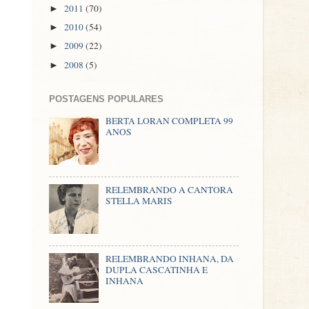
2011
(70)
►
2010
(54)
►
2009
(22)
►
2008
(5)
►
POSTAGENS POPULARES
BERTA LORAN COMPLETA 99
ANOS
RELEMBRANDO A CANTORA
STELLA MARIS
RELEMBRANDO INHANA, DA
DUPLA CASCATINHA E
INHANA