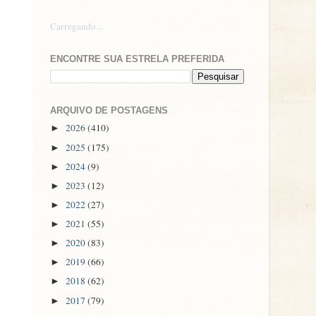
Carregando...
ENCONTRE SUA ESTRELA PREFERIDA
ARQUIVO DE POSTAGENS
2026
(410)
►
2025
(175)
►
2024
(9)
►
2023
(12)
►
2022
(27)
►
2021
(55)
►
2020
(83)
►
2019
(66)
►
2018
(62)
►
2017
(79)
►