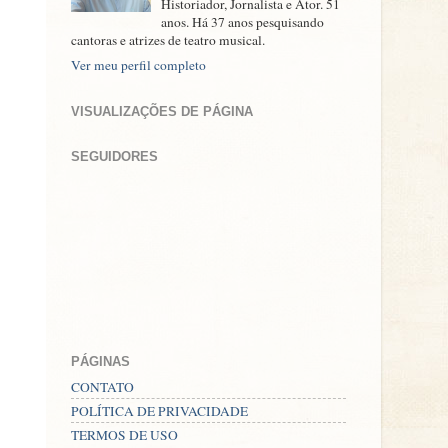
Historiador, Jornalista e Ator. 51
anos. Há 37 anos pesquisando
cantoras e atrizes de teatro musical.
Ver meu perfil completo
VISUALIZAÇÕES DE PÁGINA
SEGUIDORES
PÁGINAS
CONTATO
POLÍTICA DE PRIVACIDADE
TERMOS DE USO