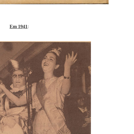
Em 1941
: