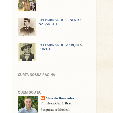
RELEMBRANDO ERNESTO
NAZARETH
RELEMBRANDO MARQUES
PORTO
CURTA NOSSA PÁGINA
QUEM SOU EU
Marcelo Bonavides
Fortaleza, Ceará, Brazil
Pesquisador Musical,