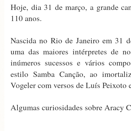
Hoje, dia 31 de março, a grande 
110 anos.
Nascida no Rio de Janeiro em 31 d
uma das maiores intérpretes de no
inúmeros sucessos e vários compo
estilo Samba Canção, ao imortal
Vogeler com versos de Luís Peixoto 
Algumas curiosidades sobre Aracy C