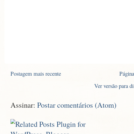
Postagem mais recente
Página
Ver versão para d
Assinar:
Postar comentários (Atom)