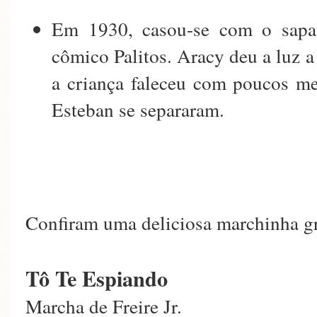
Em 1930, casou-se com o sapat
cômico Palitos. Aracy deu a luz
a criança faleceu com poucos me
Esteban se separaram.
Confiram uma deliciosa marchinha g
Tô Te Espiando
Marcha de Freire Jr.