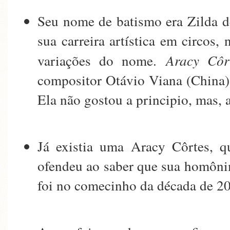
Seu nome de batismo era Zilda d
sua carreira artística em circos,
variações do nome.
Aracy Cô
compositor Otávio Viana (China) 
Ela não gostou a principio, mas,
Já existia uma Aracy Côrtes, q
ofendeu ao saber que sua homônima
foi no comecinho da década de 20