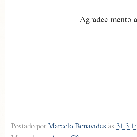
Agradecimento a
Postado por
Marcelo Bonavides
às
31.3.1