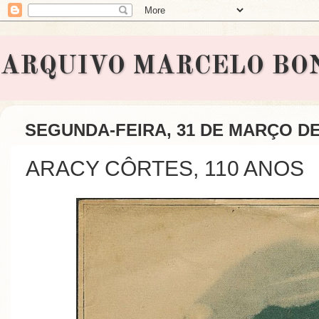
ARQUIVO MARCELO BONAVI
SEGUNDA-FEIRA, 31 DE MARÇO DE
ARACY CÔRTES, 110 ANOS