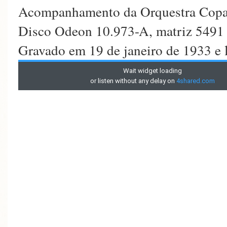
Acompanhamento da Orquestra Cop
Disco Odeon 10.973-A, matriz 5491
Gravado em 19 de janeiro de 1933 e l