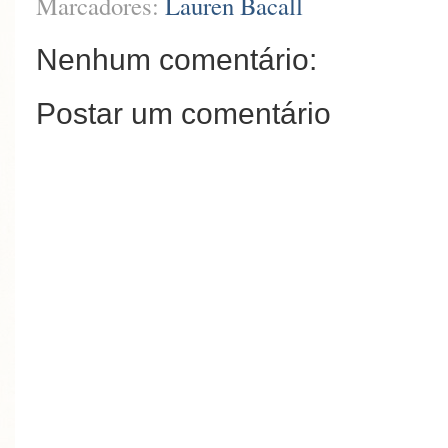
Marcadores:
Lauren Bacall
Nenhum comentário:
Postar um comentário