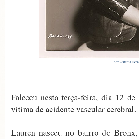
http://media.live
Faleceu nesta terça-feira, dia 12
vitima de acidente vascular cerebral.
Lauren nasceu no bairro do Bronx