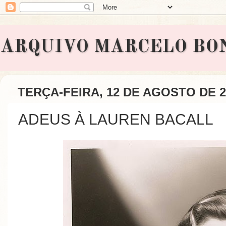
ARQUIVO MARCELO BONAVI
TERÇA-FEIRA, 12 DE AGOSTO DE 2
ADEUS À LAUREN BACALL