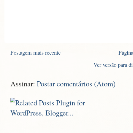
Postagem mais recente
Página
Ver versão para d
Assinar:
Postar comentários (Atom)