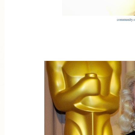
community.s