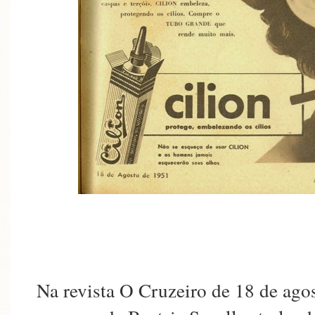
Na revista O Cruzeiro de 18 de agos