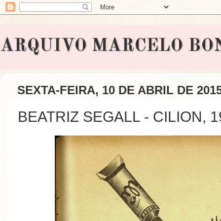
ARQUIVO MARCELO BONAVI
SEXTA-FEIRA, 10 DE ABRIL DE 201
BEATRIZ SEGALL - CILION, 1