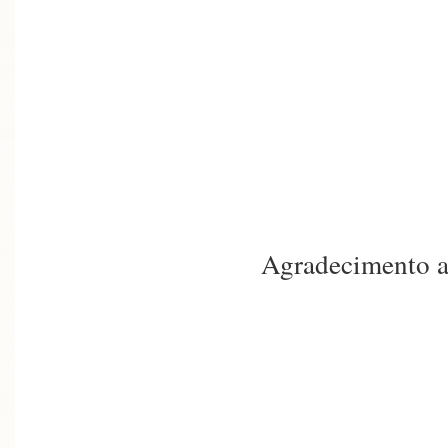
Agradecimento a