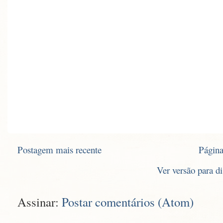
Postagem mais recente
Página
Ver versão para d
Assinar:
Postar comentários (Atom)