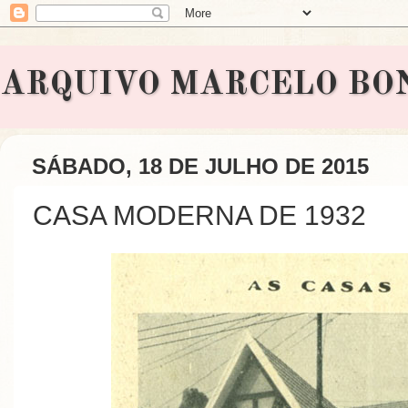
ARQUIVO MARCELO BONAVI
SÁBADO, 18 DE JULHO DE 2015
CASA MODERNA DE 1932