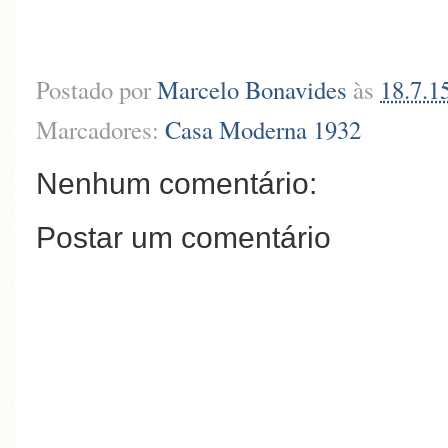
Postado por
Marcelo Bonavides
às
18.7.1
Marcadores:
Casa Moderna 1932
Nenhum comentário:
Postar um comentário