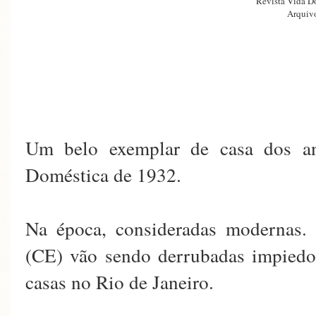
Revista Vida D
Arquivo
Um belo exemplar de casa dos an
Doméstica de 1932.
Na época, consideradas modernas.
(CE) vão sendo derrubadas impiedo
casas no Rio de Janeiro.