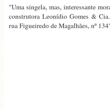
"Uma singela, mas, interessante mor
construtora Leonídio Gomes & Cia., 
rua Figueiredo de Magalhães, nº 134