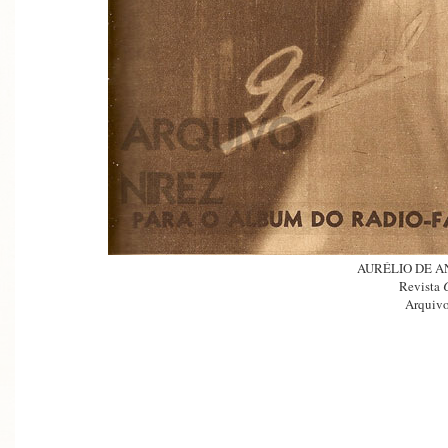
AURÉLIO DE A
Revista
Arquivo