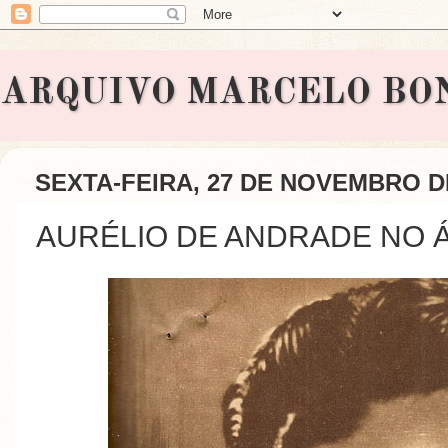
ARQUIVO MARCELO BONAVI
SEXTA-FEIRA, 27 DE NOVEMBRO D
AURÉLIO DE ANDRADE NO 