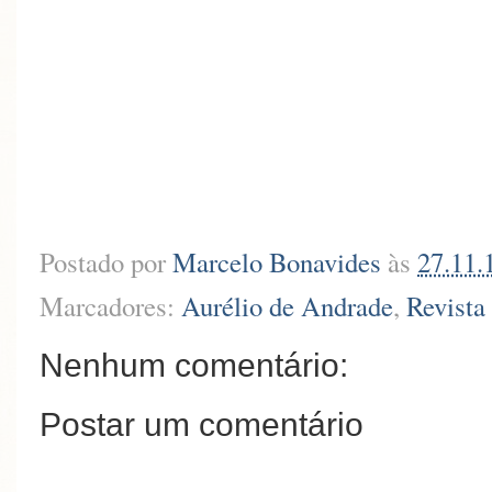
Postado por
Marcelo Bonavides
às
27.11.
Marcadores:
Aurélio de Andrade
,
Revista
Nenhum comentário:
Postar um comentário