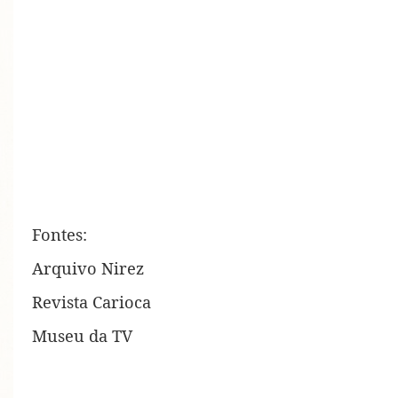
Fontes:
Arquivo Nirez
Revista Carioca
Museu da TV