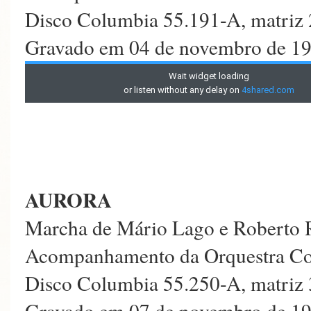
Disco Columbia 55.191-A, matriz
Gravado em 04 de novembro de 193
AURORA
Marcha de Mário Lago e Roberto 
Acompanhamento da Orquestra C
Disco Columbia 55.250-A, matriz
Gravado em 07 de novembro de 19