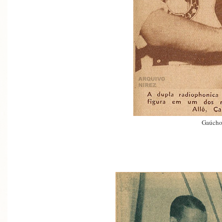
Gaúcho 