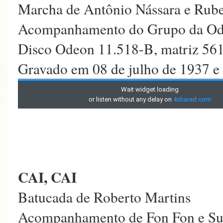
Marcha de Antônio Nássara e Rube
Acompanhamento do Grupo da O
Disco Odeon 11.518-B, matriz 56
Gravado em 08 de julho de 1937 e
CAI, CAI
Batucada de Roberto Martins
Acompanhamento de Fon Fon e Su