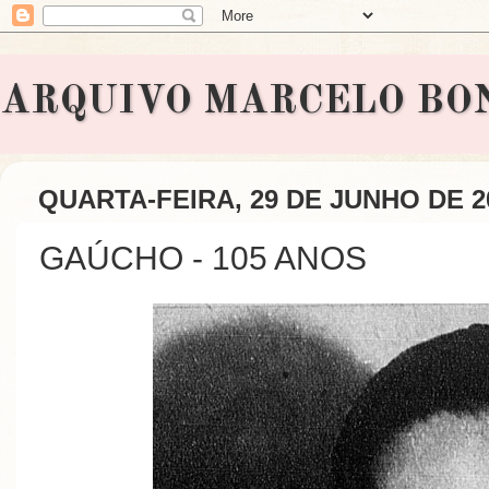
ARQUIVO MARCELO BONAVI
QUARTA-FEIRA, 29 DE JUNHO DE 2
GAÚCHO - 105 ANOS