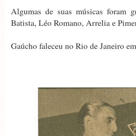
Algumas de suas músicas foram gr
Batista, Léo Romano, Arrelia e Pime
Gaúcho faleceu no Rio de Janeiro em