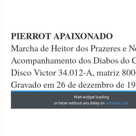
PIERROT APAIXONADO
Marcha de Heitor dos Prazeres e N
Acompanhamento dos Diabos do 
Disco Victor 34.012-A, matriz 80
Gravado em 26 de dezembro de 193