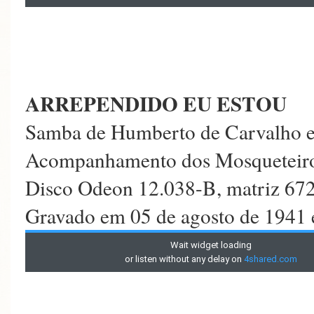
ARREPENDIDO EU ESTOU
Samba de Humberto de Carvalho e
Acompanhamento dos Mosqueteiro
Disco Odeon 12.038-B, matriz 67
Gravado em 05 de agosto de 1941 