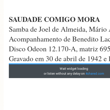
SAUDADE COMIGO MORA
Samba de Joel de Almeida, Mári
Acompanhamento de Benedito Lac
Disco Odeon 12.170-A, matriz 69
Gravado em 30 de abril de 1942 e 