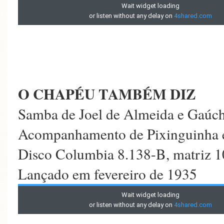
O CHAPÉU TAMBÉM DIZ
Samba de Joel de Almeida e Gaúc
Acompanhamento de Pixinguinha e
Disco Columbia 8.138-B, matriz 
Lançado em fevereiro de 1935