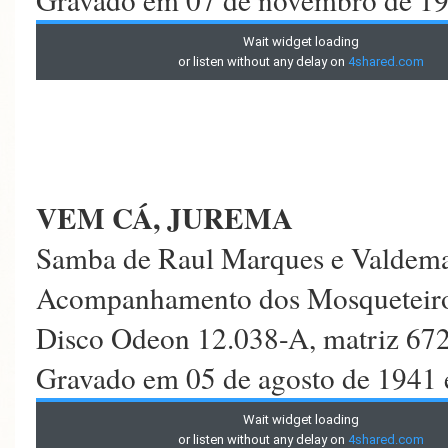
VEM CÁ, JUREMA
Samba de Raul Marques e Valdema
Acompanhamento dos Mosqueteiro
Disco Odeon 12.038-A, matriz 67
Gravado em 05 de agosto de 1941 