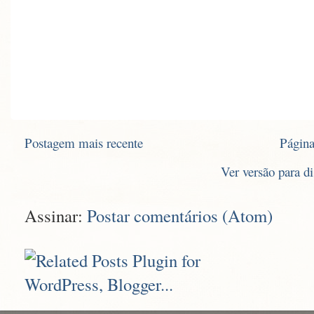
Postagem mais recente
Página
Ver versão para d
Assinar:
Postar comentários (Atom)