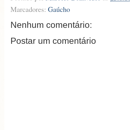
Marcadores:
Gaúcho
Nenhum comentário:
Postar um comentário