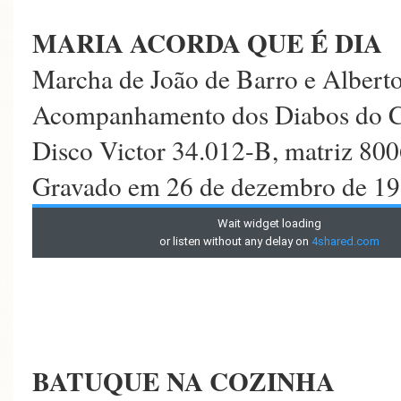
MARIA ACORDA QUE É DIA
Marcha de João de Barro e Alberto
Acompanhamento dos Diabos do 
Disco Victor 34.012-B, matriz 80
Gravado em 26 de dezembro de 193
BATUQUE NA COZINHA