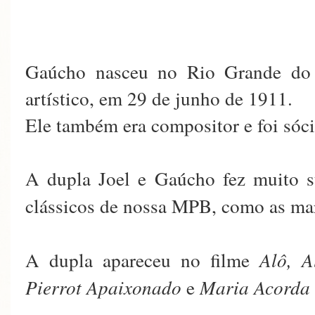
Gaúcho nasceu no Rio Grande do 
artístico, em 29 de junho de 1911.
Ele também era compositor e foi só
A dupla Joel e Gaúcho fez muito s
clássicos de nossa MPB, como as m
A dupla apareceu no filme
Alô, A
Pierrot Apaixonado
e
Maria Acorda 