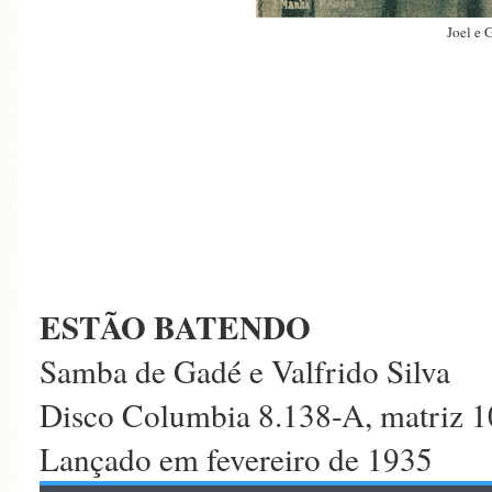
Joel e 
ESTÃO BATENDO
Samba de Gadé e Valfrido Silva
Disco Columbia 8.138-A, matriz 
Lançado em fevereiro de 1935