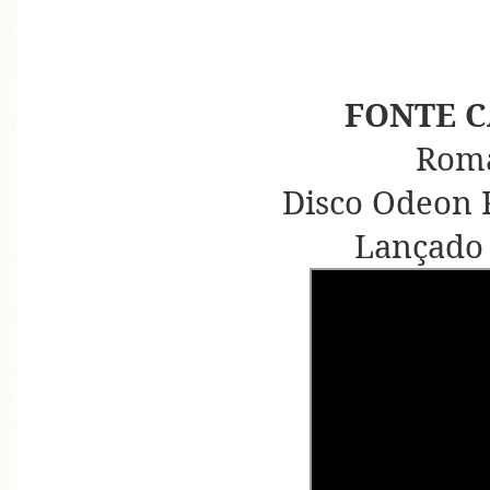
FONTE C
Rom
Disco Odeon 
Lançado