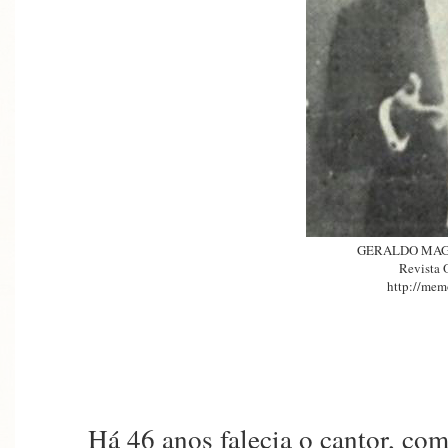
GERALDO MAG
Revista
http://memo
Há 46 anos falecia o cantor, 