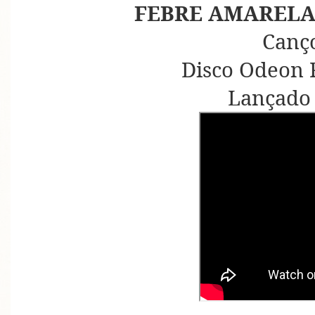
FEBRE AMARELA
Canç
Disco Odeon 
Lançado