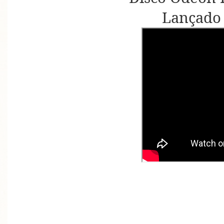
Lançado