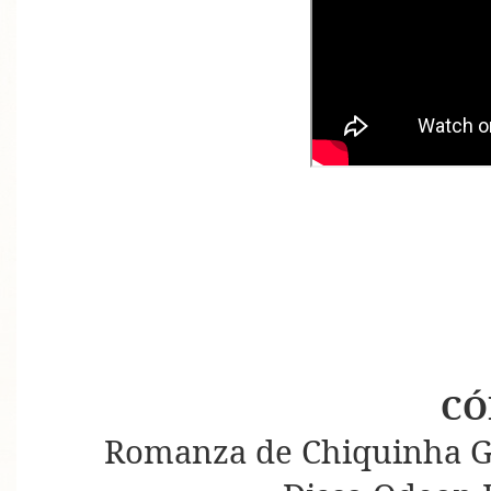
CÓ
Romanza de Chiquinha G