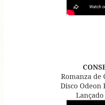
CONS
Romanza de 
Disco Odeon 
Lançado