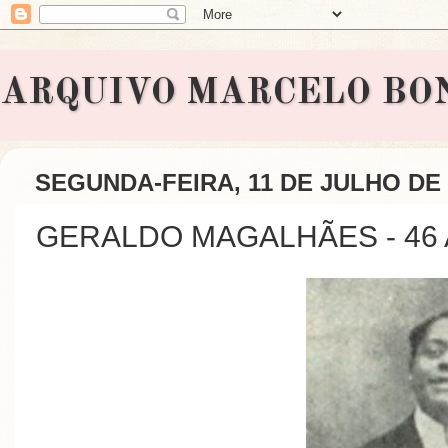
ARQUIVO MARCELO BONAVI
SEGUNDA-FEIRA, 11 DE JULHO DE 
GERALDO MAGALHÃES - 46