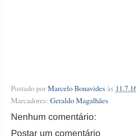
Postado por
Marcelo Bonavides
às
11.7.1
Marcadores:
Geraldo Magalhães
Nenhum comentário:
Postar um comentário