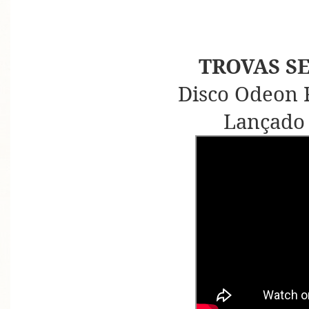
TROVAS S
Disco Odeon 
Lançado