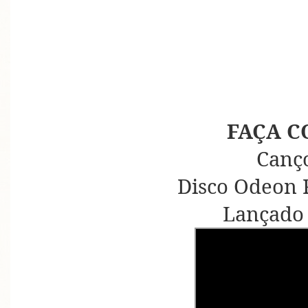
FAÇA C
Canç
Disco Odeon 
Lançado