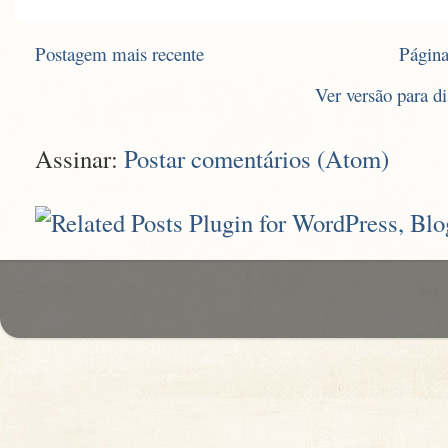
Postagem mais recente
Página
Ver versão para d
Assinar:
Postar comentários (Atom)