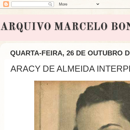
ARQUIVO MARCELO BONAVI
QUARTA-FEIRA, 26 DE OUTUBRO D
ARACY DE ALMEIDA INTER