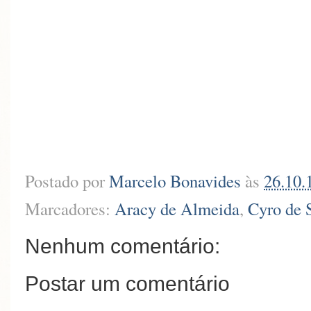
Postado por
Marcelo Bonavides
às
26.10.
Marcadores:
Aracy de Almeida
,
Cyro de 
Nenhum comentário:
Postar um comentário