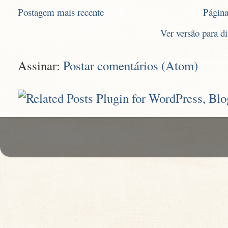
Postagem mais recente
Página
Ver versão para d
Assinar:
Postar comentários (Atom)