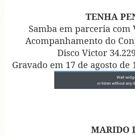
TENHA PE
Samba em parceria com 
Acompanhamento do Conju
Disco Victor 34.22
Gravado em 17 de agosto de
MARIDO 