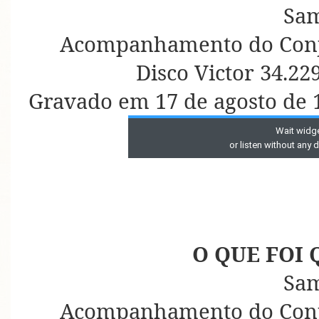
Sa
Acompanhamento do Conju
Disco Victor 34.22
Gravado em 17 de agosto de
O QUE FOI 
Sa
Acompanhamento do Conju