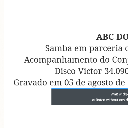
ABC D
Samba em parceria c
Acompanhamento do Conju
Disco Victor 34.09
Gravado em 05 de agosto de