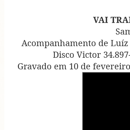
VAI TR
Sa
Acompanhamento de Luíz 
Disco Victor 34.897
Gravado em 10 de fevereiro