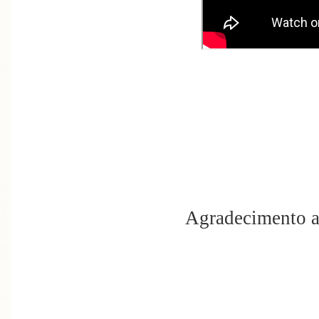
Agradecimento a