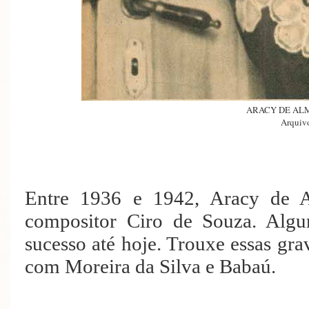
ARACY DE ALME
Arquivo
Entre 1936 e 1942, Aracy de A
compositor Ciro de Souza. Algu
sucesso até hoje. Trouxe essas gra
com Moreira da Silva e Baba