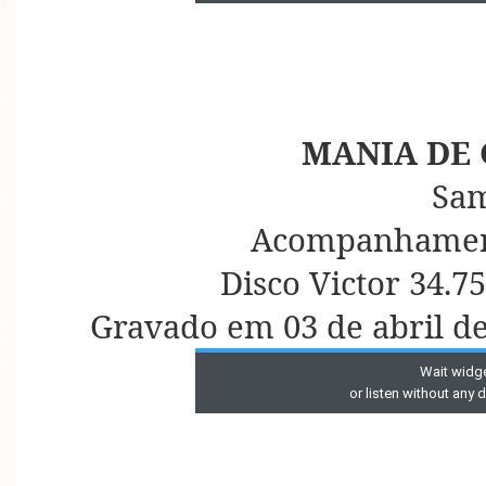
MANIA DE
Sa
Acompanhament
Disco Victor 34.7
Gravado em 03 de abril d