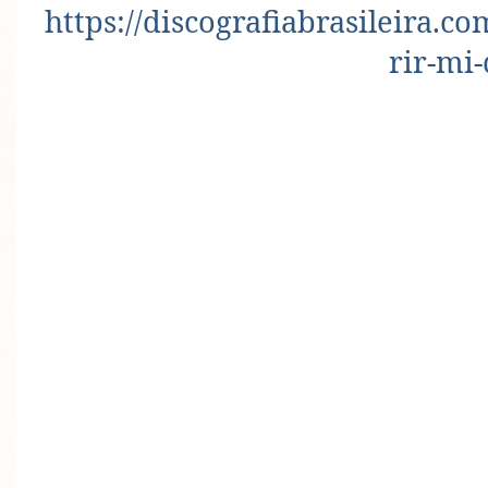
https://discografiabrasileira.
rir-mi-