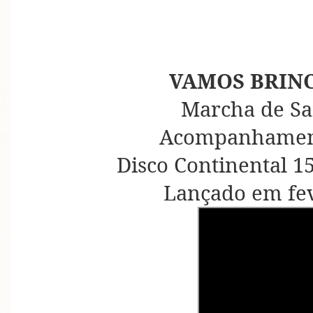
VAMOS BRINC
Marcha de Sa
Acompanhament
Disco Continental 15
Lançado em fev