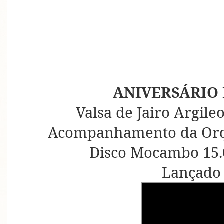
ANIVERSÁRIO
Valsa de Jairo Argil
Acompanhamento da Orqu
Disco Mocambo 15.0
Lançado