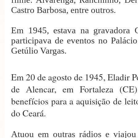
Castro Barbosa, entre outros.
Em 1945, estava na gravadora C
participava de eventos no Paláci
Getúlio Vargas.
Em 20 de agosto de 1945, Eladir P
de Alencar, em Fortaleza (CE)
benefícios para a aquisição de lei
do Ceará.
Atuou em outras rádios e viajou 