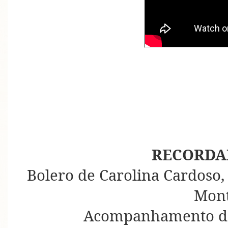
RECORDAR
Bolero de Carolina Cardoso
Mont
Acompanhamento de