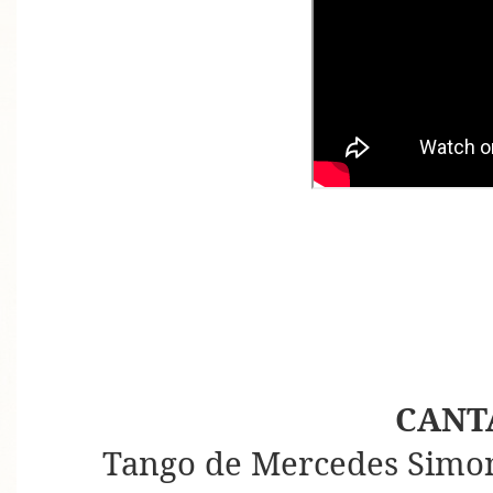
CANT
Tango de Mercedes Simon