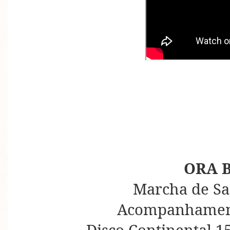
ORA 
Marcha de Sa
Acompanhament