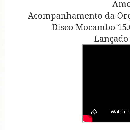
Amo
Acompanhamento da Orqu
Disco Mocambo 15.0
Lançado