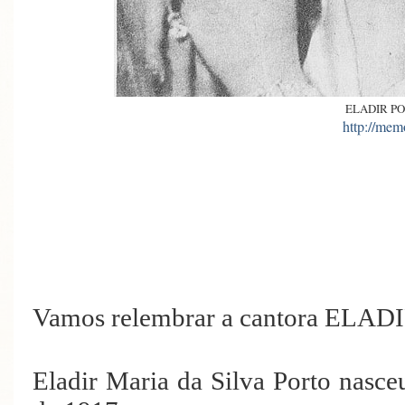
ELADIR PO
http://mem
Vamos relembrar a cantora E
Eladir Maria da Silva Porto nasce