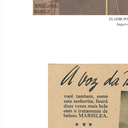
ELADIR PO
Arquivo