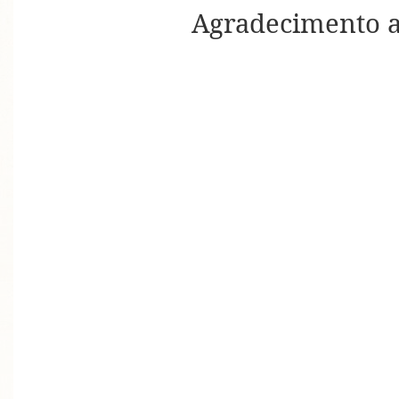
Agradecimento a