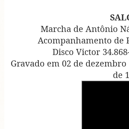
SAL
Marcha de Antônio Ná
Acompanhamento de Pa
Disco Victor 34.868
Gravado em 02 de dezembro d
de 