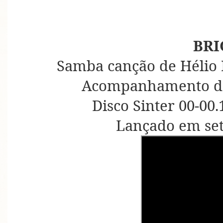
BRI
Samba canção de Hélio 
Acompanhamento de
Disco Sinter 00-00.
Lançado em se