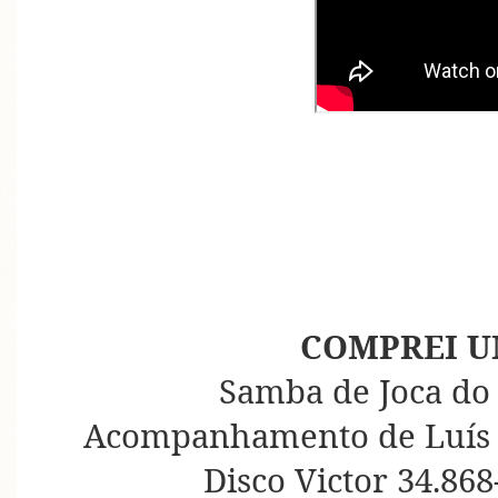
COMPREI U
Samba de Joca do 
Acompanhamento de Luís 
Disco Victor 34.868