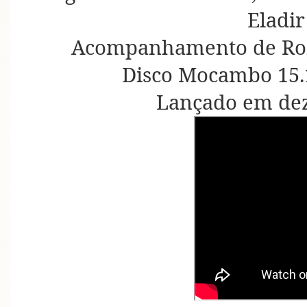
Eladir
Acompanhamento de Rome
Disco Mocambo 15.1
Lançado em de