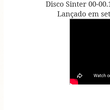
Disco Sinter 00-00.
Lançado em se