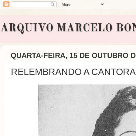
ARQUIVO MARCELO BONAVI
QUARTA-FEIRA, 15 DE OUTUBRO D
RELEMBRANDO A CANTORA