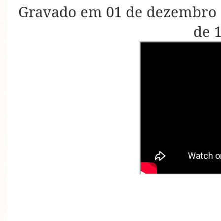
Gravado em 01 de dezembro d
de 