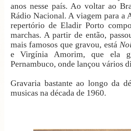
anos nesse país. Ao voltar ao Bra
Rádio Nacional. A viagem para a
repertório de Eladir Porto compo
marchas. A partir de então, passo
mais famosos que gravou, está
Noi
e Virgínia Amorim
, que ela 
Pernambuco, onde lançou vários di
Gravaria bastante ao longo da d
musicas na década de 1960.