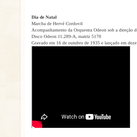
Dia de Natal
Marcha de Hervé Cordovil
Acompanhamento da Orquestra Odeon sob a direção 
Disco Odeon 11.289-A, matriz 5170
Gravado em 16 de outubro de 1935 e lançado em dez