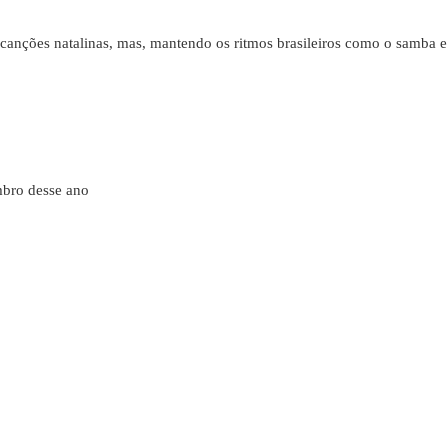
canções natalinas, mas, mantendo os ritmos brasileiros como o samba e
bro desse ano