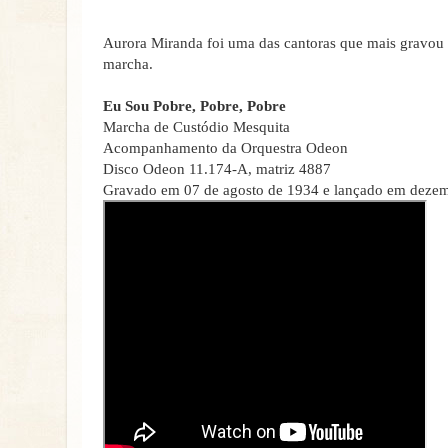
Aurora Miranda foi uma das cantoras que mais gravou 
marcha.
Eu Sou Pobre, Pobre, Pobre
Marcha de Custódio Mesquita
Acompanhamento da Orquestra Odeon
Disco Odeon 11.174-A, matriz 4887
Gravado em 07 de agosto de 1934 e lançado em dezem