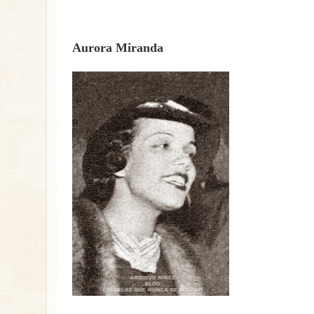
Aurora Miranda