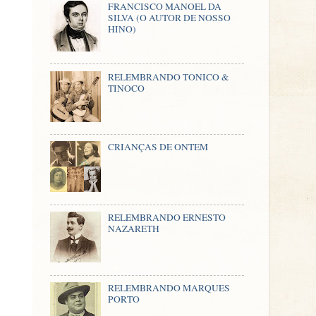
FRANCISCO MANOEL DA
SILVA (O AUTOR DE NOSSO
HINO)
RELEMBRANDO TONICO &
TINOCO
CRIANÇAS DE ONTEM
RELEMBRANDO ERNESTO
NAZARETH
RELEMBRANDO MARQUES
PORTO