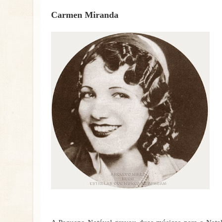
Carmen Miranda