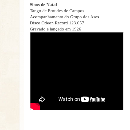
Sinos de Natal
Tango de Erotides de Campos
Acompanhamento do Grupo dos Ases
Disco Odeon Record 123.057
Gravado e lançado em 1926