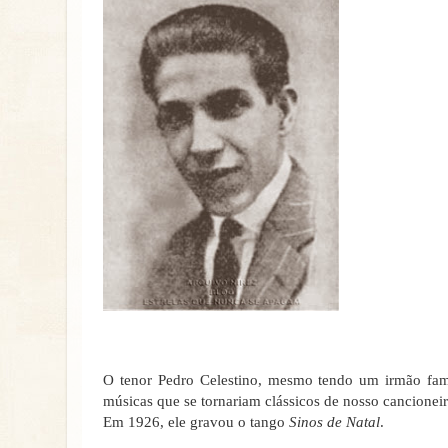
O tenor Pedro Celestino, mesmo tendo um irmão fam
músicas que se tornariam clássicos de nosso cancioneir
Em 1926, ele gravou o tango
Sinos de Natal
.