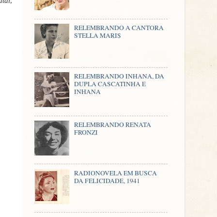
atal
,
RELEMBRANDO A CANTORA
STELLA MARIS
RELEMBRANDO INHANA, DA
DUPLA CASCATINHA E
INHANA
RELEMBRANDO RENATA
FRONZI
RADIONOVELA EM BUSCA
DA FELICIDADE, 1941