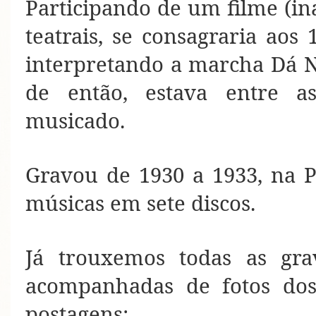
Participando de um filme (in
teatrais, se consagraria aos 
interpretando a marcha Dá Ne
de então, estava entre as
musicado.
Gravou de 1930 a 1933, na 
músicas em sete discos.
Já trouxemos todas as grav
acompanhadas de fotos dos
postagens: