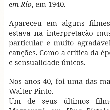
em Río
, em 1940.
Apareceu em alguns filmes 
estava na interpretação mus
particular e muito agradáve
canções. Como a crítica da ép
e sensualidade únicos.
Nos anos 40, foi uma das ma
Walter Pinto.
Um de seus últimos film