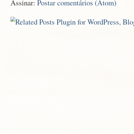
Assinar:
Postar comentários (Atom)