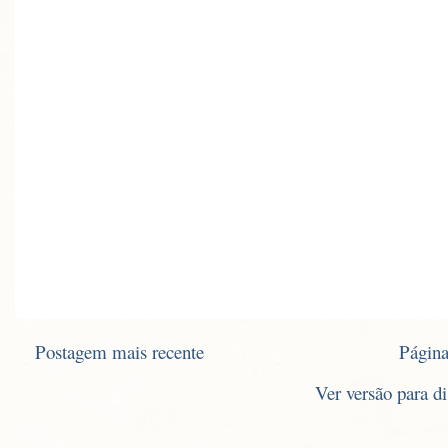
Postagem mais recente
Página
Ver versão para d