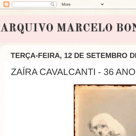
ARQUIVO MARCELO BONAVI
TERÇA-FEIRA, 12 DE SETEMBRO D
ZAÍRA CAVALCANTI - 36 AN