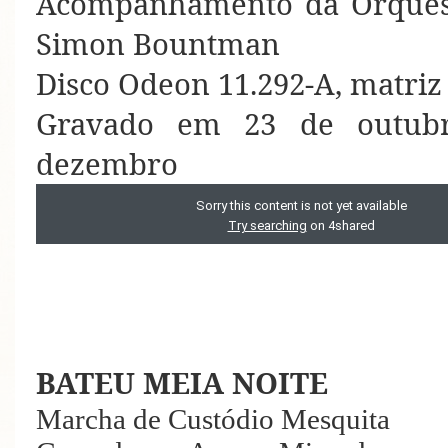
Acompanhamento da Orquest
Simon Bountman
Disco Odeon 11.292-A, matriz
Gravado em 23 de outub
dezembro
BATEU MEIA NOITE
Marcha de Custódio Mesquita