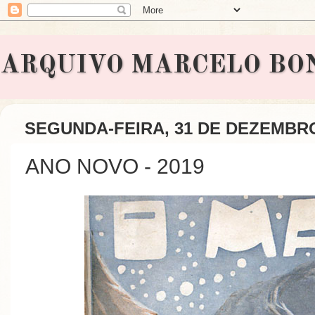
ARQUIVO MARCELO BONAVI
SEGUNDA-FEIRA, 31 DE DEZEMBRO
ANO NOVO - 2019