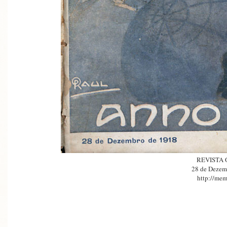
REVISTA
28 de Dezem
http://mem