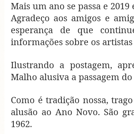
Mais um ano se passa e 2019
Agradeço aos amigos e amig
esperança de que continu
informações sobre os artistas
Ilustrando a postagem, apr
Malho alusiva a passagem do 
Como é tradição nossa, trag
alusão ao Ano Novo. São gr
1962.