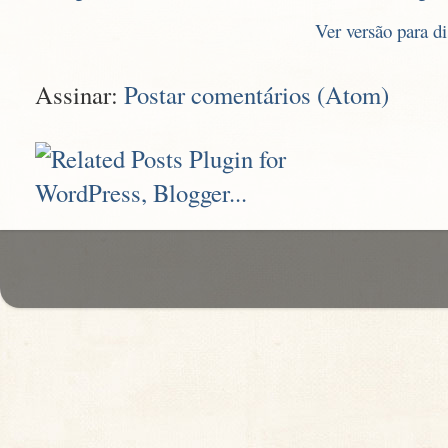
Ver versão para d
Assinar:
Postar comentários (Atom)