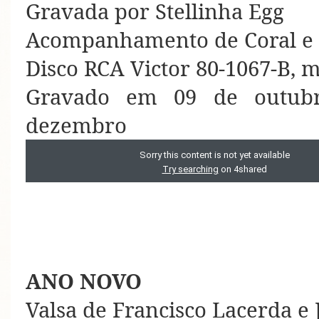
Gravada por Stellinha Egg
Acompanhamento de Coral e 
Disco RCA Victor 80-1067-B, 
Gravado em 09 de outub
dezembro
ANO NOVO
Valsa de Francisco Lacerda e 