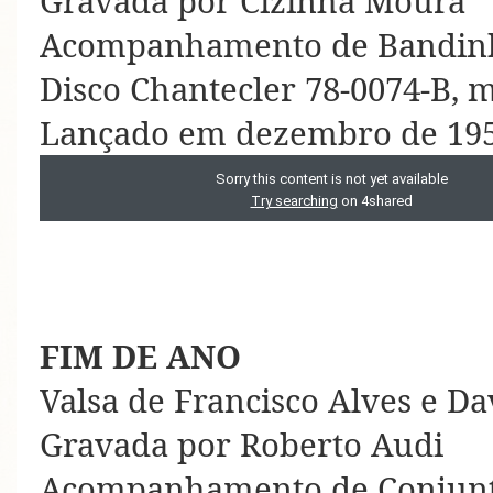
Gravada por Cizinha Moura
Acompanhamento de Bandinh
Disco Chantecler 78-0074-B, 
Lançado em dezembro de 19
FIM DE ANO
Valsa de Francisco Alves e Da
Gravada por Roberto Audi
Acompanhamento de Conjunt