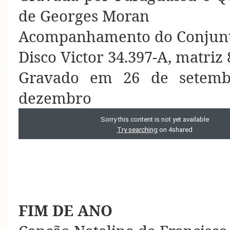
de Georges Moran
Acompanhamento do Conjunto
Disco Victor 34.397-A, matriz
Gravado em 26 de setemb
dezembro
FIM DE ANO