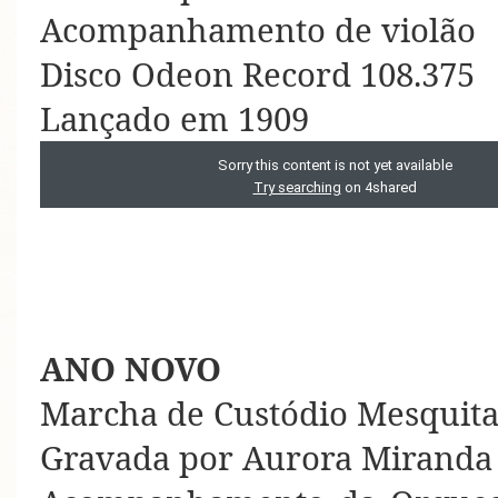
Acompanhamento de violão
Disco Odeon Record 108.375
Lançado em 1909
ANO NOVO
Marcha de Custódio Mesquita
Gravada por Aurora Miranda