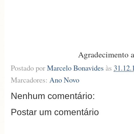
Agradecimento a
Postado por
Marcelo Bonavides
às
31.12.
Marcadores:
Ano Novo
Nenhum comentário:
Postar um comentário