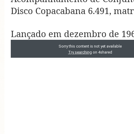
Disco Copacabana 6.491, matr
Lançado em dezembro de 19