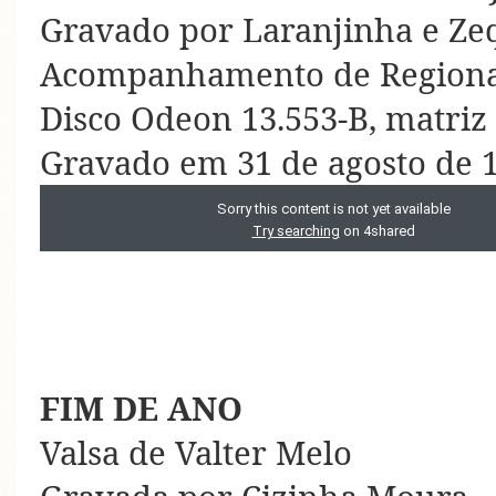
Gravado por Laranjinha e Ze
Acompanhamento de Regiona
Disco Odeon 13.553-B, matriz
Gravado em 31 de agosto de 
FIM DE ANO
Valsa de Valter Melo