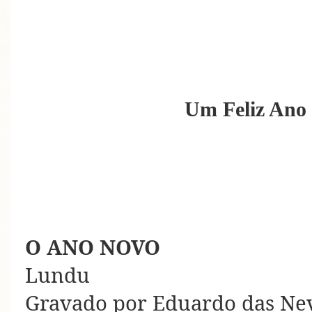
Um Feliz Ano 
O ANO NOVO
Lundu
Gravado por Eduardo das Ne