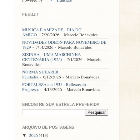
FEEDJIT
MÚSICA E AMIZADE - DIA DO
AMIGO
- 7/20/2026
- Marcelo Bonavides
NOVIDADES ODEON PARA NOVEMBRO DE
1929
- 7/14/2026
- Marcelo Bonavides
ZIZINHA – UMA MARCHINHA
CENTENÁRIA (1925)
- 7/1/2026
- Marcelo
Bonavides
NORMA SHEARER,
Saudades
- 6/12/2026
- Marcelo Bonavides
FORTALEZA em 1935 - Reflexos do
Progresso
- 4/13/2026
- Marcelo Bonavides
ENCONTRE SUA ESTRELA PREFERIDA
ARQUIVO DE POSTAGENS
2026
(413)
▼