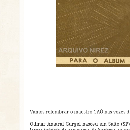
Vamos relembrar o maestro GAÓ nas vozes
Odmar Amaral Gurgel nasceu em Salto (SP),