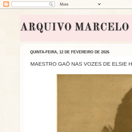
ARQUIVO MARCELO BON
QUINTA-FEIRA, 12 DE FEVEREIRO DE 2026
MAESTRO GAÓ NAS VOZES DE ELSIE H