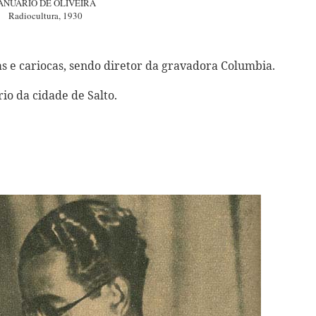
ANUÁRIO DE OLIVEIRA
Radiocultura, 1930
s e cariocas, sendo diretor da gravadora Columbia.
io da cidade de Salto.