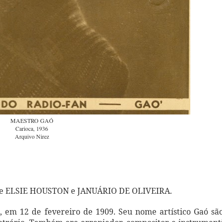
MAESTRO GAÓ
Carioca, 1936
Arquivo Nirez
 de ELSIE HOUSTON e JANUÁRIO DE OLIVEIRA.
 em 12 de fevereiro de 1909. Seu nome artístico Gaó sã