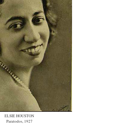
ELSIE HOUSTON
Paratodos, 1927