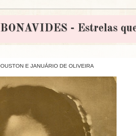
AVIDES - Estrelas que 
OUSTON E JANUÁRIO DE OLIVEIRA