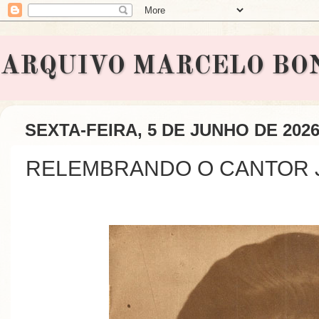
ARQUIVO MARCELO BONAVI
SEXTA-FEIRA, 5 DE JUNHO DE 202
RELEMBRANDO O CANTOR 