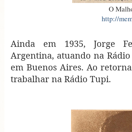
O Malho
http://mem
Ainda em 1935, Jorge Fe
Argentina, atuando na Rádio S
em Buenos Aires. Ao retornar
trabalhar na Rádio Tupi.