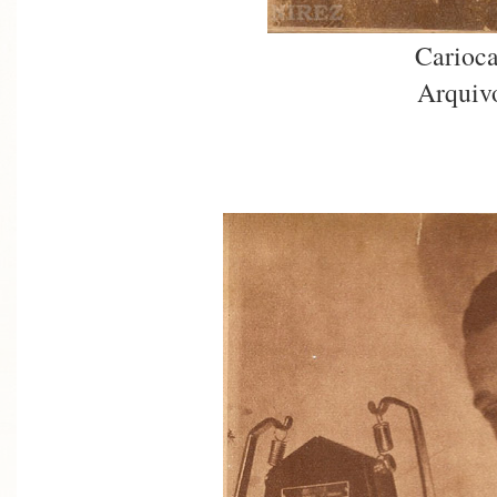
Carioca
Arquiv