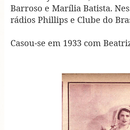
Barroso e Marília Batista. N
rádios Phillips e Clube do Bras
Casou-se em 1933 com Beatriz