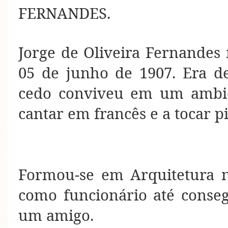
FERNANDES.
Jorge de Oliveira Fernandes
05 de junho de 1907. Era de
cedo conviveu em um ambien
cantar em francês e a tocar pi
Formou-se em Arquitetura n
como funcionário até conseg
um amigo.