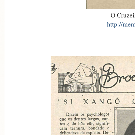
O Cruzei
http://mem