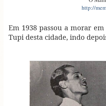
http://mem
Em 1938 passou a morar em 
Tupi desta cidade, indo depoi