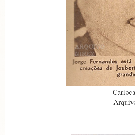
Carioca
Arquiv