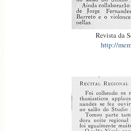
Revista da 
http://mem