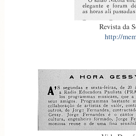
Revista da 
http://mem