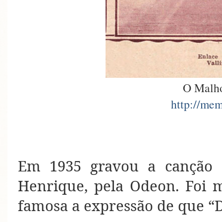
O Malho
http://mem
Em 1935 gravou a canção 
Henrique, pela Odeon. Foi 
famosa a expressão de que “D