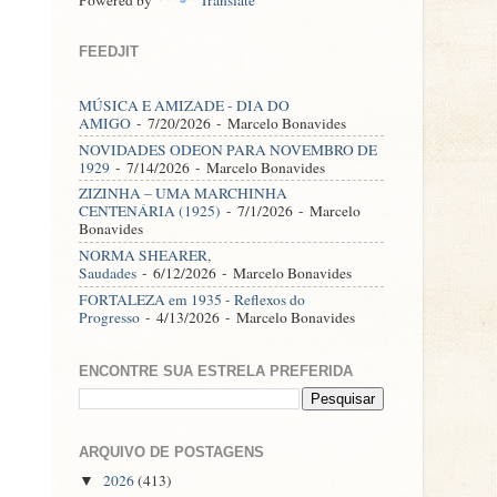
FEEDJIT
MÚSICA E AMIZADE - DIA DO
AMIGO
- 7/20/2026
- Marcelo Bonavides
NOVIDADES ODEON PARA NOVEMBRO DE
1929
- 7/14/2026
- Marcelo Bonavides
ZIZINHA – UMA MARCHINHA
CENTENÁRIA (1925)
- 7/1/2026
- Marcelo
Bonavides
NORMA SHEARER,
Saudades
- 6/12/2026
- Marcelo Bonavides
FORTALEZA em 1935 - Reflexos do
Progresso
- 4/13/2026
- Marcelo Bonavides
ENCONTRE SUA ESTRELA PREFERIDA
ARQUIVO DE POSTAGENS
2026
(413)
▼