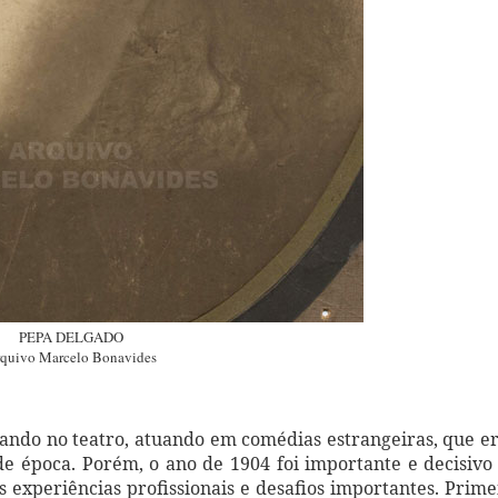
PEPA DELGADO
quivo Marcelo Bonavides
rando no teatro, atuando em comédias estrangeiras, que 
e época. Porém, o ano de 1904 foi importante e decisiv
s experiências profissionais e desafios importantes. Prime