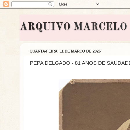
ARQUIVO MARCELO BON
QUARTA-FEIRA, 11 DE MARÇO DE 2026
PEPA DELGADO - 81 ANOS DE SAUDAD