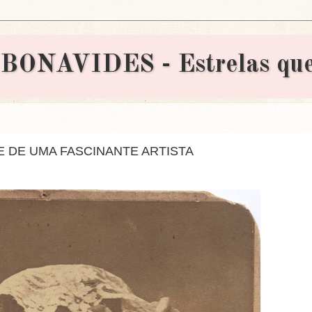
AVIDES - Estrelas que 
E DE UMA FASCINANTE ARTISTA