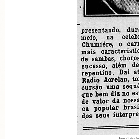
Jornal das 