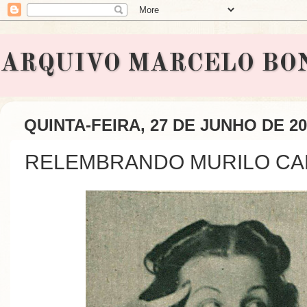
ARQUIVO MARCELO BONAVI
QUINTA-FEIRA, 27 DE JUNHO DE 20
RELEMBRANDO MURILO CAL