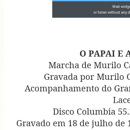
O PAPAI E 
Marcha de Murilo C
Gravada por Murilo C
Acompanhamento do Gran
Lac
Disco Columbia 55.
Gravado em 18 de julho de 