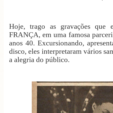
Hoje, trago as gravações que
FRANÇA, em uma famosa parceria 
anos 40. Excursionando, apresen
disco, eles interpretaram vários s
a alegria do público.