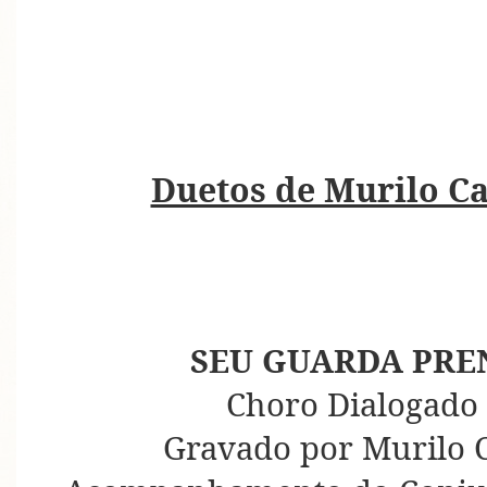
Duetos de Murilo Ca
SEU GUARDA PRE
Choro Dialogado 
Gravado por Murilo C