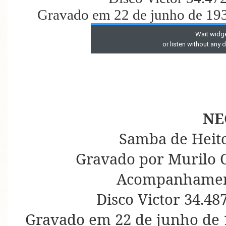
Gravado em 22 de junho de 193
NE
Samba de Heito
Gravado por Murilo C
Acompanhament
Disco Victor 34.48
Gravado em 22 de junho de 