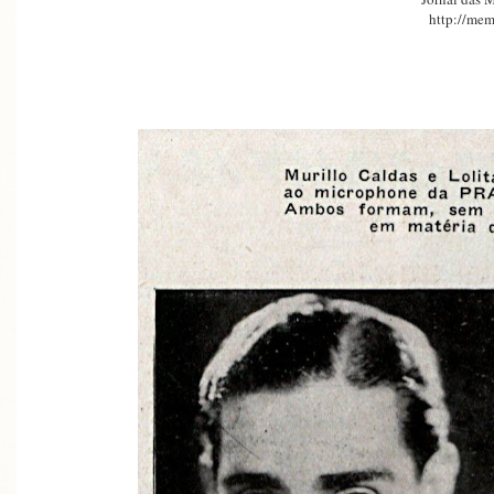
http://mem