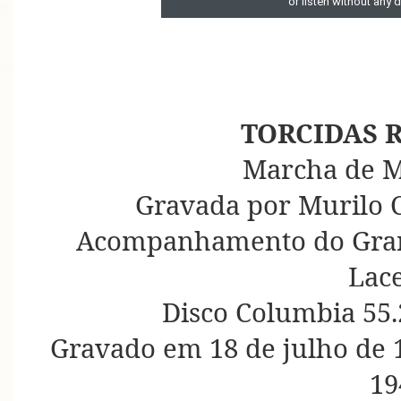
TORCIDAS 
Marcha de M
Gravada por Murilo C
Acompanhamento do Gran
Lac
Disco Columbia 55.
Gravado em 18 de julho de 
19