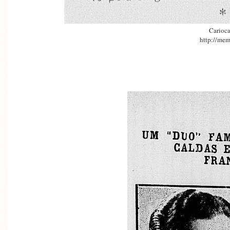
Carioca
http://mem