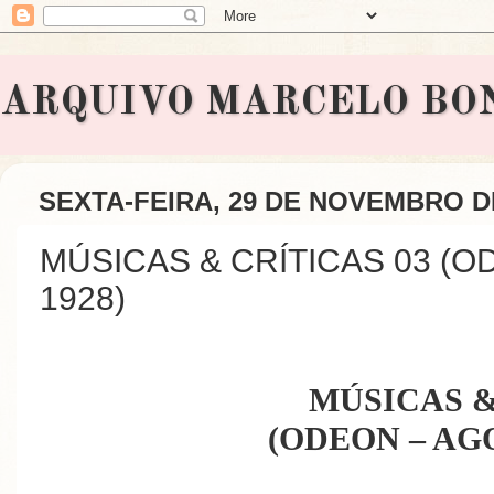
ARQUIVO MARCELO BONAVI
SEXTA-FEIRA, 29 DE NOVEMBRO D
MÚSICAS & CRÍTICAS 03 (
1928)
MÚSICAS &
(ODEON – AGO