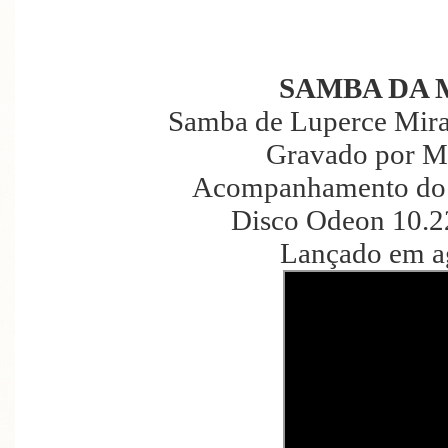
SAMBA DA 
Samba de Luperce Mira
Gravado por M
Acompanhamento do 
Disco Odeon 10.2
Lançado em a