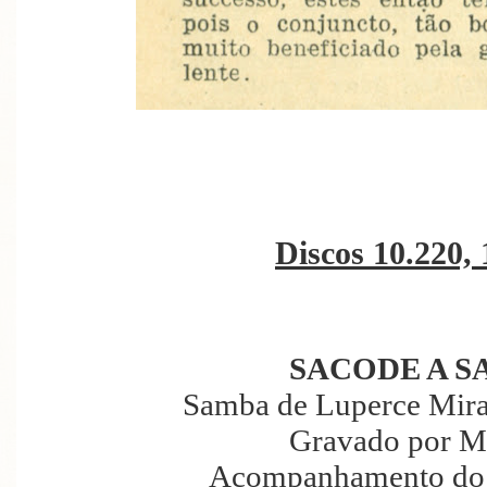
Discos 10.220, 
SACODE A S
Samba de Luperce Mira
Gravado por M
Acompanhamento do 