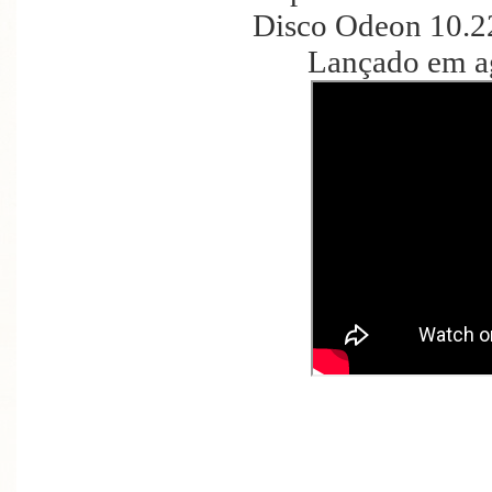
Disco Odeon 10.2
Lançado em a