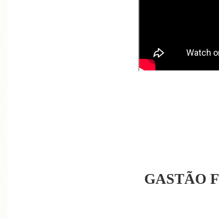
GASTÃO 