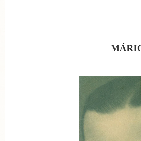
MÁRIO