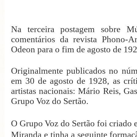
Na terceira postagem sobre Mú
comentários da revista Phono-Ar
Odeon para o fim de agosto de 192
Originalmente publicados no núm
em 30 de agosto de 1928, as crít
artistas nacionais: Mário Reis, Ga
Grupo Voz do Sertão.
O Grupo Voz do Sertão foi criado 
Miranda e tinha a seguinte forma