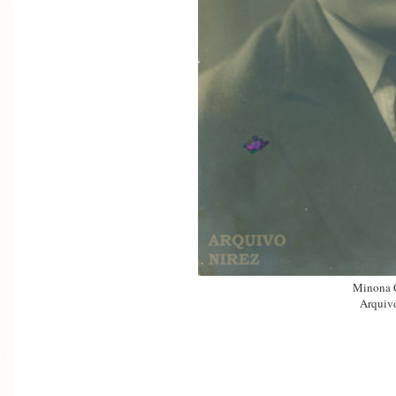
Minona 
Arquivo