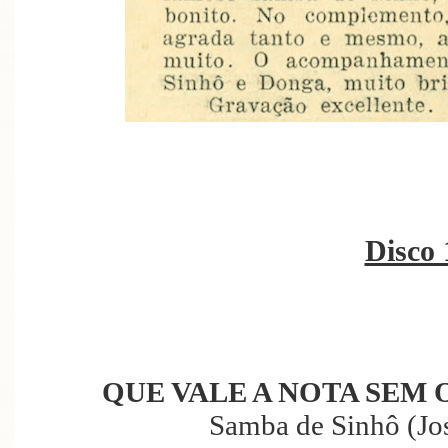
Disco 
QUE VALE A NOTA SEM
Samba de Sinhô (Jos