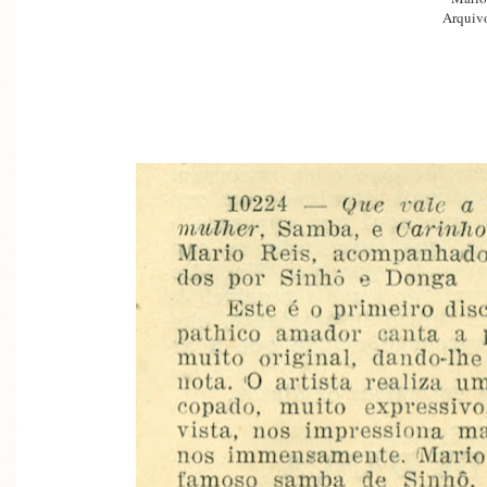
Arquivo