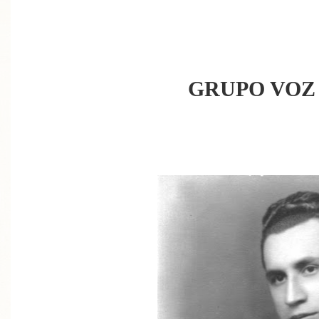
GRUPO VOZ