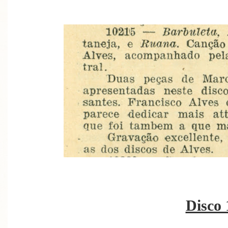
Disco 