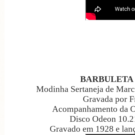
BARBULETA
Modinha Sertaneja de Marc
Gravada por F
Acompanhamento da Or
Disco Odeon 10.2
Gravado em 1928 e lan