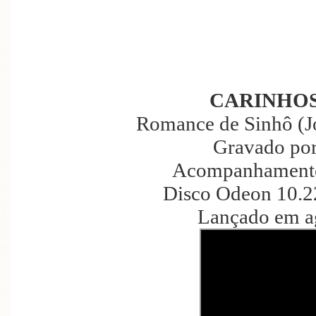
CARINHOS
Romance de Sinhô (Jo
Gravado por
Acompanhamento 
Disco Odeon 10.2
Lançado em a