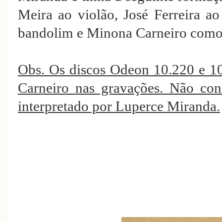
Meira ao violão, José Ferreira a
bandolim e Minona Carneiro como 
Obs. Os discos Odeon 10.220 e 1
Carneiro nas gravações. Não co
interpretado por Luperce Miranda.