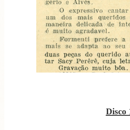
Disco 