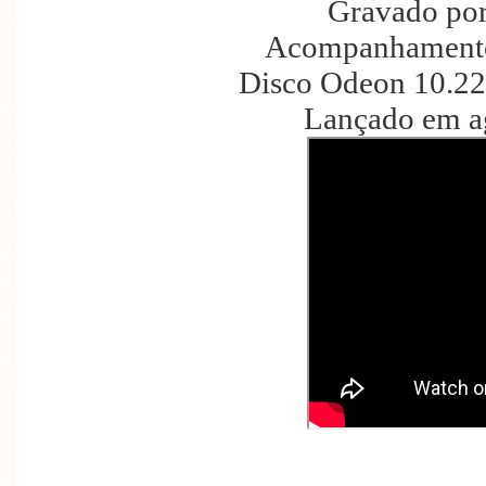
Gravado por
Acompanhamento 
Disco Odeon 10.22
Lançado em a