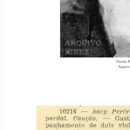
Gastão F
Arquivo