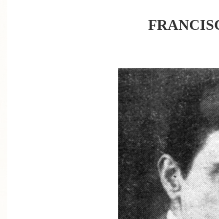
FRANCIS