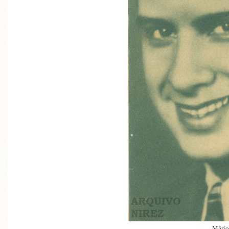
Mário