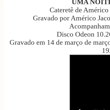
UMA NOIT
Cateretê de Américo
Gravado por Américo Jaco
Acompanhame
Disco Odeon 10.2
Gravado em 14 de março de março
19