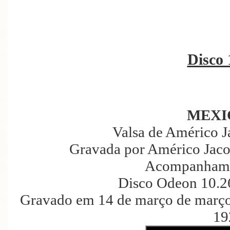
Disco 
MEXI
Valsa de Américo 
Gravada por Américo Jaco
Acompanhame
Disco Odeon 10.2
Gravado em 14 de março de março
19