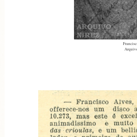
Francisc
Arquivo