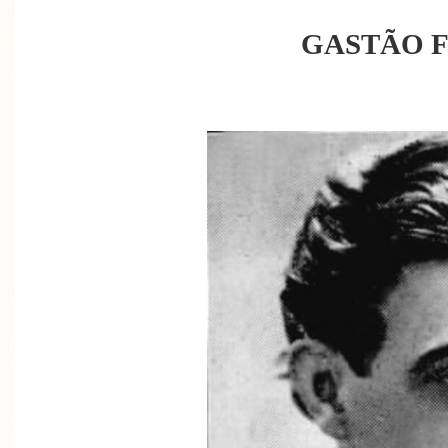
GASTÃO 