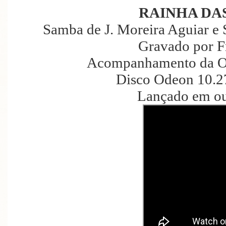
RAINHA DA
Samba de J. Moreira Aguiar e S
Gravado por F
Acompanhamento da Or
Disco Odeon 10.2
Lançado em ou