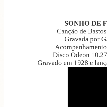
SONHO DE 
Canção de Bastos 
Gravada por G
Acompanhamento d
Disco Odeon 10.27
Gravado em 1928 e lanç