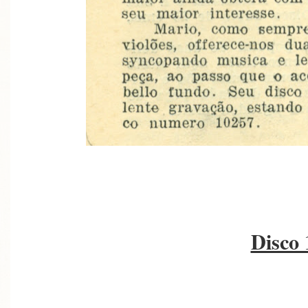
Disco 