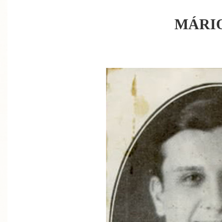
MÁRIO