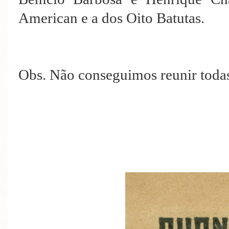
American e a dos Oito Batutas.
Obs. Não conseguimos reunir todas