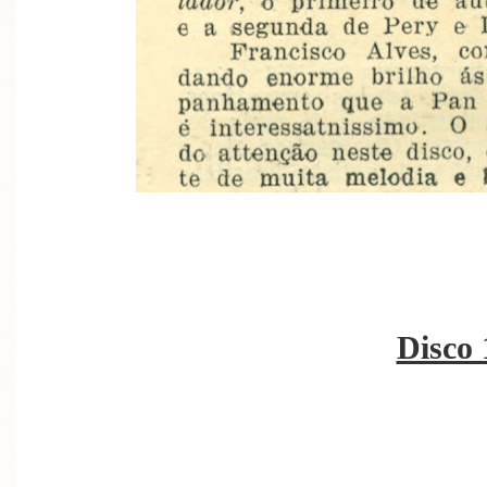
Disco 