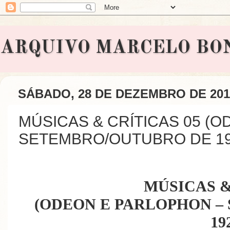
ARQUIVO MARCELO BONAVI
SÁBADO, 28 DE DEZEMBRO DE 201
MÚSICAS & CRÍTICAS 05 (
SETEMBRO/OUTUBRO DE 19
MÚSICAS &
(ODEON E PARLOPHON –
19