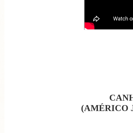
CAN
(AMÉRICO 