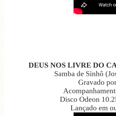
DEUS NOS LIVRE DO C
Samba de Sinhô (Jos
Gravado por
Acompanhamento 
Disco Odeon 10.2
Lançado em ou