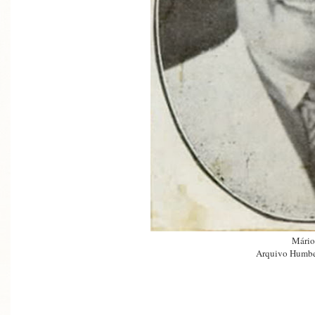
Mário
Arquivo Humbe