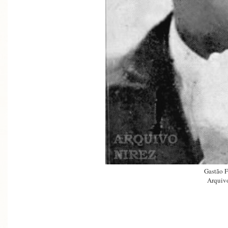
Gastão F
Arquivo