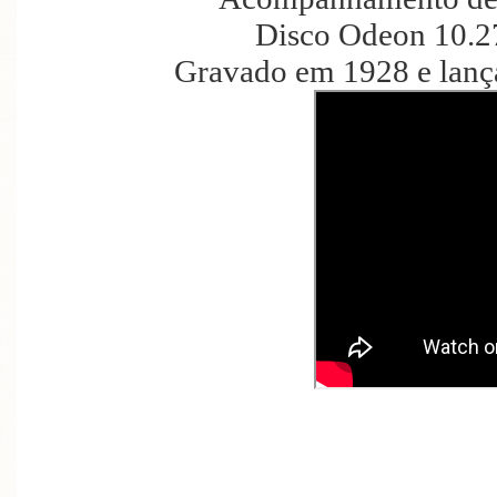
Disco Odeon 10.2
Gravado em 1928 e lanç