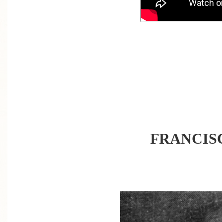
FRANCIS