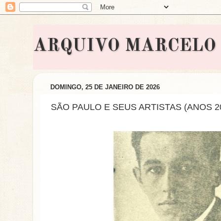
ARQUIVO MARCELO BON
DOMINGO, 25 DE JANEIRO DE 2026
SÃO PAULO E SEUS ARTISTAS (ANOS 20