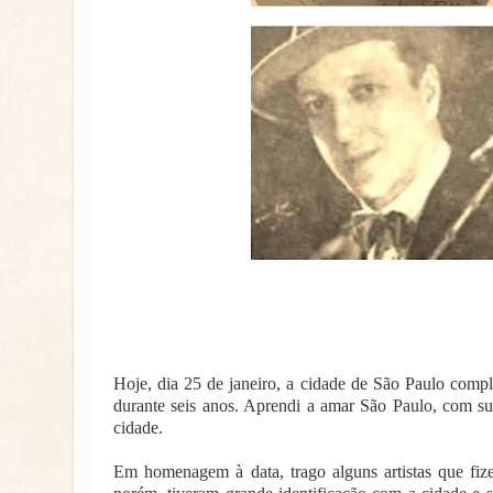
Hoje, dia 25 de janeiro, a cidade de São Paulo comp
durante seis anos. Aprendi a amar São Paulo, com sua
cidade.
Em homenagem à data, trago alguns artistas que fi