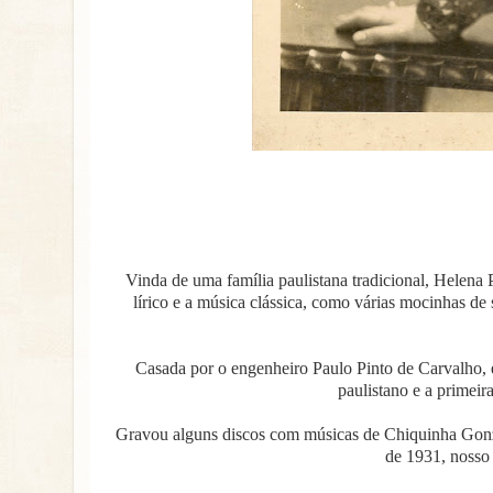
Vinda de uma família paulistana tradicional, Helena
lírico e a música clássica, como várias mocinhas de 
Casada por o engenheiro Paulo Pinto de Carvalho, e
paulistano e a primeir
Gravou alguns discos com músicas de Chiquinha Gonza
de 1931, nosso 