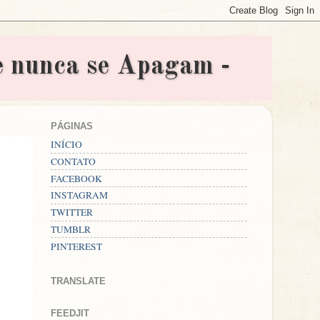
nunca se Apagam -
PÁGINAS
INÍCIO
CONTATO
FACEBOOK
INSTAGRAM
TWITTER
TUMBLR
PINTEREST
TRANSLATE
FEEDJIT