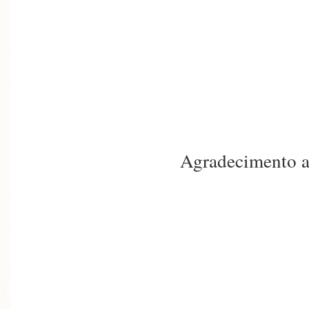
Agradecimento a