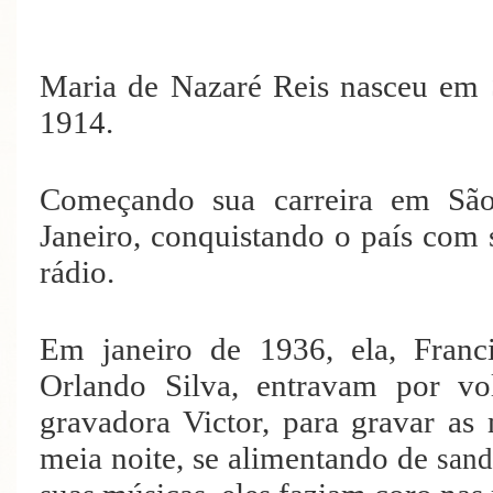
Maria de Nazaré Reis nasceu em 
1914.
Começando sua carreira em São
Janeiro, conquistando o país com 
rádio.
Em janeiro de 1936, ela, Franc
Orlando Silva, entravam por v
gravadora Victor, para gravar as
meia noite, se alimentando de
sand