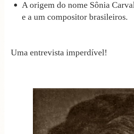
A origem do nome Sônia Carva
e a um compositor brasileiros.
Uma entrevista imperdível!