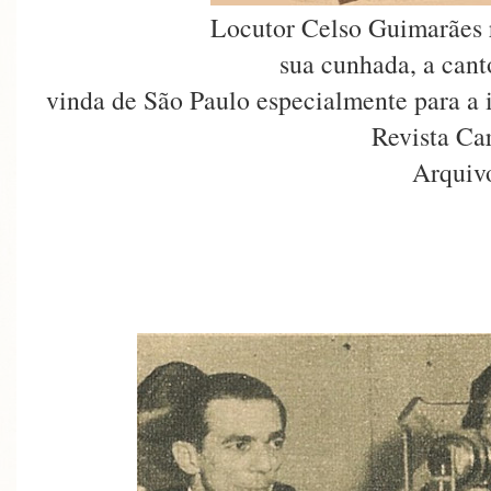
Locutor Celso Guimarães r
sua cunhada, a cant
vinda de São Paulo especialmente para a
Revista Ca
Arquiv