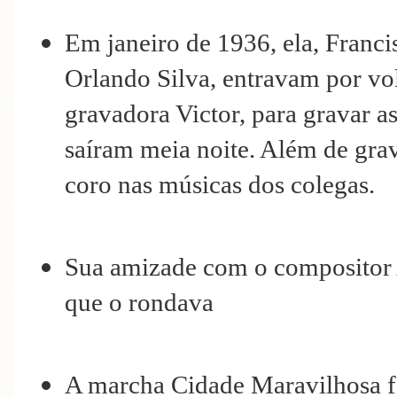
Em janeiro de 1936, ela, Franc
Orlando Silva, entravam por vo
gravadora Victor, para gravar a
saíram meia noite. Além de grav
coro nas músicas dos colegas.
Sua amizade com o compositor A
que o rondava
A marcha Cidade Maravilhosa f