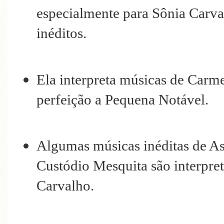
especialmente para Sônia Carval
inéditos.
Ela interpreta músicas de Car
perfeição a Pequena Notável.
Algumas músicas inéditas de Ass
Custódio Mesquita são interpre
Carvalho.