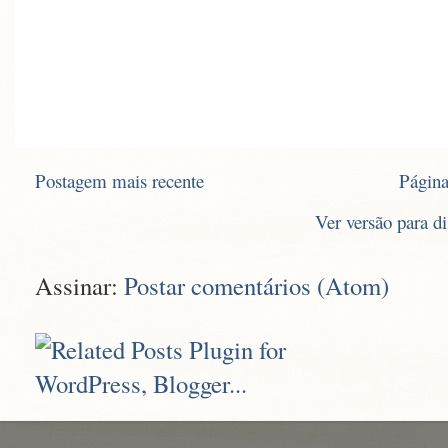
Postagem mais recente
Página
Ver versão para d
Assinar:
Postar comentários (Atom)