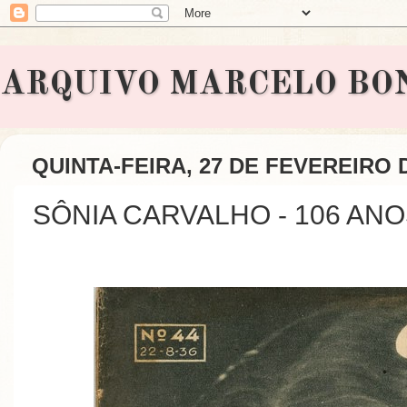
ARQUIVO MARCELO BONAVI
QUINTA-FEIRA, 27 DE FEVEREIRO 
SÔNIA CARVALHO - 106 AN