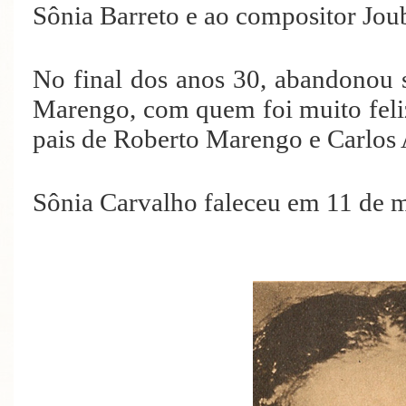
Sônia Barreto e ao compositor Jou
No final dos anos 30, abandonou 
Marengo, com quem foi muito feli
pais de Roberto Marengo e Carlos
Sônia Carvalho faleceu em 11 de 