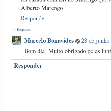
Alberto Marengo
Responder
Respostas
Marcelo Bonavides
28 de junho
Bom dia! Muito obrigado pelas innfo
Responder