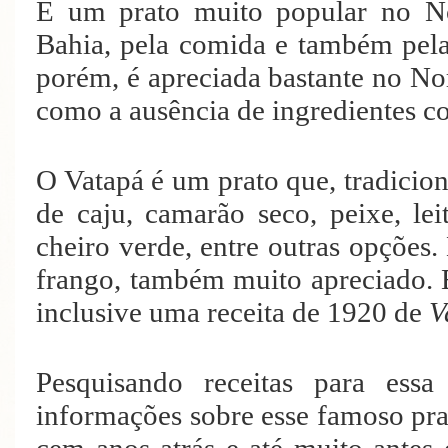
É um prato muito popular no No
Bahia, pela comida e também pelas 
porém, é apreciada bastante no Nor
como a ausência de ingredientes 
O Vatapá é um prato que, tradicio
de caju, camarão seco, peixe, lei
cheiro verde, entre outras opções
frango, também muito apreciado. 
inclusive uma receita de 1920 de
V
Pesquisando receitas para essa
informações sobre esse famoso pra