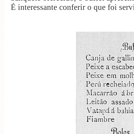
É interessante conferir o que foi serv