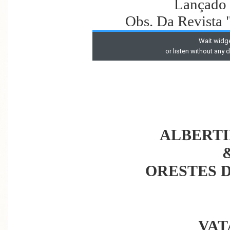
Lançado
Obs. Da Revista 
ALBERTI
ORESTES 
VAT