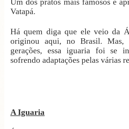
Um dos pratos mais famosos e apre
Vatapá.
Há quem diga que ele veio da Áf
originou aqui, no Brasil. Mas,
gerações, essa iguaria foi se 
sofrendo adaptações pelas várias re
A Iguaria