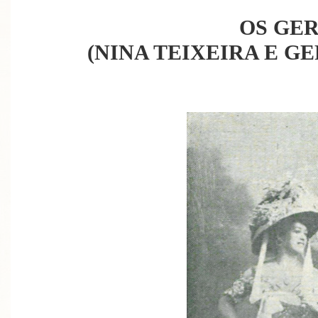
OS GE
(NINA TEIXEIRA E 