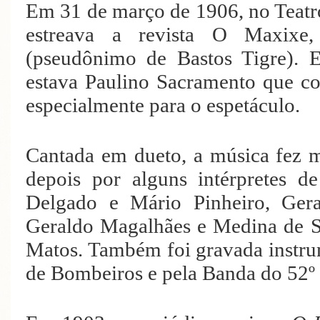
Em 31 de março de 1906, no Teatr
estreava a revista O Maxixe
(pseudônimo de Bastos Tigre). E
estava Paulino Sacramento que c
especialmente para o espetáculo.
Cantada em dueto, a música fez m
depois por alguns intérpretes 
Delgado e Mário Pinheiro, Gera
Geraldo Magalhães e Medina de So
Matos. Também foi gravada instr
de Bombeiros e pela Banda do 52º