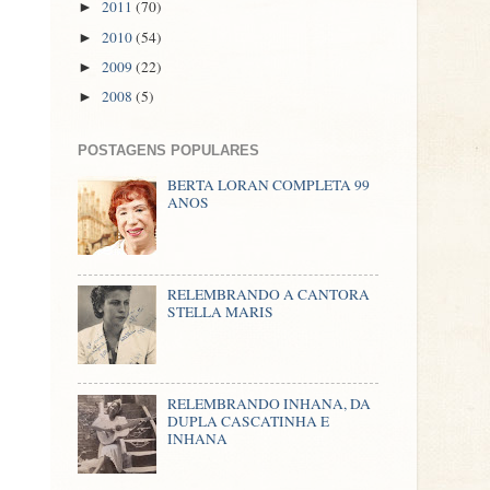
2011
(70)
►
2010
(54)
►
2009
(22)
►
2008
(5)
►
POSTAGENS POPULARES
BERTA LORAN COMPLETA 99
ANOS
RELEMBRANDO A CANTORA
STELLA MARIS
RELEMBRANDO INHANA, DA
DUPLA CASCATINHA E
INHANA