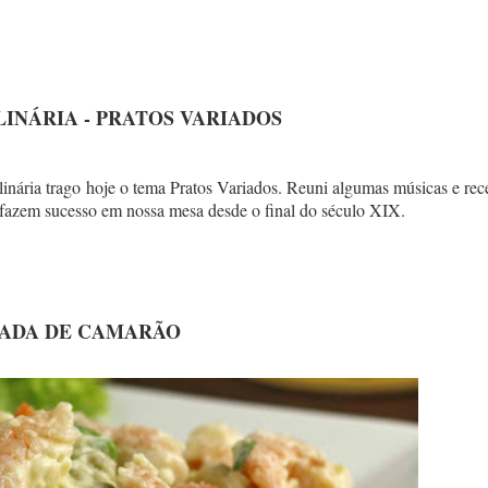
INÁRIA - PRATOS VARIADOS
nária trago hoje o tema Pratos Variados. Reuni algumas músicas e rece
 que fazem sucesso em nossa mesa desde o final do século XIX.
ADA DE CAMARÃO