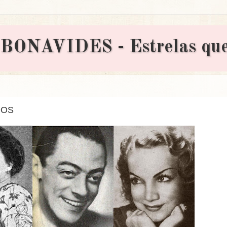
AVIDES - Estrelas que 
DOS