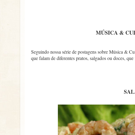
MÚSICA & CUL
Seguindo nossa série de postagens sobre Música & Culi
que falam de diferentes pratos, salgados ou doces,
SAL