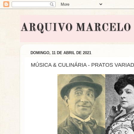
ARQUIVO MARCELO BON
DOMINGO, 11 DE ABRIL DE 2021
MÚSICA & CULINÁRIA - PRATOS VARIA