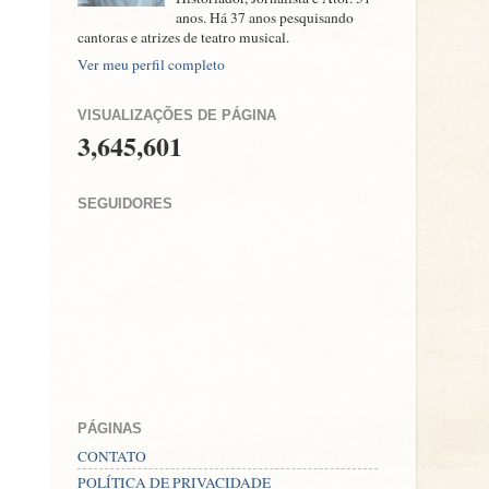
anos. Há 37 anos pesquisando
cantoras e atrizes de teatro musical.
Ver meu perfil completo
VISUALIZAÇÕES DE PÁGINA
3,645,601
SEGUIDORES
PÁGINAS
CONTATO
POLÍTICA DE PRIVACIDADE