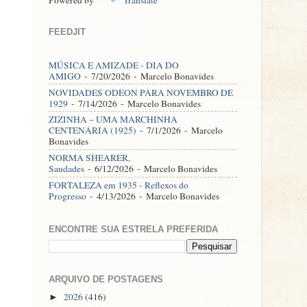
FEEDJIT
MÚSICA E AMIZADE - DIA DO
AMIGO
- 7/20/2026
- Marcelo Bonavides
NOVIDADES ODEON PARA NOVEMBRO DE
1929
- 7/14/2026
- Marcelo Bonavides
ZIZINHA – UMA MARCHINHA
CENTENÁRIA (1925)
- 7/1/2026
- Marcelo
Bonavides
NORMA SHEARER,
Saudades
- 6/12/2026
- Marcelo Bonavides
FORTALEZA em 1935 - Reflexos do
Progresso
- 4/13/2026
- Marcelo Bonavides
ENCONTRE SUA ESTRELA PREFERIDA
ARQUIVO DE POSTAGENS
2026
(416)
►