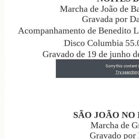
Marcha de João de Ba
Gravada por Da
Acompanhamento de Benedito La
Disco Columbia 55.
Gravado de 19 de junho d
SÃO JOÃO NO
Marcha de G
Gravado por 