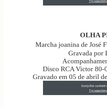
OLHA P
Marcha joanina de José 
Gravada por 
Acompanhament
Disco RCA Victor 80-
Gravado em 05 de abril d