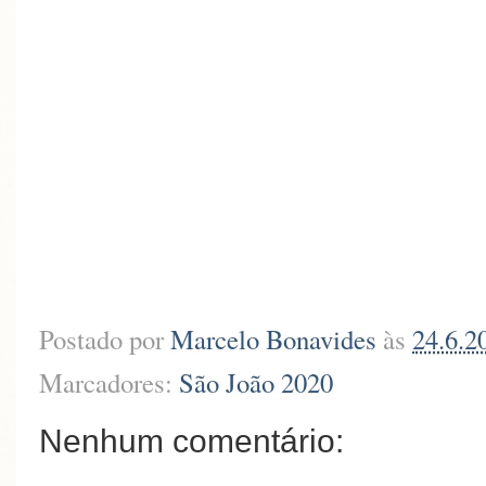
Postado por
Marcelo Bonavides
às
24.6.2
Marcadores:
São João 2020
Nenhum comentário: