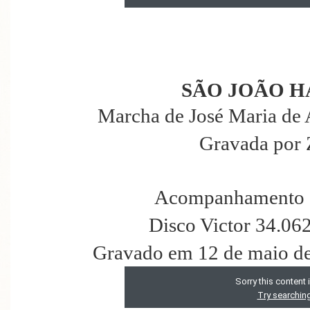
SÃO JOÃO H
Marcha de José Maria de 
Gravada por 
Acompanhamento d
Disco Victor 34.06
Gravado em 12 de maio de