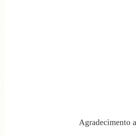
Agradecimento a