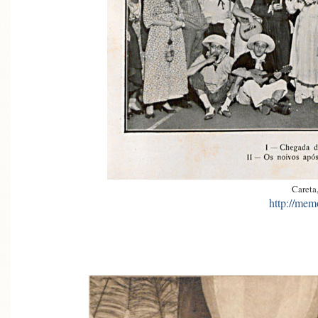
Careta
http://mem