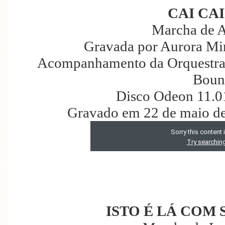
CAI CA
Marcha de A
Gravada por Aurora Mir
Acompanhamento da Orquestra 
Boun
Disco Odeon 11.0
Gravado em 22 de maio de
ISTO É LÁ COM