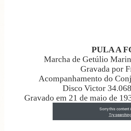
PULA A 
Marcha de Getúlio Marin
Gravada por F
Acompanhamento do Conju
Disco Victor 34.06
Gravado em 21 de maio de 193