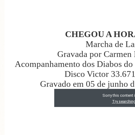
CHEGOU A HOR
Marcha de La
Gravada por Carmen 
Acompanhamento dos Diabos do C
Disco Victor 33.67
Gravado em 05 de junho d