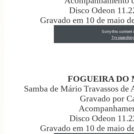
Acompanhamento d
Disco Odeon 11.2
Gravado em 10 de maio de
FOGUEIRA DO
Samba de Mário Travassos de A
Gravado por C
Acompanhament
Disco Odeon 11.2
Gravado em 10 de maio de