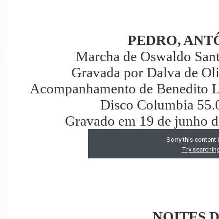
PEDRO, ANT
Marcha de Oswaldo Sant
Gravada por Dalva de Oli
Acompanhamento de Benedito La
Disco Columbia 55.
Gravado em 19 de junho d
NOITES 