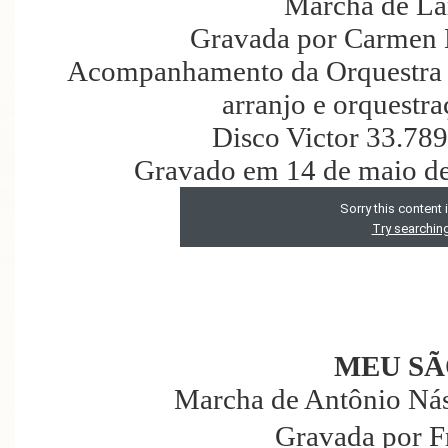
Marcha de La
Gravada por Carmen 
Acompanhamento da Orquestra 
arranjo e orquestr
Disco Victor 33.78
Gravado em 14 de maio de
MEU SÃ
Marcha de Antônio Nás
Gravada por F