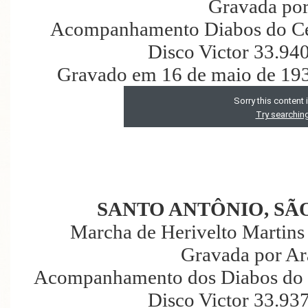
Gravada por
Acompanhamento Diabos do Céu
Disco Victor 33.94
Gravado em 16 de maio de 193
SANTO ANTÔNIO, SÃ
Marcha de Herivelto Martins 
Gravada por Ar
Acompanhamento dos Diabos do C
Disco Victor 33.93