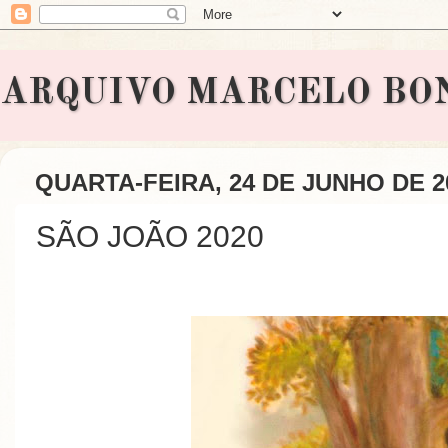
ARQUIVO MARCELO BONAVI
QUARTA-FEIRA, 24 DE JUNHO DE 2
SÃO JOÃO 2020