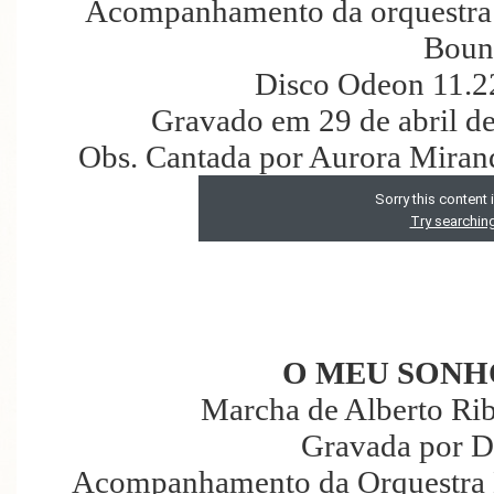
Acompanhamento da orquestra 
Boun
Disco Odeon 11.2
Gravado em 29 de abril d
Obs. Cantada por Aurora Mirand
O MEU SONH
Marcha de Alberto Rib
Gravada por Di
Acompanhamento da Orquestra D