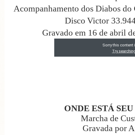
Acompanhamento dos Diabos do Cé
Disco Victor 33.94
Gravado em 16 de abril d
ONDE ESTÁ SEU
Marcha de Cus
Gravada por A