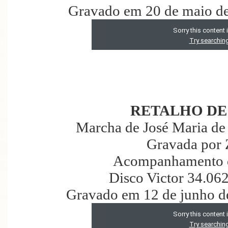
Gravado em 20 de maio de
RETALHO DE
Marcha de José Maria de
Gravada por 
Acompanhamento d
Disco Victor 34.06
Gravado em 12 de junho d