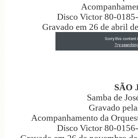
Acompanhament
Disco Victor 80-0185
Gravado em 26 de abril d
SÃO 
Samba de José
Gravado pela
Acompanhamento da Orquestra
Disco Victor 80-0156
Gravado em 26 de novembro de 