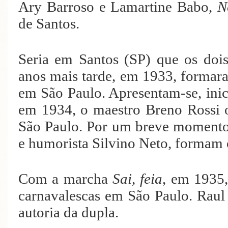
Ary Barroso e Lamartine Babo,
N
de Santos.
Seria em Santos (SP) que os doi
anos mais tarde, em 1933, formar
em São Paulo. Apresentam-se, ini
em 1934, o maestro Breno Rossi 
São Paulo. Por um breve momento,
e humorista Silvino Neto, formam 
Com a marcha
Sai, feia
, em 1935
carnavalescas em São Paulo. Raul
autoria da dupla.