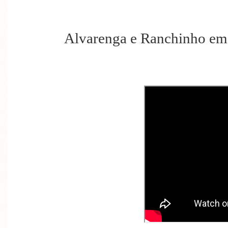
Alvarenga e Ranchinho e