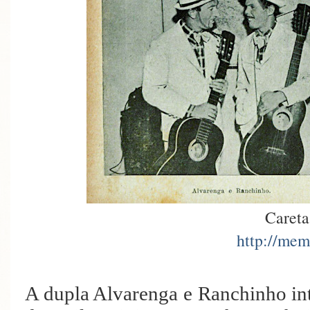
Careta
http://mem
A dupla Alvarenga e Ranchinho in