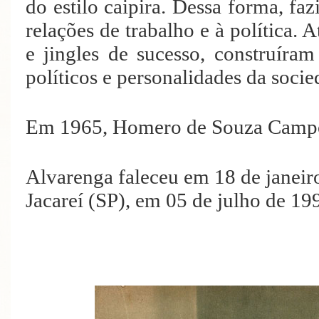
do estilo caipira. Dessa forma, fa
relações de trabalho e à política. 
e jingles de sucesso, construíram 
políticos e personalidades da socie
Em 1965, Homero de Souza Campos
Alvarenga faleceu em 18 de janeir
Jacareí (SP), em 05 de julho de 19