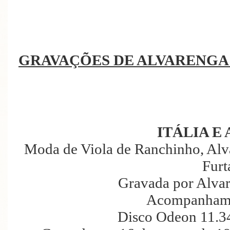
GRAVAÇÕES DE ALVARENGA
ITÁLIA E 
Moda de Viola de Ranchinho, Alva
Furt
Gravada por Alva
Acompanhame
Disco Odeon 11.3