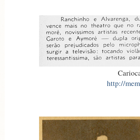
Carioc
http://mem