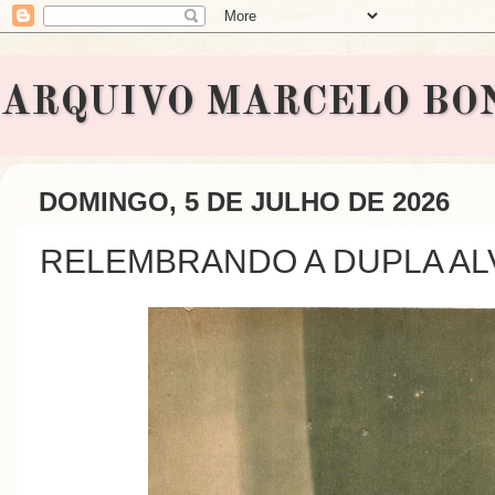
ARQUIVO MARCELO BONAVI
DOMINGO, 5 DE JULHO DE 2026
RELEMBRANDO A DUPLA AL