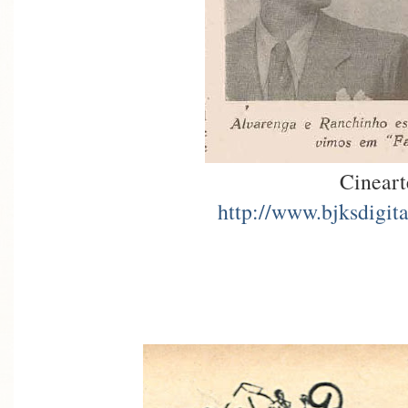
Cineart
http://www.bjksdigita