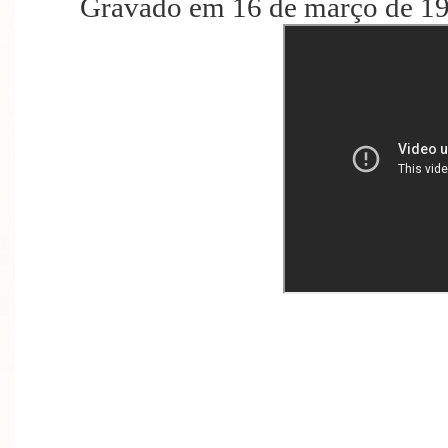
Gravado em 16 de março de 19