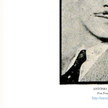
ANTÔNIO
Fon Fon
http://mem