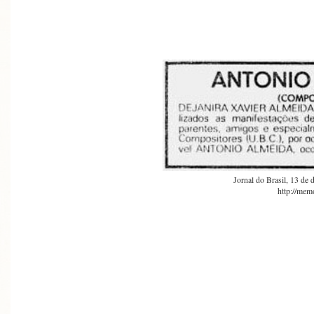
Jornal do Brasil, 13 de
http://memo