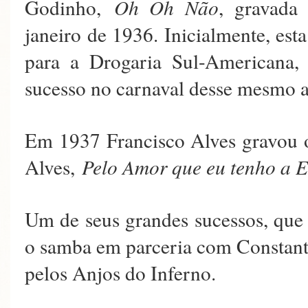
Godinho,
Oh Oh Não
, gravada
janeiro de 1936. Inicialmente, es
para a Drogaria Sul-Americana,
sucesso no carnaval desse mesmo 
Em 1937 Francisco Alves gravou 
Alves,
Pelo Amor que eu tenho a E
Um de seus grandes sucessos, que 
o samba em parceria com Constant
pelos Anjos do Inferno.