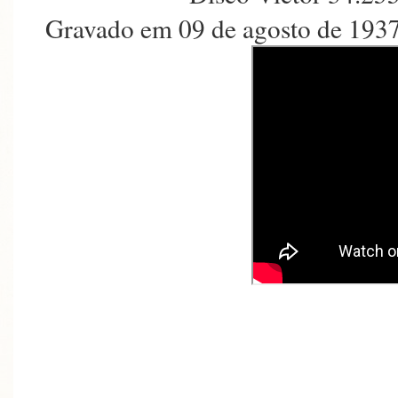
Gravado em 09 de agosto de 193