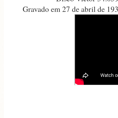
Gravado em 27 de abril de 19