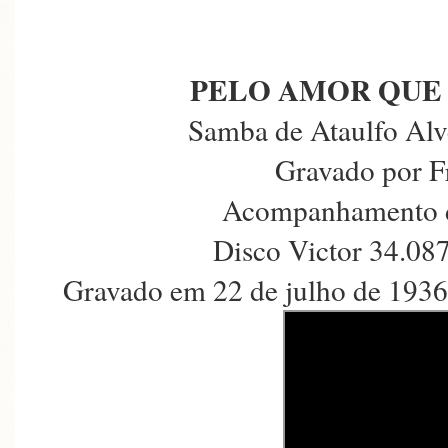
PELO AMOR QUE 
Samba de Ataulfo Alv
Gravado por F
Acompanhamento d
Disco Victor 34.08
Gravado em 22 de julho de 1936