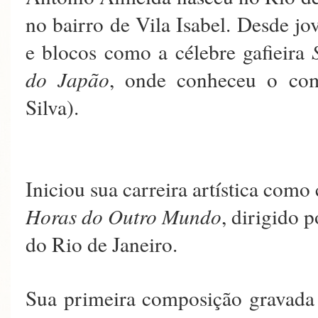
no bairro de Vila Isabel. Desde jo
e blocos como a célebre gafieira
do Japão
, onde conheceu o com
Silva).
Iniciou sua carreira artística com
Horas do Outro Mundo
, dirigido 
do Rio de Janeiro.
Sua primeira composição gravada