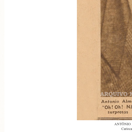
ANTÔNIO
Carioca