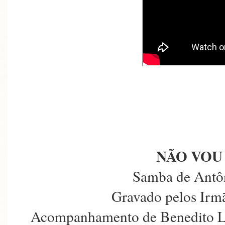
NÃO VOU
Samba de Antô
Gravado pelos Irmã
Acompanhamento de Benedito La