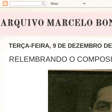
ARQUIVO MARCELO BONAVI
TERÇA-FEIRA, 9 DE DEZEMBRO DE
RELEMBRANDO O COMPOSIT