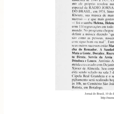
Jornal do Brasil, 10 de
http://memo