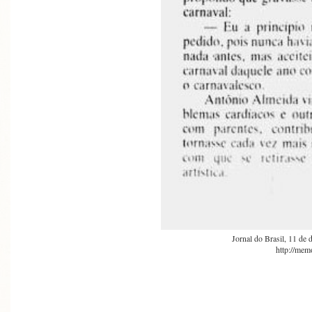
Jornal do Brasil, 11 de
http://memo