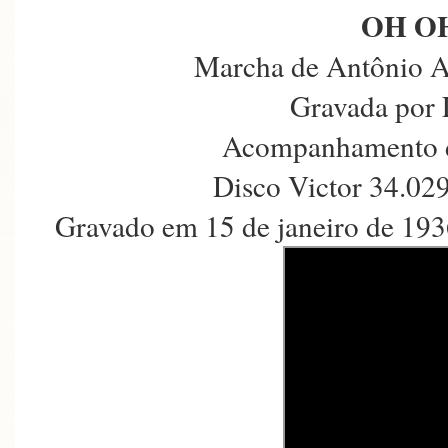
OH O
Marcha de Antônio A
Gravada por 
Acompanhamento d
Disco Victor 34.02
Gravado em 15 de janeiro de 193