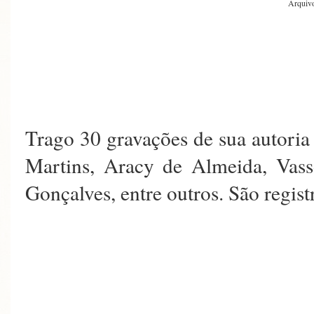
Arquivo
Trago 30 gravações de sua autoria
Martins, Aracy de Almeida, Vass
Gonçalves, entre outros. São regist