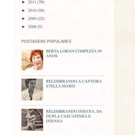
2011
(70)
►
2010
(54)
►
2009
(22)
►
2008
(5)
►
POSTAGENS POPULARES
BERTA LORAN COMPLETA 99
ANOS
RELEMBRANDO A CANTORA
STELLA MARIS
RELEMBRANDO INHANA, DA
DUPLA CASCATINHA E
INHANA