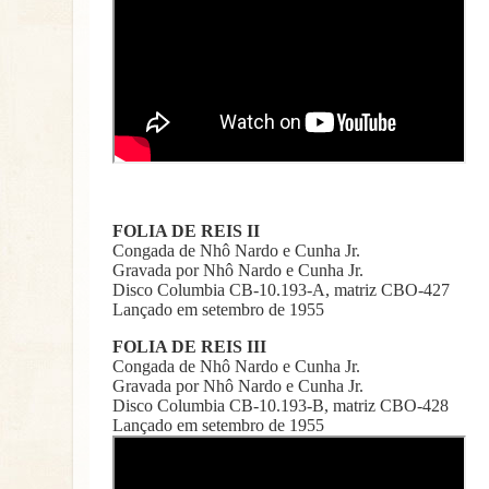
FOLIA DE REIS II
Congada de Nhô Nardo e Cunha Jr.
Gravada por Nhô Nardo e Cunha Jr.
Disco Columbia CB-10.193-A, matriz CBO-427
Lançado em setembro de 1955
FOLIA DE REIS III
Congada de Nhô Nardo e Cunha Jr.
Gravada por Nhô Nardo e Cunha Jr.
Disco Columbia CB-10.193-B, matriz CBO-428
Lançado em setembro de 1955