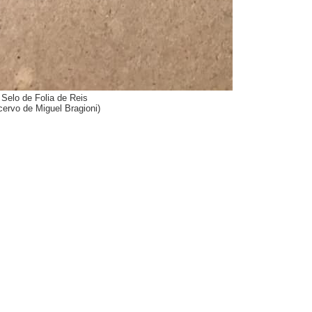
Selo de Folia de Reis
cervo de Miguel Bragioni)