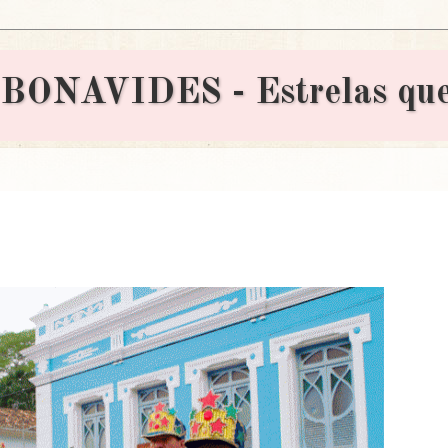
AVIDES - Estrelas que 