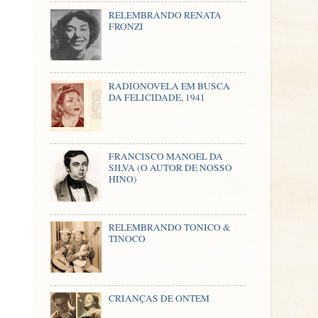
RELEMBRANDO RENATA
FRONZI
RADIONOVELA EM BUSCA
DA FELICIDADE, 1941
FRANCISCO MANOEL DA
SILVA (O AUTOR DE NOSSO
HINO)
RELEMBRANDO TONICO &
TINOCO
CRIANÇAS DE ONTEM