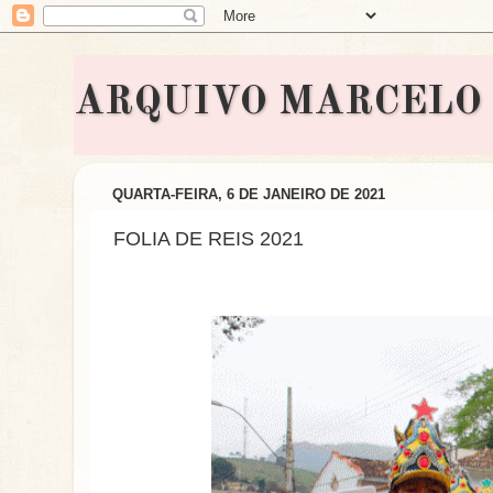
ARQUIVO MARCELO BON
QUARTA-FEIRA, 6 DE JANEIRO DE 2021
FOLIA DE REIS 2021