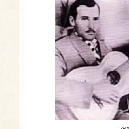
(foto 