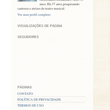
anos. Há 37 anos pesquisando
cantoras e atrizes de teatro musical.
Ver meu perfil completo
VISUALIZAÇÕES DE PÁGINA
SEGUIDORES
PÁGINAS
CONTATO
POLÍTICA DE PRIVACIDADE
TERMOS DE USO