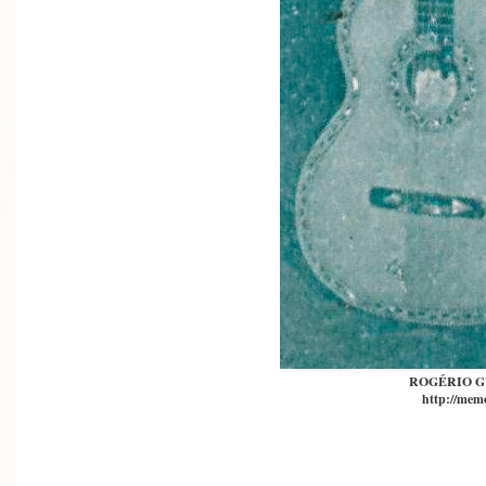
ROGÉRIO 
http://memo