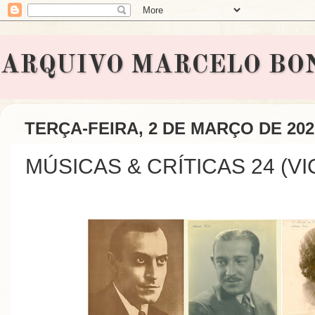
ARQUIVO MARCELO BONAVI
TERÇA-FEIRA, 2 DE MARÇO DE 202
MÚSICAS & CRÍTICAS 24 (V