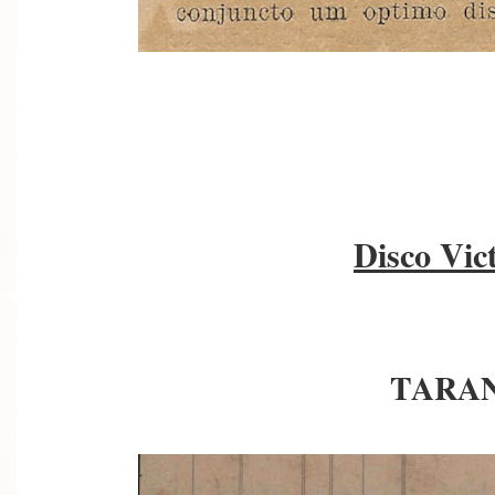
Disco Vic
TARA