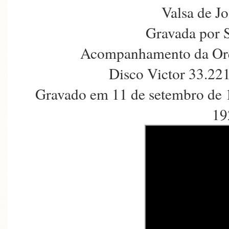
Valsa de J
Gravada por 
Acompanhamento da Orqu
Disco Victor 33.22
Gravado em 11 de setembro de 
19