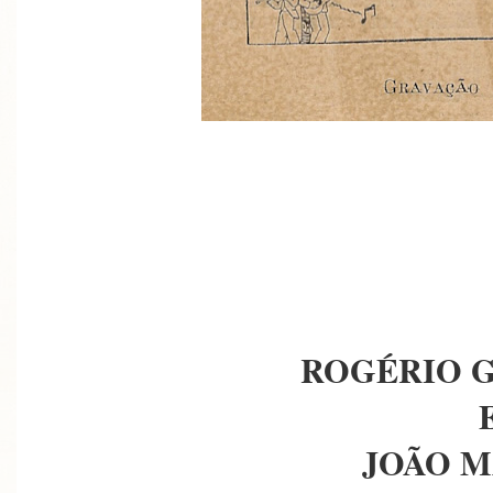
ROGÉRIO 
JOÃO M