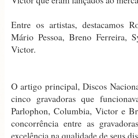
Entre os artistas, destacamos R
Mário Pessoa, Breno Ferreira, 
Victor.
O artigo principal, Discos Naciona
cinco gravadoras que funciona
Parlophon, Columbia, Victor e Br
concorrência entre as gravadora
excelência na qualidade de seus dis