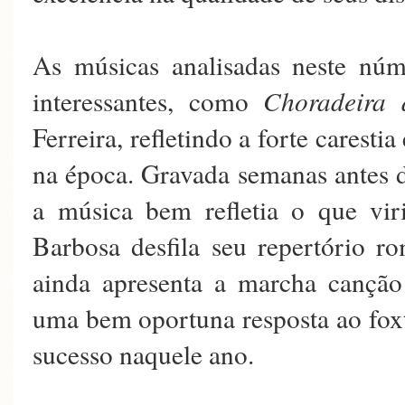
As músicas analisadas neste nú
interessantes, como
Choradeira 
Ferreira, refletindo a forte carestia
na época. Gravada semanas antes 
a música bem refletia o que vir
Barbosa desfila seu repertório 
ainda apresenta a marcha cançã
uma bem oportuna resposta ao fox
sucesso naquele ano.