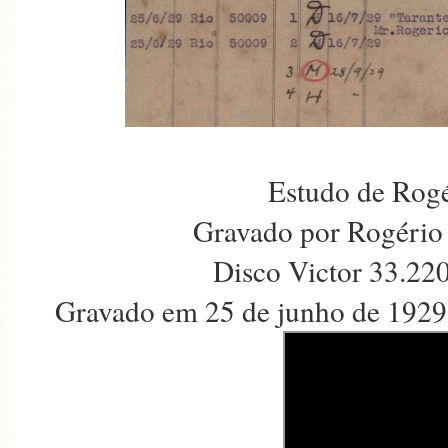
Estudo de Rog
Gravado por Rogério
Disco Victor 33.22
Gravado em 25 de junho de 1929