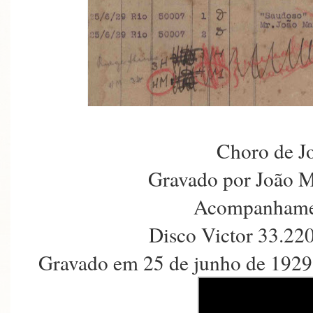
Choro de J
Gravado por João M
Acompanhamen
Disco Victor 33.22
Gravado em 25 de junho de 1929