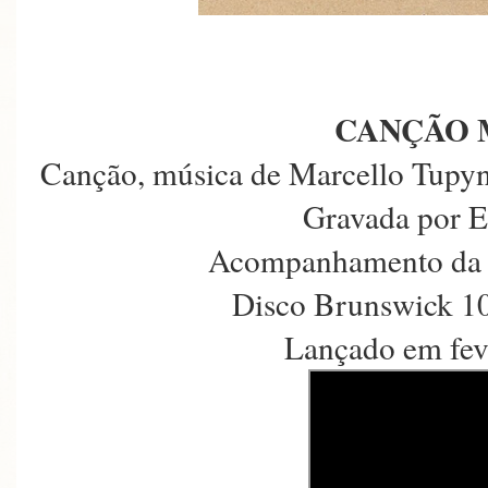
CANÇÃO 
Canção, música de Marcello Tupyn
Gravada por E
Acompanhamento da 
Disco Brunswick 10
Lançado em fev