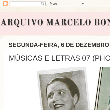
ARQUIVO MARCELO BONAVI
SEGUNDA-FEIRA, 6 DE DEZEMBRO 
MÚSICAS E LETRAS 07 (PHON