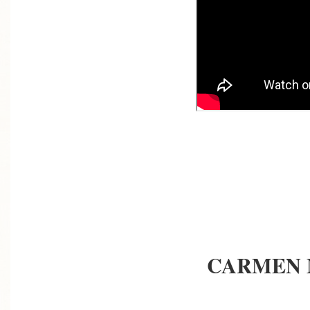
CARMEN 