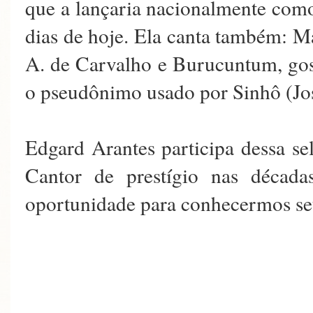
que a lançaria nacionalmente como
dias de hoje. Ela canta também: 
A. de Carvalho e Burucuntum, gos
o pseudônimo usado por Sinhô (Jos
Edgard Arantes participa dessa se
Cantor de prestígio nas déca
oportunidade para conhecermos seu