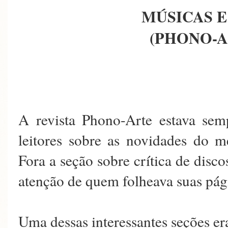
MÚSICAS E
(PHONO-AR
A revista Phono-Arte estava sem
leitores sobre as novidades do m
Fora a seção sobre crítica de disco
atenção de quem folheava suas pág
Uma dessas interessantes seções er