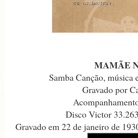
MAMÃE N
Samba Canção, música e 
Gravado por C
Acompanhamento 
Disco Victor 33.26
Gravado em 22 de janeiro de 1930