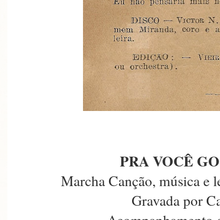
PRA VOCÊ GO
Marcha Canção, música e le
Gravada por C
Acompanhamento da