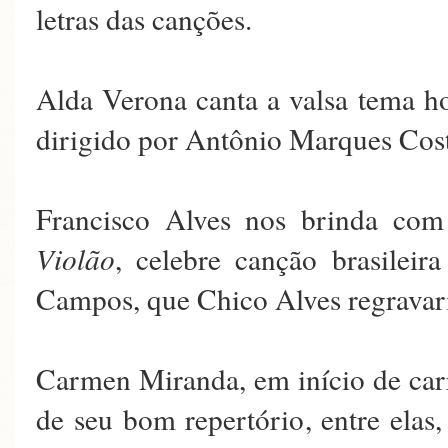
letras das canções.
Alda Verona canta a valsa tema 
dirigido por Antônio Marques Cost
Francisco Alves nos brinda com
Violão
, celebre canção brasileir
Campos, que Chico Alves regravari
Carmen Miranda, em início de carr
de seu bom repertório, entre elas