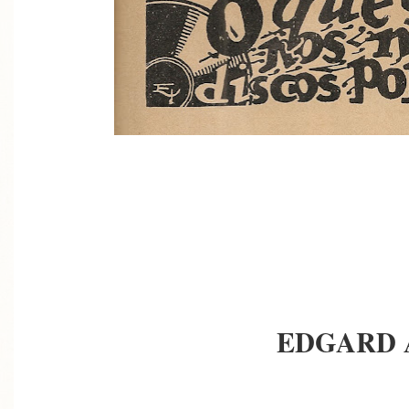
EDGARD 