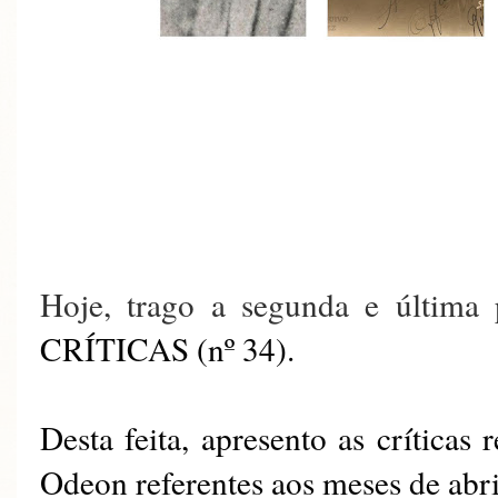
Hoje, trago a segunda e última
CRÍTICAS (nº 34).
Desta feita, apresento as críticas
Odeon referentes aos meses de abri