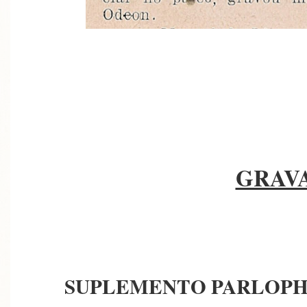
GRAV
SUPLEMENTO PARLOPHO