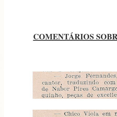
COMENTÁRIOS SOBR