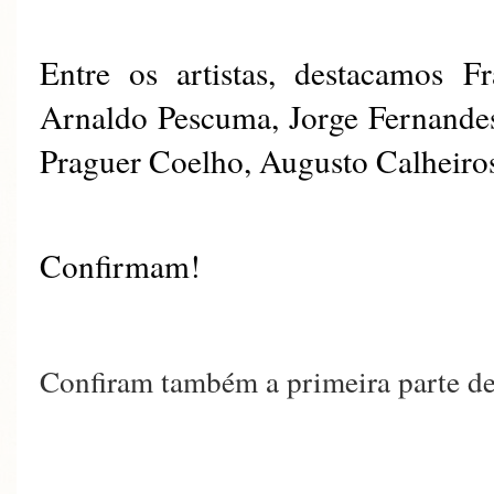
Entre os artistas, destacamos F
Arnaldo Pescuma, Jorge Fernandes
Praguer Coelho, Augusto Calheiros,
Confirmam!
Confiram também a primeira parte d