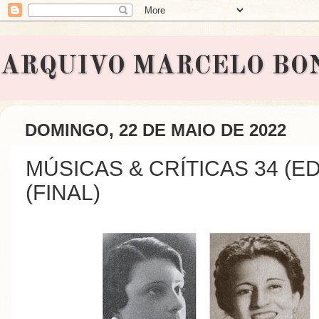
ARQUIVO MARCELO BONAVI
DOMINGO, 22 DE MAIO DE 2022
MÚSICAS & CRÍTICAS 34 (ED
(FINAL)