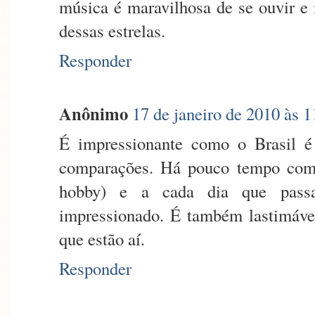
música é maravilhosa de se ouvir e 
dessas estrelas.
Responder
Anônimo
17 de janeiro de 2010 às 1
É impressionante como o Brasil 
comparações. Há pouco tempo come
hobby) e a cada dia que pass
impressionado. É também lastimável
que estão aí.
Responder