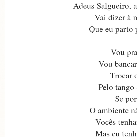
Adeus Salgueiro, 
Vai dizer à
Que eu parto 
Vou pra
Vou bancar
Trocar 
Pelo tango
Se por
O ambiente n
Vocês tenha
Mas eu tenh