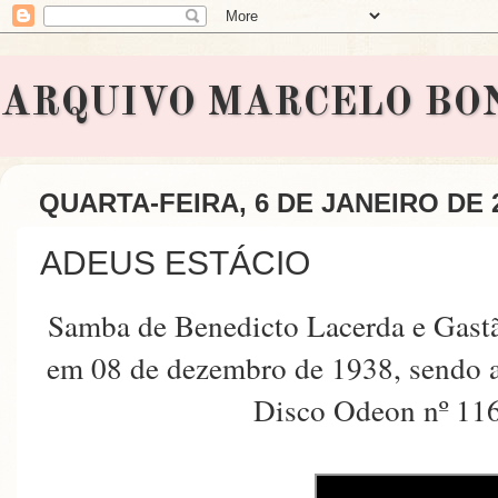
ARQUIVO MARCELO BONAVI
QUARTA-FEIRA, 6 DE JANEIRO DE 
ADEUS ESTÁCIO
Samba de Benedicto Lacerda e Gastã
em 08 de dezembro de 1938, sendo
Disco Odeon nº 116