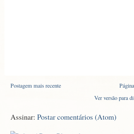
Postagem mais recente
Página
Ver versão para d
Assinar:
Postar comentários (Atom)