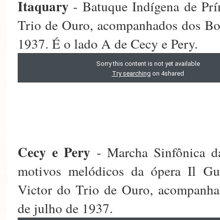
Itaquary
- Batuque Indígena de Prí
Trio de Ouro, acompanhados dos Bo
1937. É o lado A de Cecy e Pery.
Cecy e Pery
- Marcha Sinfônica da
motivos melódicos da ópera Il Gu
Victor do Trio de Ouro, acompanh
de julho de 1937.