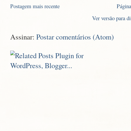
Postagem mais recente
Página
Ver versão para d
Assinar:
Postar comentários (Atom)