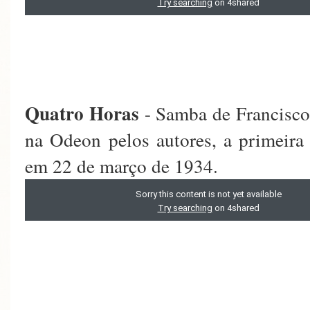
Quatro Horas
- Samba de Francisco
na Odeon pelos autores, a primeira
em 22 de março de 1934.