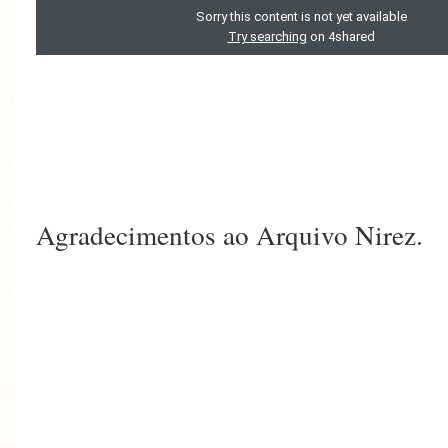
Agradecimentos ao Arquivo Nirez.