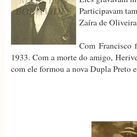
Participavam ta
Zaíra de Oliveira
Com Francisco 
1933. Com a morte do amigo, Herive
com ele formou a nova Dupla Preto e