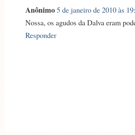
Anônimo
5 de janeiro de 2010 às 19
Nossa, os agudos da Dalva eram pode
Responder