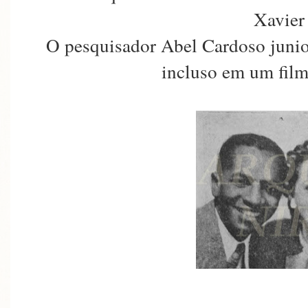
Xavier
O pesquisador Abel Cardoso junio
incluso em um film