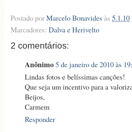
Postado por
Marcelo Bonavides
às
5.1.10
Marcadores:
Dalva e Herivelto
2 comentários:
Anônimo
5 de janeiro de 2010 às 19
Lindas fotos e belíssimas canções!
Que seja um incentivo para a valoriza
Beijos,
Carmem
Responder