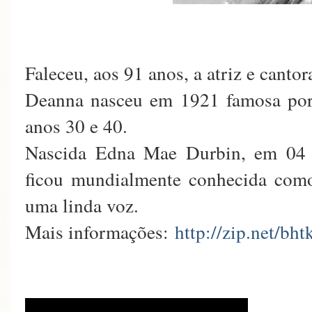
Faleceu, aos 91 anos, a atriz e c
Deanna nasceu em 1921 famosa por
anos 30 e 40.
Nascida Edna Mae Durbin, em 04 
ficou mundialmente conhecida como 
uma linda voz.
Mais informações:
http://zip.net/bht