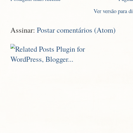
Ver versão para d
Assinar:
Postar comentários (Atom)