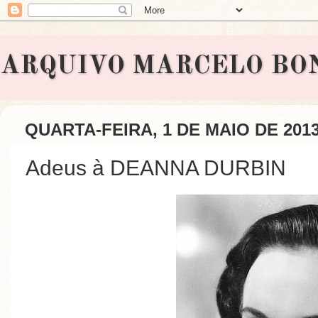
ARQUIVO MARCELO BONAVI
QUARTA-FEIRA, 1 DE MAIO DE 201
Adeus à DEANNA DURBIN